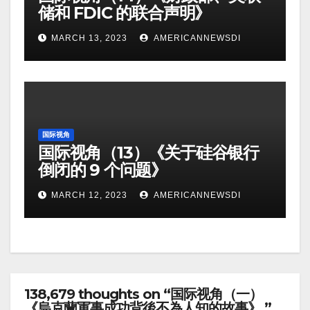
储和 FDIC 的联合声明》
MARCH 13, 2023
AMERICANNEWSDI
国际视角
国际视角（13）《关于硅谷银行
倒闭的 9 个问题》
MARCH 12, 2023
AMERICANNEWSDI
138,679 thoughts on “国际视角（一）
《烏克蘭軍事成功背後不為人知的故事》 ”