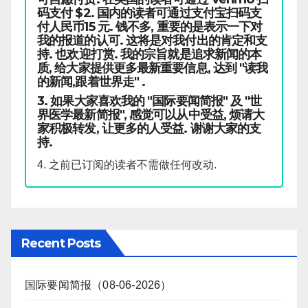
码支付 $2. 国内的读者可通过支付宝扫码支
付人民币15 元. 钱不多, 重要的是表示一下对
我的报道的认可. 这将是对我付出的肯定和支
持. 也欢迎打赏. 我的宗旨就是追求新闻的本
质, 给大家提供更多最新重要信息, 达到 "读我
的新闻,跟着世界走" .
3. 如果大家喜欢我的 "国际要闻简报" 及 "世
界医学最新简报", 感觉可以从中受益, 烦请大
家积极转发, 让更多的人受益. 谢谢大家的支
持.
4. 之前已订阅的读者不需做任何改动.
Recent Posts
国际要闻简报（08-06-2026）