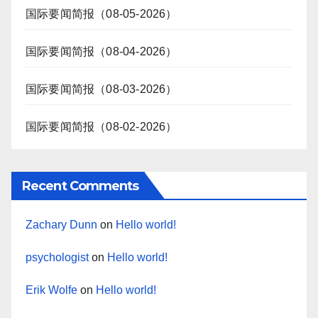
国际要闻简报（08-05-2026）
国际要闻简报（08-04-2026）
国际要闻简报（08-03-2026）
国际要闻简报（08-02-2026）
Recent Comments
Zachary Dunn
on
Hello world!
psychologist
on
Hello world!
Erik Wolfe
on
Hello world!