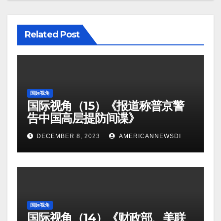
Related Post
国际视角
国际视角（15）《报道称普京警
告中国高层提防间谍》
DECEMBER 8, 2023
AMERICANNEWSDI
国际视角
国际视角（14）《财政部、美联