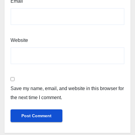
Email
Website
Save my name, email, and website in this browser for
the next time I comment.