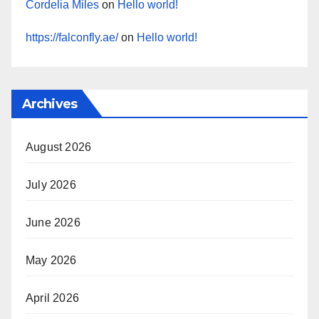
Cordelia Miles
on
Hello world!
https://falconfly.ae/
on
Hello world!
Archives
August 2026
July 2026
June 2026
May 2026
April 2026