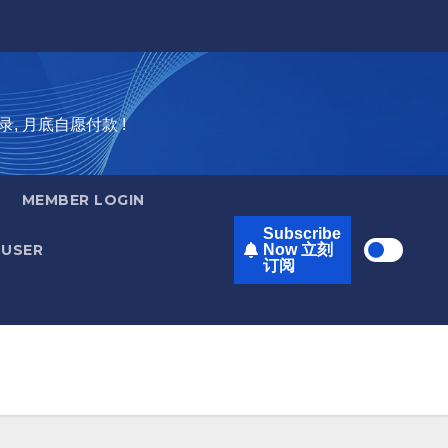
录, 月底自愿付款 !
MEMBER LOGIN
Subscribe
USER
Now 立刻
订阅