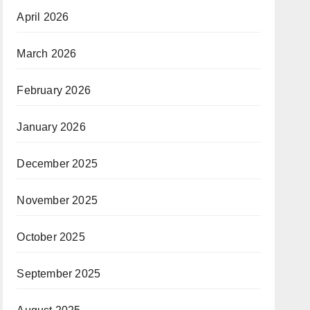
April 2026
March 2026
February 2026
January 2026
December 2025
November 2025
October 2025
September 2025