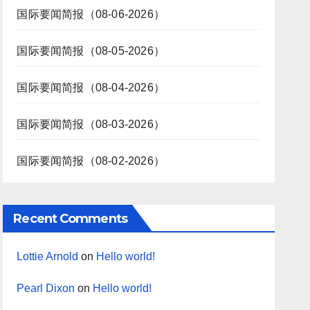
国际要闻简报（08-06-2026）
国际要闻简报（08-05-2026）
国际要闻简报（08-04-2026）
国际要闻简报（08-03-2026）
国际要闻简报（08-02-2026）
Recent Comments
Lottie Arnold
on
Hello world!
Pearl Dixon
on
Hello world!