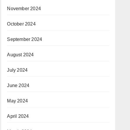
November 2024
October 2024
September 2024
August 2024
July 2024
June 2024
May 2024
April 2024