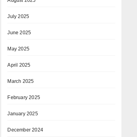
August 2025
July 2025
June 2025
May 2025
April 2025
March 2025
February 2025
January 2025
December 2024