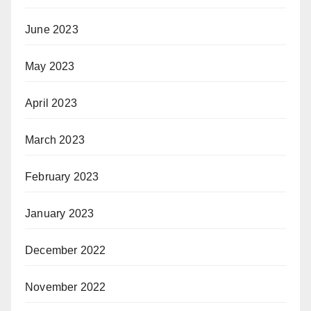
June 2023
May 2023
April 2023
March 2023
February 2023
January 2023
December 2022
November 2022