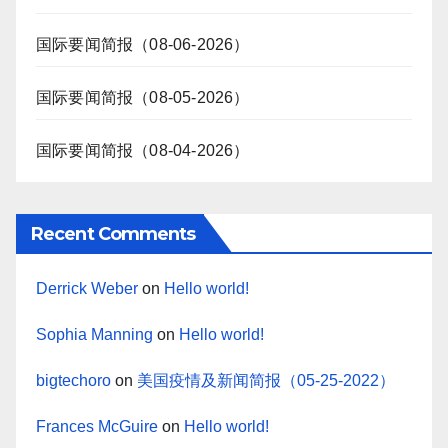
国际要闻简报（08-06-2026）
国际要闻简报（08-05-2026）
国际要闻简报（08-04-2026）
Recent Comments
Derrick Weber
on
Hello world!
Sophia Manning
on
Hello world!
bigtechoro
on
美国疫情及新闻简报（05-25-2022）
Frances McGuire
on
Hello world!