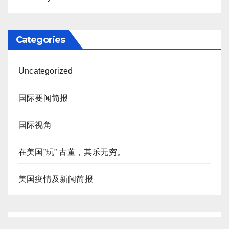
Categories
Uncategorized
国际要闻简报
国际视角
在美国”玩” 古董，其乐无穷。
美国疫情及新闻简报