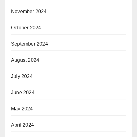
November 2024
October 2024
September 2024
August 2024
July 2024
June 2024
May 2024
April 2024