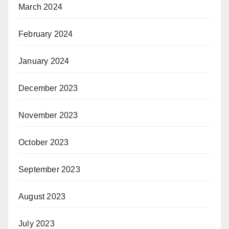
March 2024
February 2024
January 2024
December 2023
November 2023
October 2023
September 2023
August 2023
July 2023