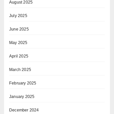
August 2025
July 2025
June 2025
May 2025
April 2025
March 2025
February 2025
January 2025
December 2024