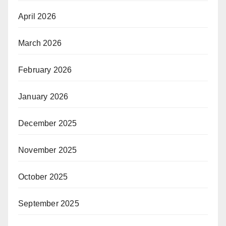
April 2026
March 2026
February 2026
January 2026
December 2025
November 2025
October 2025
September 2025