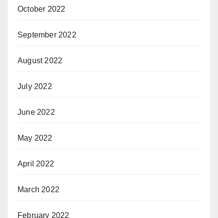
October 2022
September 2022
August 2022
July 2022
June 2022
May 2022
April 2022
March 2022
February 2022