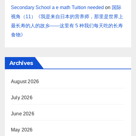
Secondary School a e math Tuition needed
on
国际
视角（11）《我是来自日本的营养师，那里是世界上
最长寿的人的故乡——这里有 5 种我们每天吃的长寿
食物》
Archives
August 2026
July 2026
June 2026
May 2026