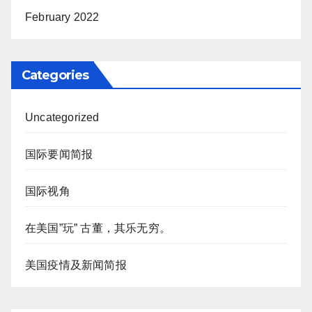
February 2022
Categories
Uncategorized
国际要闻简报
国际视角
在美国”玩” 古董，其乐无穷。
美国疫情及新闻简报