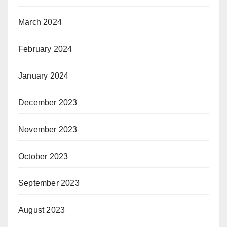
March 2024
February 2024
January 2024
December 2023
November 2023
October 2023
September 2023
August 2023