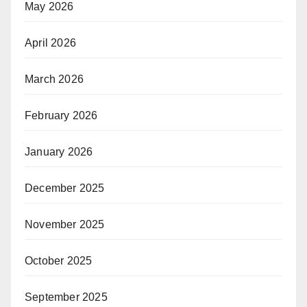
May 2026
April 2026
March 2026
February 2026
January 2026
December 2025
November 2025
October 2025
September 2025