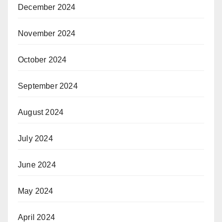
December 2024
November 2024
October 2024
September 2024
August 2024
July 2024
June 2024
May 2024
April 2024