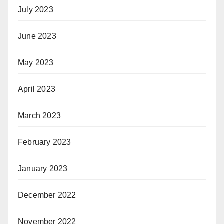
July 2023
June 2023
May 2023
April 2023
March 2023
February 2023
January 2023
December 2022
November 2022