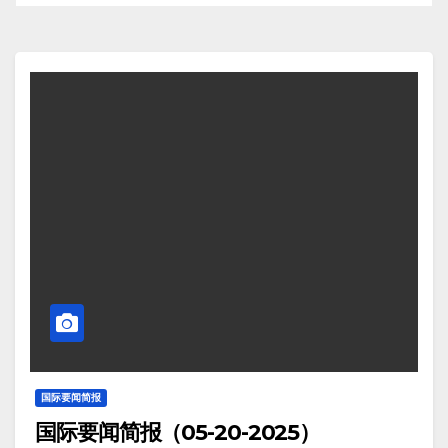
国际要闻简报
国际要闻简报（05-20-2025）