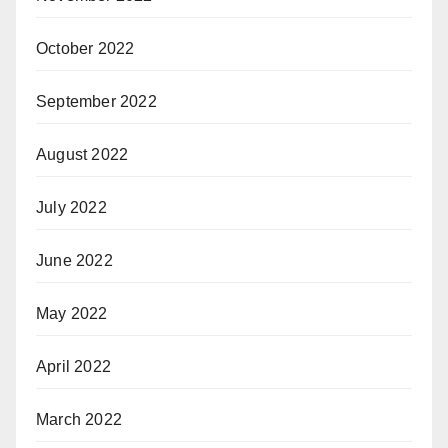
October 2022
September 2022
August 2022
July 2022
June 2022
May 2022
April 2022
March 2022