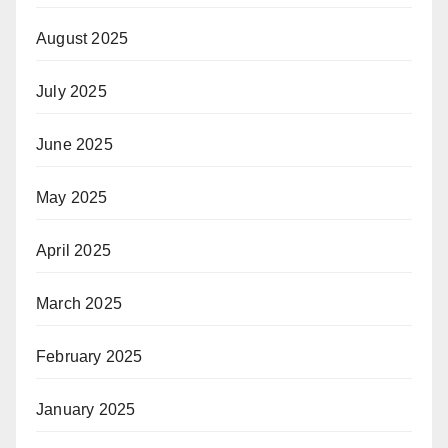
August 2025
July 2025
June 2025
May 2025
April 2025
March 2025
February 2025
January 2025