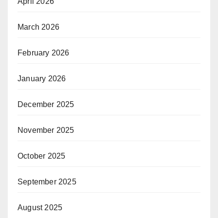
April 2026
March 2026
February 2026
January 2026
December 2025
November 2025
October 2025
September 2025
August 2025