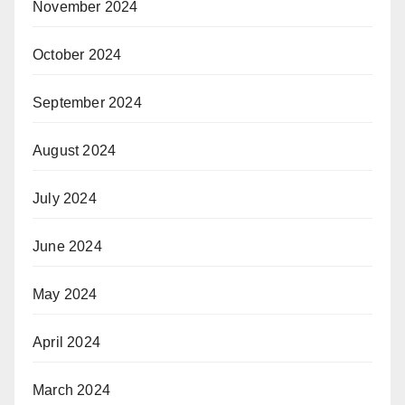
November 2024
October 2024
September 2024
August 2024
July 2024
June 2024
May 2024
April 2024
March 2024