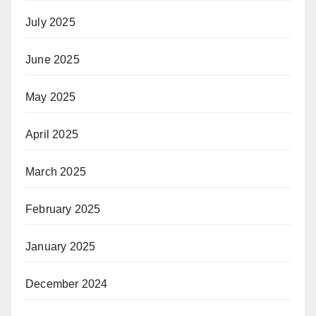
July 2025
June 2025
May 2025
April 2025
March 2025
February 2025
January 2025
December 2024