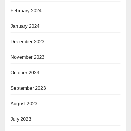
February 2024
January 2024
December 2023
November 2023
October 2023
September 2023
August 2023
July 2023