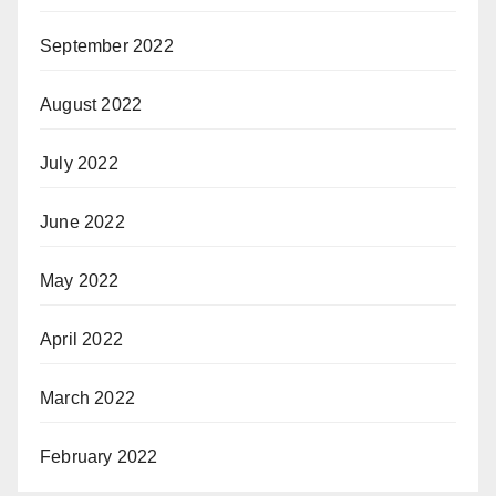
September 2022
August 2022
July 2022
June 2022
May 2022
April 2022
March 2022
February 2022