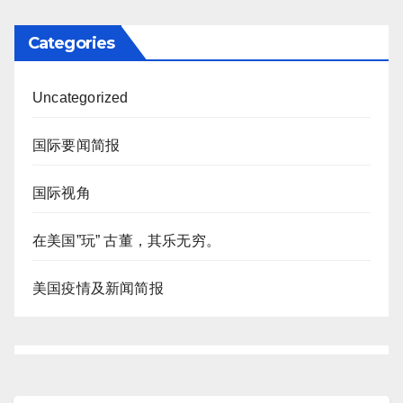
Categories
Uncategorized
国际要闻简报
国际视角
在美国”玩” 古董，其乐无穷。
美国疫情及新闻简报