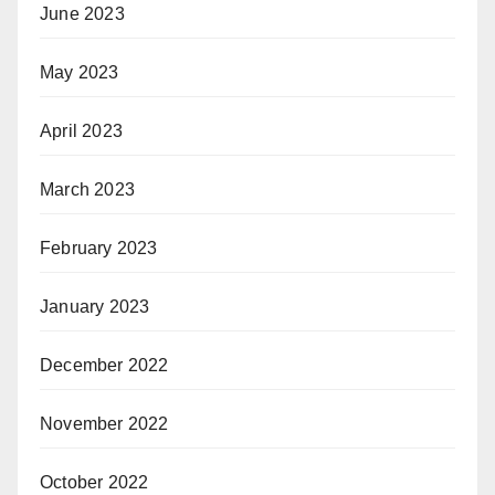
June 2023
May 2023
April 2023
March 2023
February 2023
January 2023
December 2022
November 2022
October 2022