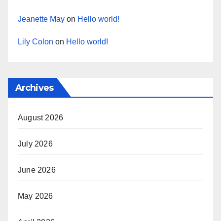
Jeanette May
on
Hello world!
Lily Colon
on
Hello world!
Archives
August 2026
July 2026
June 2026
May 2026