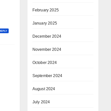
February 2025
January 2025
REPLY
December 2024
November 2024
October 2024
September 2024
August 2024
July 2024