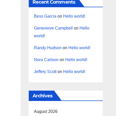
Recent Comments
Bess Garcia
on
Hello world!
Genevieve Campbell
on
Hello
world!
Randy Hudson
on
Hello world!
Nora Carlson
on
Hello world!
Jeffery Scott
on
Hello world!
Archives
August 2026