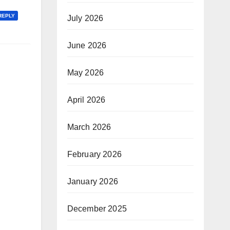
REPLY
July 2026
June 2026
May 2026
April 2026
March 2026
February 2026
January 2026
December 2025