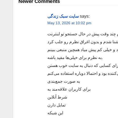
navigation
Newer Comments
سایت سبک زندگی
says:
May 13, 2026 at 10:02 pm
 چند وقت پیش در حال جستجو تو اینترنت
به نظرم برای خیلی‌ها مفید باشه.
رای کسایی که دنبال یه سایت خوب هستن
نده بود و احتمالا دوباره استفاده می‌کنم
به صورت جمع‌بندی
برای کاربران علاقه‌مند به
شرط آنلاین
تمایل دارن
این شبکه