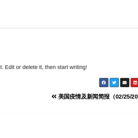
Edit or delete it, then start writing!
美国疫情及新闻简报（02/25/20