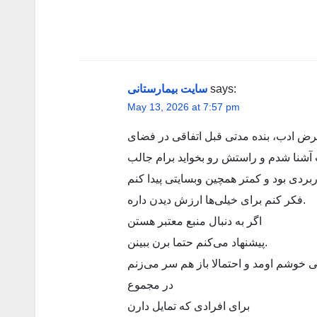
سایت بیمارستانی
says:
May 13, 2026 at 7:57 pm
رض ادب، بنده مدتی قبل اتفاقی در فضای
 آشنا شدم و راستش رو بخواید برام جالب
فکر کنم برای خیلی‌ها ارزش دیدن داره.
اگر به دنبال منبع معتبر هستن
پیشنهاد می‌کنم حتما برن ببینن.
 خوشم اومد و احتمالا باز هم سر می‌زنم
در مجموع
برای افرادی که تمایل دارن