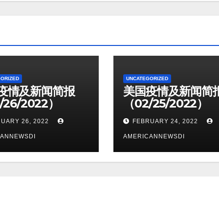
ORIZED
UNCATEGORIZED
疫情及新闻简报
美国疫情及新闻简
/26/2022）
（02/25/2022）
UARY 26, 2022
FEBRUARY 24, 2022
CANNEWSDI
AMERICANNEWSDI