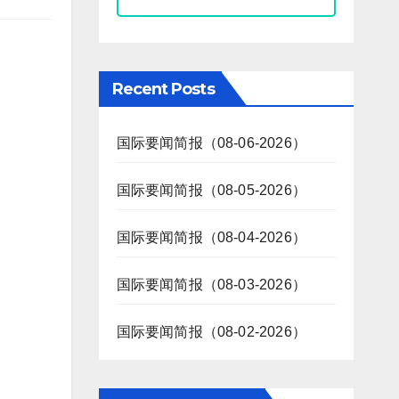
Recent Posts
国际要闻简报（08-06-2026）
国际要闻简报（08-05-2026）
国际要闻简报（08-04-2026）
国际要闻简报（08-03-2026）
国际要闻简报（08-02-2026）