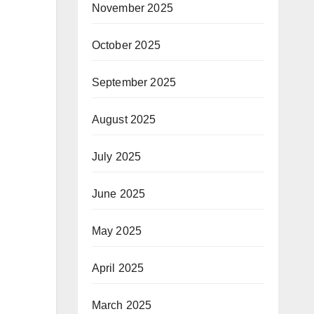
November 2025
October 2025
September 2025
August 2025
July 2025
June 2025
May 2025
April 2025
March 2025