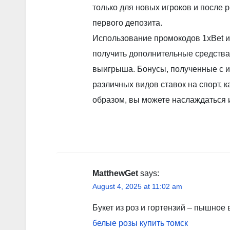
только для новых игроков и после
первого депозита.
Использование промокодов 1xBet 
получить дополнительные средства 
выигрыша. Бонусы, полученные с и
различных видов ставок на спорт, к
образом, вы можете наслаждаться 
MatthewGet
says:
August 4, 2025 at 11:02 am
Букет из роз и гортензий – пышное 
белые розы купить томск