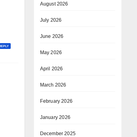
August 2026
July 2026
June 2026
REPLY
May 2026
April 2026
March 2026
February 2026
January 2026
December 2025