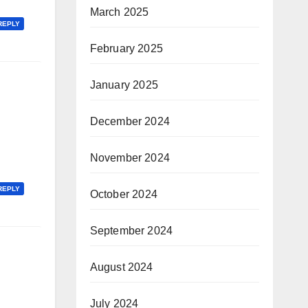
March 2025
REPLY
February 2025
January 2025
December 2024
November 2024
REPLY
October 2024
September 2024
August 2024
July 2024