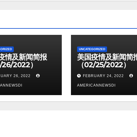
ORIZED
UNCATEGORIZED
疫情及新闻简报
美国疫情及新闻简
/26/2022）
（02/25/2022）
UARY 26, 2022
FEBRUARY 24, 2022
CANNEWSDI
AMERICANNEWSDI