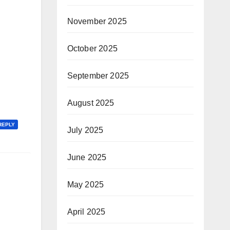
November 2025
October 2025
September 2025
August 2025
REPLY
July 2025
June 2025
May 2025
April 2025