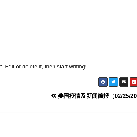
Edit or delete it, then start writing!
美国疫情及新闻简报（02/25/20