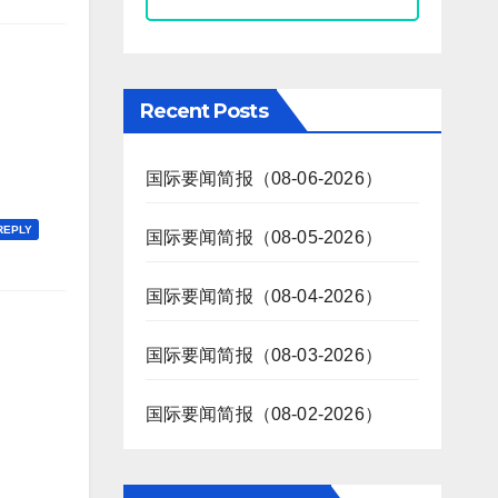
Recent Posts
国际要闻简报（08-06-2026）
REPLY
国际要闻简报（08-05-2026）
国际要闻简报（08-04-2026）
国际要闻简报（08-03-2026）
国际要闻简报（08-02-2026）