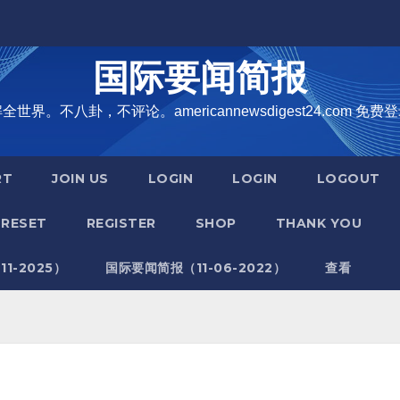
国际要闻简报
界。不八卦，不评论。americannewsdigest24.com 免费登
RT
JOIN US
LOGIN
LOGIN
LOGOUT
RESET
REGISTER
SHOP
THANK YOU
1-2025）
国际要闻简报（11-06-2022）
查看