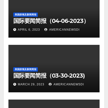
美国疫情及新闻简报
国际要闻简报（04-06-2023）
APRIL 6, 2023
AMERICANNEWSDI
美国疫情及新闻简报
国际要闻简报（03-30-2023)
MARCH 29, 2023
AMERICANNEWSDI