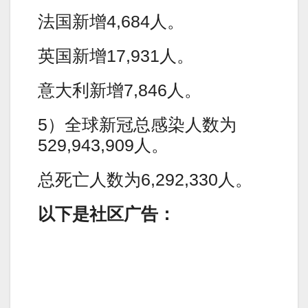
法国新增4,684人。
英国新增17,931人。
意大利新增7,846人。
5）全球新冠总感染人数为
529,943,909人。
总死亡人数为6,292,330人。
以下是社区广告：