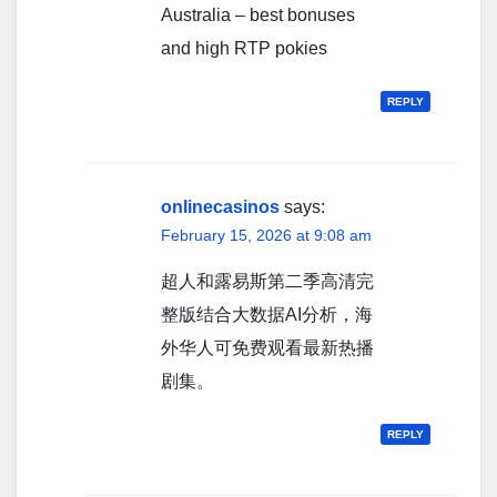
Australia – best bonuses
and high RTP pokies
REPLY
onlinecasinos
says:
February 15, 2026 at 9:08 am
超人和露易斯第二季高清完
整版结合大数据AI分析，海
外华人可免费观看最新热播
剧集。
REPLY