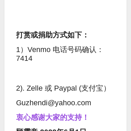
打赏或捐助方式如下：
1）Venmo 电话号码确认：
7414
2). Zelle 或 Paypal (支付宝）
Guzhendi@yahoo.com
衷心感谢大家的支持！