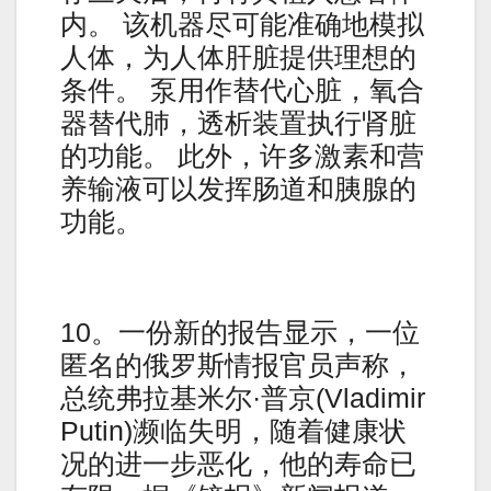
内。 该机器尽可能准确地模拟
人体，为人体肝脏提供理想的
条件。 泵用作替代心脏，氧合
器替代肺，透析装置执行肾脏
的功能。 此外，许多激素和营
养输液可以发挥肠道和胰腺的
功能。
10。一份新的报告显示，一位
匿名的俄罗斯情报官员声称，
总统弗拉基米尔·普京(Vladimir
Putin)濒临失明，随着健康状
况的进一步恶化，他的寿命已