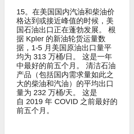
15。在美国国内汽油和柴油价
格达到或接近峰值的时候，美
国石油出口正在蓬勃发展。 根
据 Kpler 的新油轮货运量数
据，1-5 月美国原油出口量平
均为 313 万桶/日。 这是一年
中最好的前五个月。 清洁石油
产品（包括国内需求量如此之
大的柴油和汽油）的平均出口
量为 232 万桶/天。 这是
自 2019 年 COVID 之前最好的
前五个月。