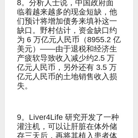
8。分析人士说，中国政府面
临着越来越多的现金短缺，他
们预计将增加债务来填补这一
缺口。野村估计，资金缺口约
为 6 万亿元人民币（8955.2 亿
美元）——由于退税和经济生
产疲软导致收入减少约2.5 万
亿元人民币，另外还有 3.5 万
亿元人民币的土地销售收入损
失。
9。Liver4Life 研究开发了一种
灌注机，可以让肝脏在体外储
存三天后，再将其植入患者体