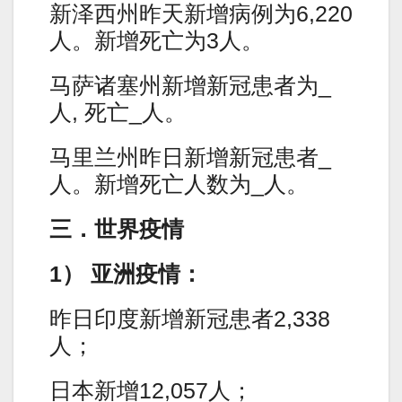
新泽西州昨天新增病例为6,220
人。新增死亡为3人。
马萨诸塞州新增新冠患者为_
人, 死亡_人。
马里兰州昨日新增新冠患者_
人。新增死亡人数为_人。
三．世界疫情
1） 亚洲疫情：
昨日印度新增新冠患者2,338
人；
日本新增12,057人；