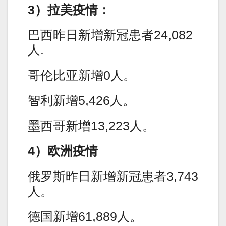
3）拉美疫情：
巴西昨日新增新冠患者24,082
人.
哥伦比亚新增0人。
智利新增5,426人。
墨西哥新增13,223人。
4）欧洲疫情
俄罗斯昨日新增新冠患者3,743
人。
德国新增61,889人。