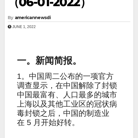
（06-01-2022）
By
americannewsdi
JUNE 1, 2022
一。新闻简报。
1。中国周二公布的一项官方
调查显示，在中国解除了封锁
中国最富有、人口最多的城市
上海以及其他工业区的冠状病
毒封锁之后，中国的制造业
在 5 月开始好转。