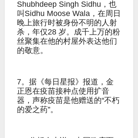
Shubhdeep Singh Sidhu，也
叫Sidhu Moose Wala，在周日
晚上旅行时被身份不明的人射
杀，年仅28 岁。成千上万的粉
丝聚集在他的村屋外表达他们
的敬意。
7。据《每日星报》报道，金
正恩在疫苗接种点使用扩音
器，声称疫苗是他赠送的“不朽
的爱之药”。