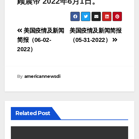
顾震帝 2022年6月1日。
Post
美国疫情及新闻
美国疫情及新闻简报
navigation
简报（06-02-
（05-31-2022）
2022）
By
americannewsdi
Related Post