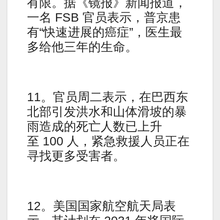
有限。据《镜报》新闻报道，
一名 FSB 官员表示，普京患
有“快速进展的癌症”，医生最
多给他三年的生命。
11。官员周二表示，在巴西东
北部引发洪水和山体滑坡的暴
雨造成的死亡人数已上升
至 100 人，紧急救援人员正在
寻找更多受害者。
12。美国国家航空航天局表