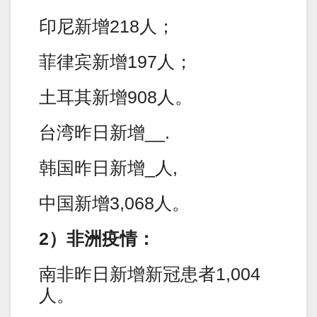
印尼新增218人；
菲律宾新增197人；
土耳其新增908人。
台湾昨日新增__.
韩国昨日新增_人,
中国新增3,068人。
2）非洲疫情：
南非昨日新增新冠患者1,004
人。