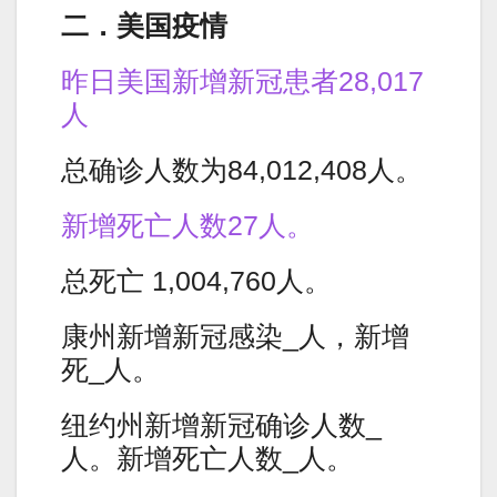
二．美国疫情
昨日美国新增新冠患者28,017
人
总确诊人数为84,012,408人。
新增死亡人数27人。
总死亡 1,004,760人。
康州新增新冠感染_人，新增
死_人。
纽约州新增新冠确诊人数_
人。新增死亡人数_人。