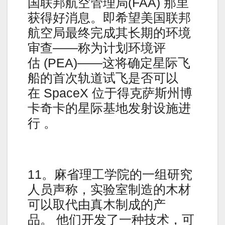
国联邦航空管理局(FAA) 那里
获得好消息。即希望美国联邦
航空局最终完成其长期的环境
审查——称为计划环境评
估 (PEA)——这将确定星际飞
船的首次轨道试飞是否可以
在 SpaceX 位于得克萨斯州博
卡奇卡的星际基地发射设施进
行 。
11。麻省理工学院的一组研究
人员声称，实验室制造的木材
可以取代由真木制成的产
品。 他们开发了一种技术，可