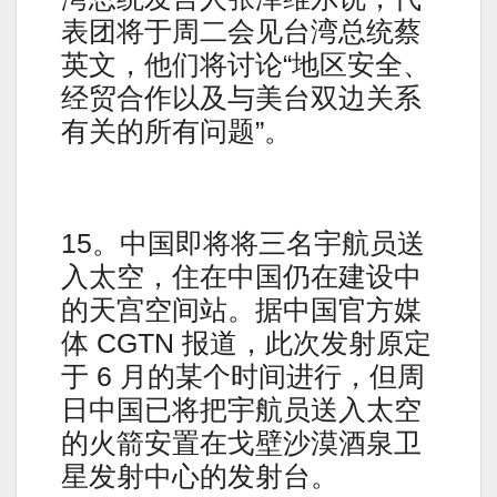
表团将于周二会见台湾总统蔡
英文，他们将讨论“地区安全、
经贸合作以及与美台双边关系
有关的所有问题”。
15。中国即将将三名宇航员送
入太空，住在中国仍在建设中
的天宫空间站。据中国官方媒
体 CGTN 报道，此次发射原定
于 6 月的某个时间进行，但周
日中国已将把宇航员送入太空
的火箭安置在戈壁沙漠酒泉卫
星发射中心的发射台。