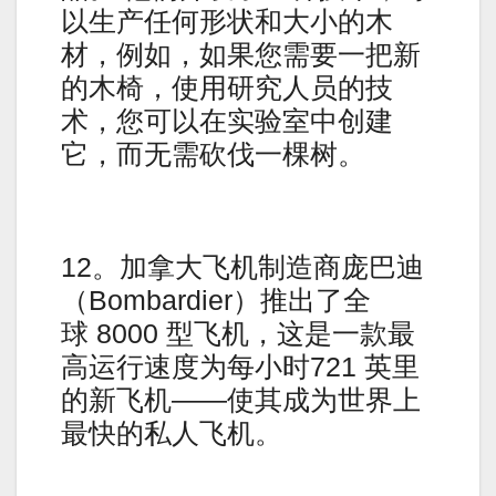
以生产任何形状和大小的木
材，例如，如果您需要一把新
的木椅，使用研究人员的技
术，您可以在实验室中创建
它，而无需砍伐一棵树。
12。加拿大飞机制造商庞巴迪
（Bombardier）推出了全
球 8000 型飞机，这是一款最
高运行速度为每小时721 英里
的新飞机——使其成为世界上
最快的私人飞机。