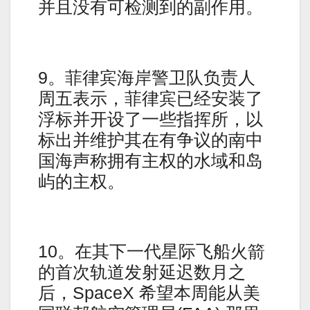
并且没有可检测到的副作用。
9。菲律宾海岸警卫队负责人
周五表示，菲律宾已经安装了
浮标并开设了一些指挥所，以
标出并维护其在有争议的南中
国海声称拥有主权的水域和岛
屿的主权。
10。在其下一代星际飞船火箭
的首次轨道发射延迟数月之
后，SpaceX 希望本周能从美