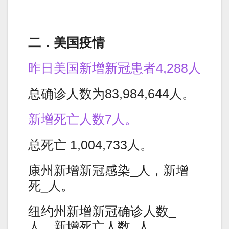
二．美国疫情
昨日美国新增新冠患者4,288人
总确诊人数为83,984,644人。
新增死亡人数7人。
总死亡 1,004,733人。
康州新增新冠感染_人，新增
死_人。
纽约州新增新冠确诊人数_
人。新增死亡人数_人。