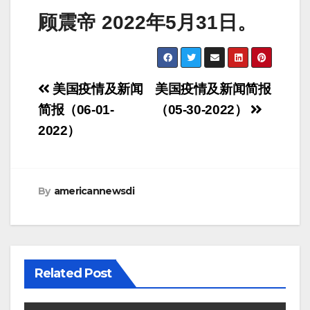
顾震帝 2022年5月31日。
Post
美国疫情及新闻
美国疫情及新闻简报
navigation
简报（06-01-
（05-30-2022）
2022）
By
americannewsdi
Related Post