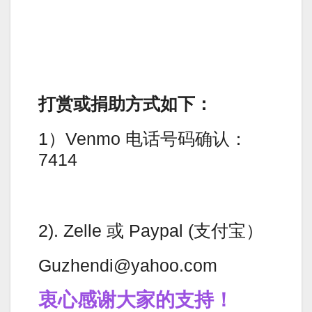
打赏或捐助方式如下：
1）Venmo 电话号码确认：
7414
2). Zelle 或 Paypal (支付宝）
Guzhendi@yahoo.com
衷心感谢大家的支持！