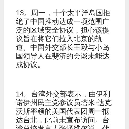
13。周一，十个太平洋岛国拒
绝了中国推动达成一项范围广
泛的区域安全协议，担心该提
议旨在将它们拉入北京的轨
道。中国外交部长王毅与小岛
国领导人在斐济的会谈未能达
成协议。
14。台湾外交部表示，由伊利
诺伊州民主党参议员塔米·达克
沃斯率领的美国代表团周一抵
达台北，此前未宣布访问。台
湾总统发言人张泽维尔说，代