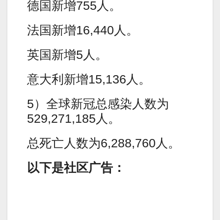
德国新增755人。
法国新增16,440人。
英国新增5人。
意大利新增15,136人。
5）全球新冠总感染人数为
529,271,185人。
总死亡人数为6,288,760人。
以下是社区广告：