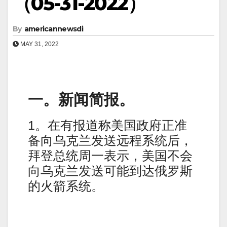
（05-31-2022）
By
americannewsdi
MAY 31, 2022
一。新闻简报。
1。在有报道称美国政府正准
备向乌克兰发送远程系统后，
拜登总统周一表示，美国不会
向乌克兰发送可能到达俄罗斯
的火箭系统。