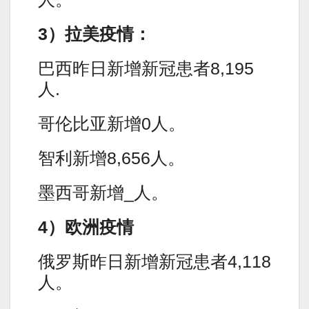
3）拉美疫情：
巴西昨日新增新冠患者8,195
人.
哥伦比亚新增0人。
智利新增8,656人。
墨西哥新增_人。
4）欧洲疫情
俄罗斯昨日新增新冠患者4,118
人。