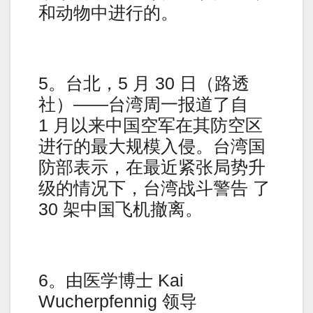
和动物中进行的。
5。台北，5 月 30 日（路透
社）——台湾周一报道了自
1 月以来中国空军在其防空区
进行的最大规模入侵。台湾国
防部表示，在最近紧张局势升
级的情况下，台湾战斗警告 了
30 架中国飞机撤离。
6。由医学博士 Kai
Wucherpfennig 领导