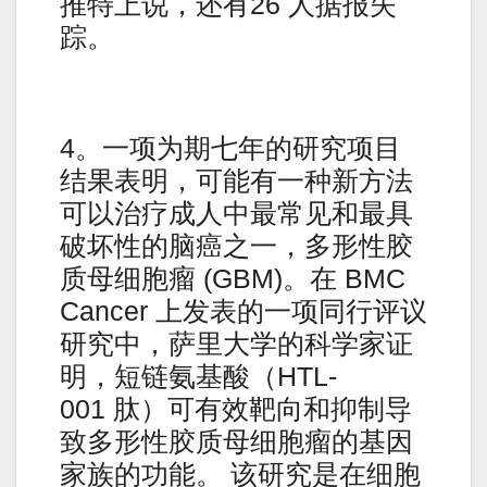
推特上说，还有26 人据报失
踪。
4。一项为期七年的研究项目
结果表明，可能有一种新方法
可以治疗成人中最常见和最具
破坏性的脑癌之一，多形性胶
质母细胞瘤 (GBM)。在 BMC
Cancer 上发表的一项同行评议
研究中，萨里大学的科学家证
明，短链氨基酸（HTL-
001 肽）可有效靶向和抑制导
致多形性胶质母细胞瘤的基因
家族的功能。 该研究是在细胞