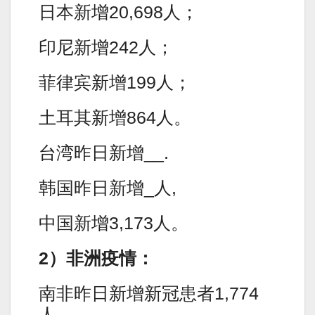
日本新增20,698人；
印尼新增242人；
菲律宾新增199人；
土耳其新增864人。
台湾昨日新增__.
韩国昨日新增_人,
中国新增3,173人。
2）非洲疫情：
南非昨日新增新冠患者1,774
人。