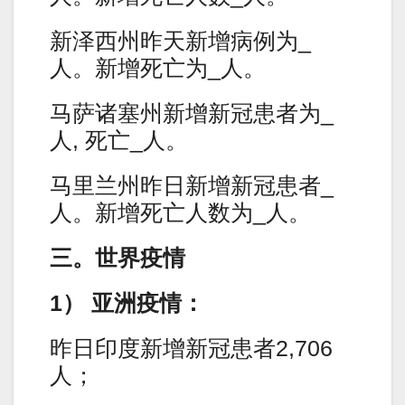
新泽西州昨天新增病例为_
人。新增死亡为_人。
马萨诸塞州新增新冠患者为_
人, 死亡_人。
马里兰州昨日新增新冠患者_
人。新增死亡人数为_人。
三。世界疫情
1） 亚洲疫情：
昨日印度新增新冠患者2,706
人；