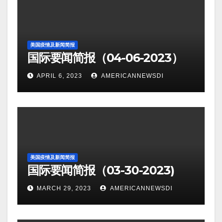
美国疫情及新闻简报
国际要闻简报（04-06-2023）
APRIL 6, 2023
AMERICANNEWSDI
美国疫情及新闻简报
国际要闻简报（03-30-2023)
MARCH 29, 2023
AMERICANNEWSDI