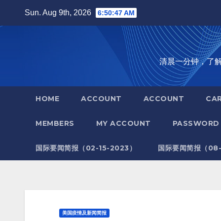
Skip
Sun. Aug 9th, 2026
6:50:48 AM
to
content
清晨一分钟，了解全世
HOME
ACCOUNT
ACCOUNT
CA
MEMBERS
MY ACCOUNT
PASSWORD 
国际要闻简报（02-15-2023）
国际要闻简报（08-1
美国疫情及新闻简报