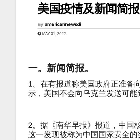
美国疫情及新闻简报（0
By
americannewsdi
MAY 31, 2022
一。新闻简报。
1。在有报道称美国政府正准备
示，美国不会向乌克兰发送可能
2。据《南华早报》报道，中国
这一发现被称为中国国家安全的