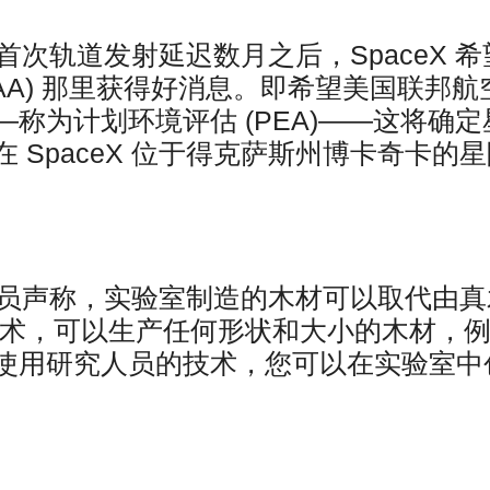
次轨道发射延迟数月之后，SpaceX 希
AA) 那里获得好消息。即希望美国联邦航
称为计划环境评估 (PEA)——这将确定
 SpaceX 位于得克萨斯州博卡奇卡的星
人员声称，实验室制造的木材可以取代由真
技术，可以生产任何形状和大小的木材，
使用研究人员的技术，您可以在实验室中