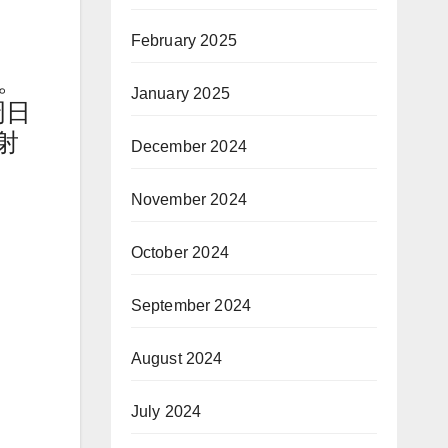
February 2025
。
January 2025
周日
射
December 2024
November 2024
October 2024
September 2024
August 2024
July 2024