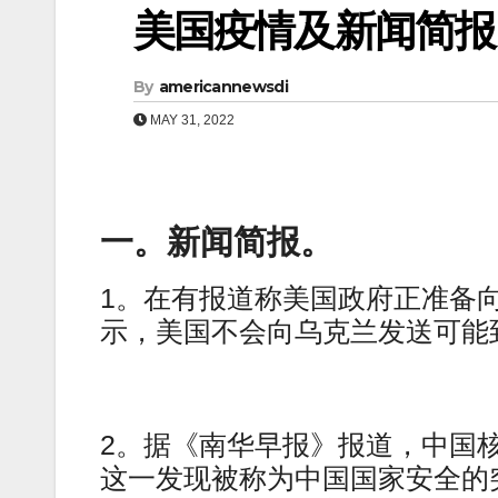
美国疫情及新闻简报（0
By
americannewsdi
MAY 31, 2022
一。新闻简报。
1。在有报道称美国政府正准备
示，美国不会向乌克兰发送可能
2。据《南华早报》报道，中国
这一发现被称为中国国家安全的