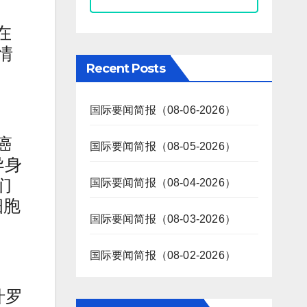
在
情
Recent Posts
国际要闻简报（08-06-2026）
 癌
国际要闻简报（08-05-2026）
导身
们
国际要闻简报（08-04-2026）
细胞
国际要闻简报（08-03-2026）
国际要闻简报（08-02-2026）
什罗