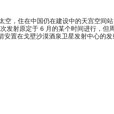
入太空，住在中国仍在建设中的天宫空间站
此次发射原定于 6 月的某个时间进行，但
箭安置在戈壁沙漠酒泉卫星发射中心的发