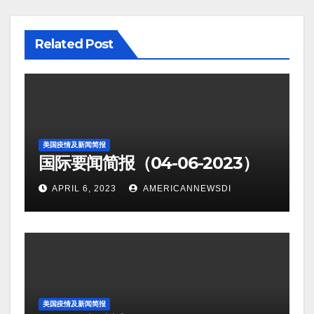
Related Post
美国疫情及新闻简报
国际要闻简报（04-06-2023）
APRIL 6, 2023
AMERICANNEWSDI
美国疫情及新闻简报