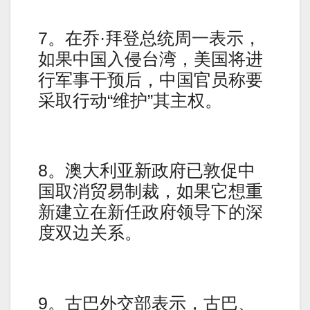
7。在乔·拜登总统周一表示，
如果中国入侵台湾，美国将进
行军事干预后，中国官员称要
采取行动“维护”其主权。
8。澳大利亚新政府已敦促中
国取消贸易制裁，如果它想重
新建立在新任政府领导下的深
度双边关系。
9。古巴外交部表示，古巴、