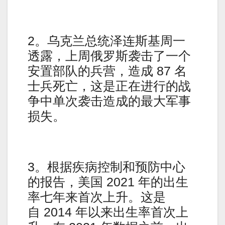
2。乌克兰总统泽连斯基周一
透露，上周俄罗斯袭击了一个
安置部队的兵营，造成 87 名
士兵死亡，这是正在进行的战
争中单次袭击造成的最大军事
损失。
3。根据疾病控制和预防中心
的报告，美国 2021 年的出生
率七年来首次上升。这是
自 2014 年以来出生率首次上