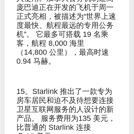
庞巴迪正在开发的飞机于周一
正式亮相，被描述为“世界上速
度最快、航程最远的专用公务
机”。 它最多可搭载 19 名乘
客，航程 8,000 海里
（14,800 公里），最高时速
0.94 马赫。
15。Starlink 推出了一款专为
房车居民和迫不及待想要连接
卫星互联网服务的人设计的新
产品。 服务费用为135 美元，
比普通的 Starlink 连接