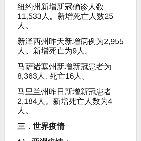
纽约州新增新冠确诊人数
11,533人。新增死亡人数25
人。
新泽西州昨天新增病例为2,955
人。新增死亡为9人。
马萨诸塞州新增新冠患者为
8,363人, 死亡16人。
马里兰州昨日新增新冠患者
2,184人。新增死亡人数为4
人。
三．世界疫情