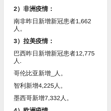
2）非洲疫情：
南非昨日新增新冠患者1,662
人。
3）拉美疫情：
巴西昨日新增新冠患者12,775
人.
哥伦比亚新增_人。
智利新增4,225人。
墨西哥新增7,332人。
4）欧洲疫情