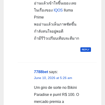
อ่านแล้วเข้าใจขึ้นเยอะเลย
ในเรื่องของ
IQOS
Iluma
Prime
พออ่านแล้วเห็นภาพชัดขึ้น
กำลังสนใจอยู่พอดี
ถ้ามีรีวิวเปรียบเทียบจะดีมาก
REPLY
7788bet
says:
June 10, 2026 at 5:26 am
Um giro de sorte no Bikini
Paradise e pum! R$ 100. O
mercado premia a