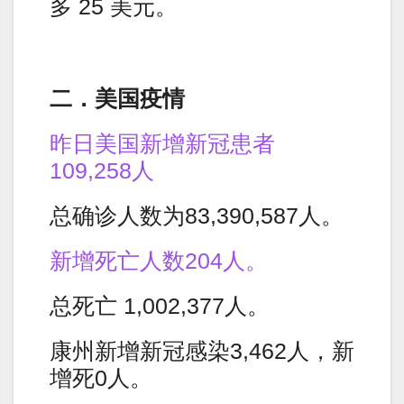
多 25 美元。
二．美国疫情
昨日美国新增新冠患者
109,258人
总确诊人数为83,390,587人。
新增死亡人数204人。
总死亡 1,002,377人。
康州新增新冠感染3,462人，新
增死0人。