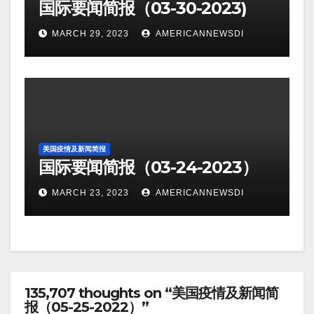
国际要闻简报（03-30-2023)
MARCH 29, 2023
AMERICANNEWSDI
美国疫情及新闻简报
国际要闻简报（03-24-2023）
MARCH 23, 2023
AMERICANNEWSDI
135,707 thoughts on “美国疫情及新闻简
报（05-25-2022）”