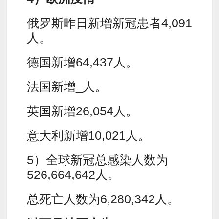
俄罗斯昨日新增新冠患者4,091
人。
德国新增64,437人。
法国新增_人。
英国新增26,054人。
意大利新增10,021人。
5）全球新冠总感染人数为
526,664,642人。
总死亡人数为6,280,342人。