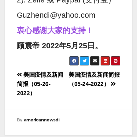
Guzhendi@yahoo.com
衷心感谢大家的支持！
顾震帝 2022年5月25日。
Post
美国疫情及新闻
美国疫情及新闻简报
navigation
简报（05-26-
（05-24-2022）
2022）
By
americannewsdi