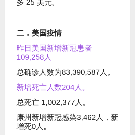
多 25 美元。
二．美国疫情
昨日美国新增新冠患者
109,258人
总确诊人数为83,390,587人。
新增死亡人数204人。
总死亡 1,002,377人。
康州新增新冠感染3,462人，新
增死0人。