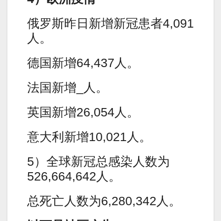
俄罗斯昨日新增新冠患者4,091
人。
德国新增64,437人。
法国新增_人。
英国新增26,054人。
意大利新增10,021人。
5）全球新冠总感染人数为
526,664,642人。
总死亡人数为6,280,342人。