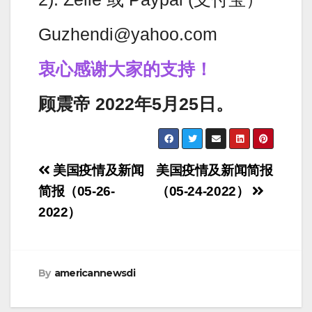
Guzhendi@yahoo.com
衷心感谢大家的支持！
顾震帝 2022年5月25日。
Post
美国疫情及新闻
美国疫情及新闻简报
navigation
简报（05-26-
（05-24-2022）
2022）
By
americannewsdi