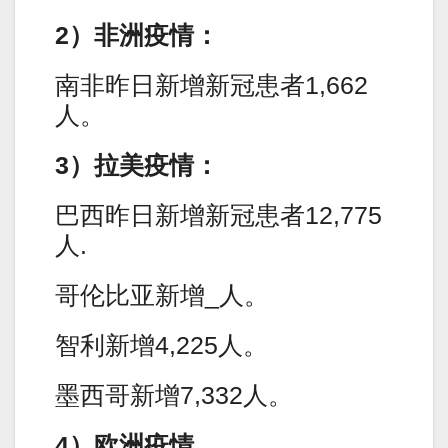
2）非洲疫情：
南非昨日新增新冠患者1,662
人。
3）拉美疫情：
巴西昨日新增新冠患者12,775
人.
哥伦比亚新增_人。
智利新增4,225人。
墨西哥新增7,332人。
4）欧洲疫情