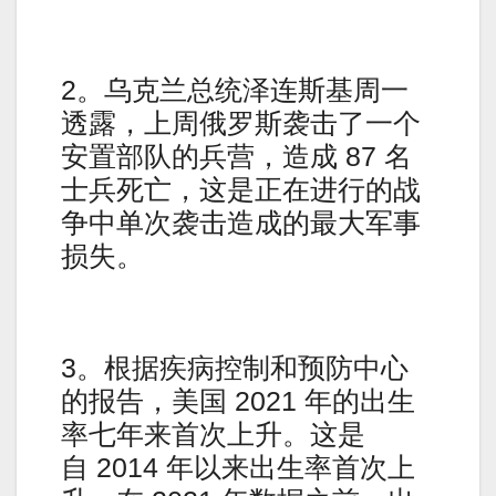
2。乌克兰总统泽连斯基周一
透露，上周俄罗斯袭击了一个
安置部队的兵营，造成 87 名
士兵死亡，这是正在进行的战
争中单次袭击造成的最大军事
损失。
3。根据疾病控制和预防中心
的报告，美国 2021 年的出生
率七年来首次上升。这是
自 2014 年以来出生率首次上