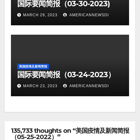
国际要闻简报（03-30-2023)
MARCH 29, 2023
AMERICANNEWSDI
美国疫情及新闻简报
国际要闻简报（03-24-2023）
MARCH 23, 2023
AMERICANNEWSDI
135,733 thoughts on “美国疫情及新闻简报
（05-25-2022）”