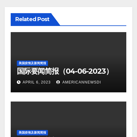
Related Post
美国疫情及新闻简报
国际要闻简报（04-06-2023）
APRIL 6, 2023
AMERICANNEWSDI
美国疫情及新闻简报