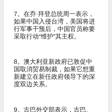
7。在乔·拜登总统周一表示，
如果中国入侵台湾，美国将进
行军事干预后，中国官员称要
采取行动“维护”其主权。
8。澳大利亚新政府已敦促中
国取消贸易制裁，如果它想重
新建立在新任政府领导下的深
度双边关系。
9。古巴外交部表示，古巴、