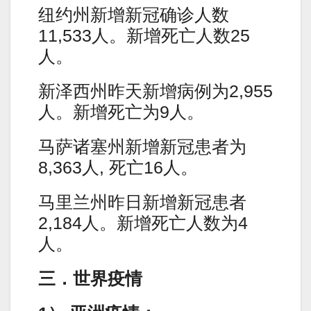
纽约州新增新冠确诊人数
11,533人。新增死亡人数25
人。
新泽西州昨天新增病例为2,955
人。新增死亡为9人。
马萨诸塞州新增新冠患者为
8,363人, 死亡16人。
马里兰州昨日新增新冠患者
2,184人。新增死亡人数为4
人。
三．世界疫情