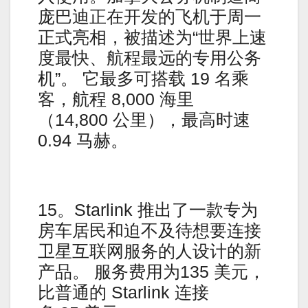
庞巴迪正在开发的飞机于周一
正式亮相，被描述为“世界上速
度最快、航程最远的专用公务
机”。 它最多可搭载 19 名乘
客，航程 8,000 海里
（14,800 公里），最高时速
0.94 马赫。
15。Starlink 推出了一款专为
房车居民和迫不及待想要连接
卫星互联网服务的人设计的新
产品。 服务费用为135 美元，
比普通的 Starlink 连接