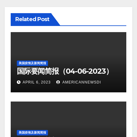
Related Post
美国疫情及新闻简报
国际要闻简报（04-06-2023）
APRIL 6, 2023
AMERICANNEWSDI
美国疫情及新闻简报