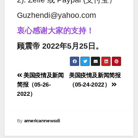
Guzhendi@yahoo.com
衷心感谢大家的支持！
顾震帝 2022年5月25日。
Post
美国疫情及新闻
美国疫情及新闻简报
navigation
简报（05-26-
（05-24-2022）
2022）
By
americannewsdi