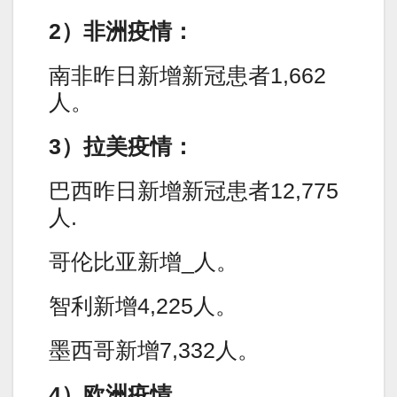
2）非洲疫情：
南非昨日新增新冠患者1,662
人。
3）拉美疫情：
巴西昨日新增新冠患者12,775
人.
哥伦比亚新增_人。
智利新增4,225人。
墨西哥新增7,332人。
4）欧洲疫情