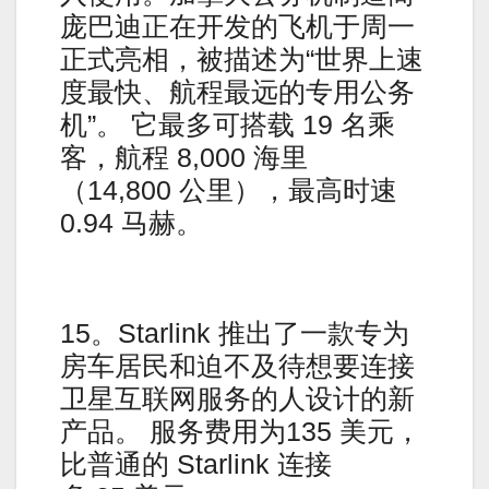
庞巴迪正在开发的飞机于周一
正式亮相，被描述为“世界上速
度最快、航程最远的专用公务
机”。 它最多可搭载 19 名乘
客，航程 8,000 海里
（14,800 公里），最高时速
0.94 马赫。
15。Starlink 推出了一款专为
房车居民和迫不及待想要连接
卫星互联网服务的人设计的新
产品。 服务费用为135 美元，
比普通的 Starlink 连接