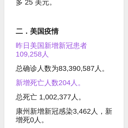
多 25 美元。
二．美国疫情
昨日美国新增新冠患者
109,258人
总确诊人数为83,390,587人。
新增死亡人数204人。
总死亡 1,002,377人。
康州新增新冠感染3,462人，新
增死0人。