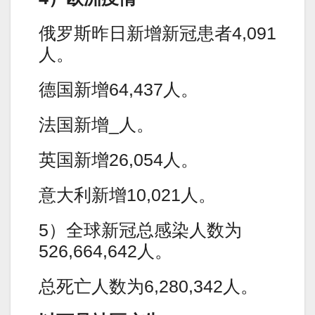
俄罗斯昨日新增新冠患者4,091
人。
德国新增64,437人。
法国新增_人。
英国新增26,054人。
意大利新增10,021人。
5）全球新冠总感染人数为
526,664,642人。
总死亡人数为6,280,342人。