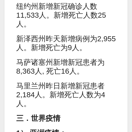
纽约州新增新冠确诊人数
11,533人。新增死亡人数25
人。
新泽西州昨天新增病例为2,955
人。新增死亡为9人。
马萨诸塞州新增新冠患者为
8,363人, 死亡16人。
马里兰州昨日新增新冠患者
2,184人。新增死亡人数为4
人。
三．世界疫情