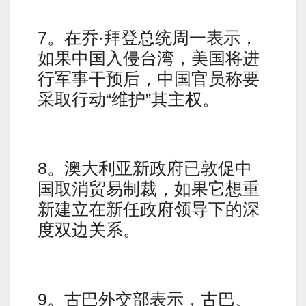
7。在乔·拜登总统周一表示，
如果中国入侵台湾，美国将进
行军事干预后，中国官员称要
采取行动“维护”其主权。
8。澳大利亚新政府已敦促中
国取消贸易制裁，如果它想重
新建立在新任政府领导下的深
度双边关系。
9。古巴外交部表示，古巴、