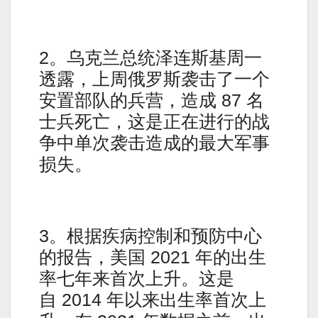
2。乌克兰总统泽连斯基周一
透露，上周俄罗斯袭击了一个
安置部队的兵营，造成 87 名
士兵死亡，这是正在进行的战
争中单次袭击造成的最大军事
损失。
3。根据疾病控制和预防中心
的报告，美国 2021 年的出生
率七年来首次上升。这是
自 2014 年以来出生率首次上