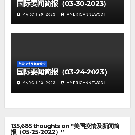
国际要闻简报（03-30-2023)
MARCH 29, 2023
AMERICANNEWSDI
美国疫情及新闻简报
国际要闻简报（03-24-2023）
MARCH 23, 2023
AMERICANNEWSDI
135,685 thoughts on “美国疫情及新闻简
报（05-25-2022）”