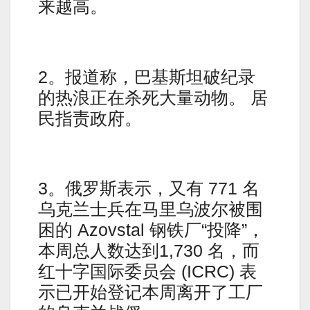
来越高。
2。报道称，巴基斯坦破纪录
的热浪正在杀死大量动物。 居
民指责政府。
3。俄罗斯表示，又有 771 名
乌克兰士兵在马里乌波尔被围
困的 Azovstal 钢铁厂“投降”，
本周总人数达到1,730 名，而
红十字国际委员会 (ICRC) 表
示已开始登记本周离开了工厂