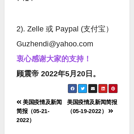
2). Zelle 或 Paypal (支付宝）
Guzhendi@yahoo.com
衷心感谢大家的支持！
顾震帝 2022年5月20日。
Post
美国疫情及新闻
美国疫情及新闻简报
navigation
简报（05-21-
（05-19-2022）
2022）