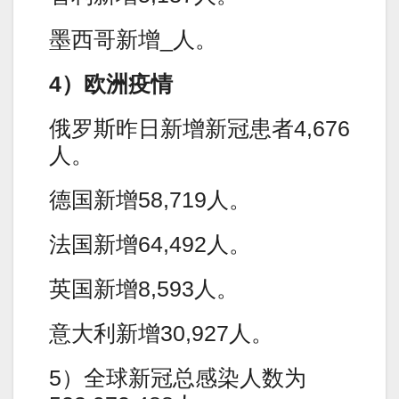
墨西哥新增_人。
4）欧洲疫情
俄罗斯昨日新增新冠患者4,676
人。
德国新增58,719人。
法国新增64,492人。
英国新增8,593人。
意大利新增30,927人。
5）全球新冠总感染人数为