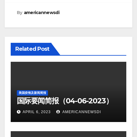
By
americannewsdi
Related Post
美国疫情及新闻简报
国际要闻简报（04-06-2023）
APRIL 6, 2023
AMERICANNEWSDI