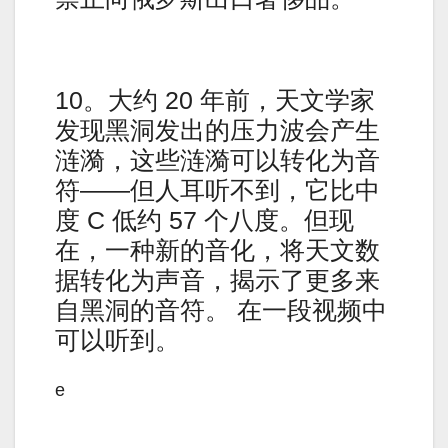
10。大约 20 年前，天文学家
发现黑洞发出的压力波会产生
涟漪，这些涟漪可以转化为音
符——但人耳听不到，它比中
度 C 低约 57 个八度。但现
在，一种新的音化，将天文数
据转化为声音，揭示了更多来
自黑洞的音符。 在一段视频中
可以听到。
e