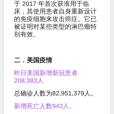
于 2017 年首次获准用于临
床，其使用患者自身重新设计
的免疫细胞来攻击癌症。它已
被证明对某些类型的淋巴瘤特
别有效。
二．美国疫情
昨日美国新增新冠患者
208,383人
总确诊人数为82,951,379人。
新增死亡人数943人。