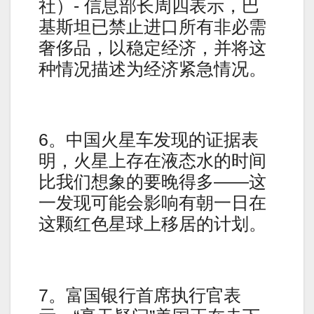
社）- 信息部长周四表示，巴
基斯坦已禁止进口所有非必需
奢侈品，以稳定经济，并将这
种情况描述为经济紧急情况。
6。中国火星车发现的证据表
明，火星上存在液态水的时间
比我们想象的要晚得多——这
一发现可能会影响有朝一日在
这颗红色星球上移居的计划。
7。富国银行首席执行官表