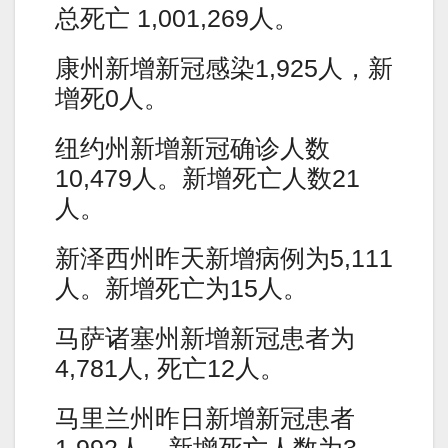
总死亡 1,001,269人。
康州新增新冠感染1,925人，新
增死0人。
纽约州新增新冠确诊人数
10,479人。新增死亡人数21
人。
新泽西州昨天新增病例为5,111
人。新增死亡为15人。
马萨诸塞州新增新冠患者为
4,781人, 死亡12人。
马里兰州昨日新增新冠患者
1,992人。新增死亡人数为3