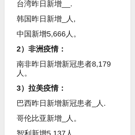
台湾昨日新增__.
韩国昨日新增_人,
中国新增5,666人。
2）非洲疫情：
南非昨日新增新冠患者8,179
人。
3）拉美疫情：
巴西昨日新增新冠患者_人.
哥伦比亚新增_人。
智利新增5,137人。