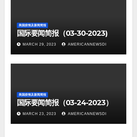
美国疫情及新闻简报
国际要闻简报（03-30-2023)
MARCH 29, 2023
AMERICANNEWSDI
美国疫情及新闻简报
国际要闻简报（03-24-2023）
MARCH 23, 2023
AMERICANNEWSDI