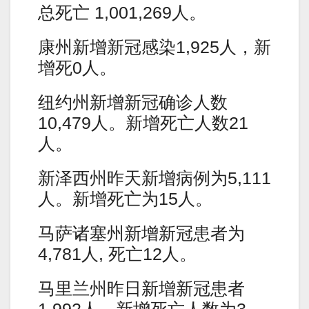
总死亡 1,001,269人。
康州新增新冠感染1,925人，新
增死0人。
纽约州新增新冠确诊人数
10,479人。新增死亡人数21
人。
新泽西州昨天新增病例为5,111
人。新增死亡为15人。
马萨诸塞州新增新冠患者为
4,781人, 死亡12人。
马里兰州昨日新增新冠患者
1,992人。新增死亡人数为3