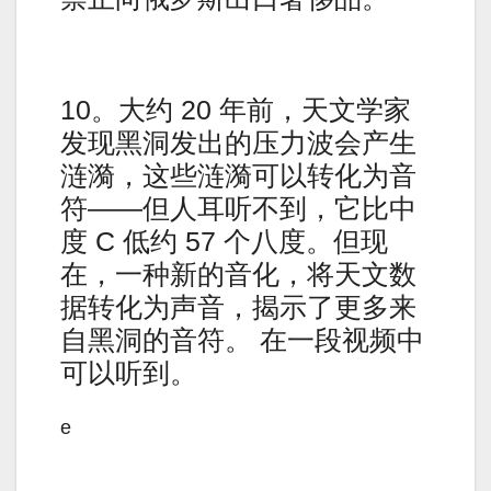
10。大约 20 年前，天文学家
发现黑洞发出的压力波会产生
涟漪，这些涟漪可以转化为音
符——但人耳听不到，它比中
度 C 低约 57 个八度。但现
在，一种新的音化，将天文数
据转化为声音，揭示了更多来
自黑洞的音符。 在一段视频中
可以听到。
e