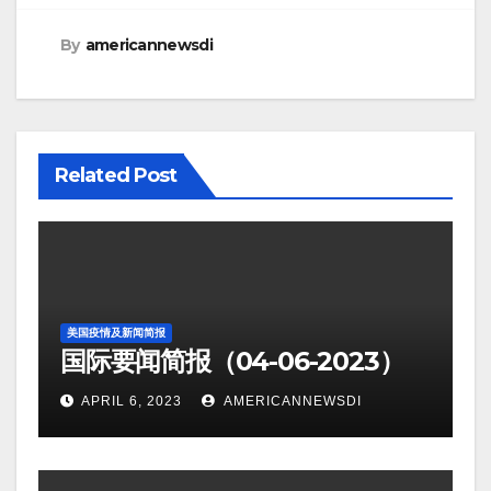
By
americannewsdi
Related Post
美国疫情及新闻简报
国际要闻简报（04-06-2023）
APRIL 6, 2023
AMERICANNEWSDI