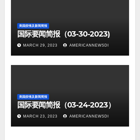
美国疫情及新闻简报
国际要闻简报（03-30-2023)
MARCH 29, 2023
AMERICANNEWSDI
美国疫情及新闻简报
国际要闻简报（03-24-2023）
MARCH 23, 2023
AMERICANNEWSDI