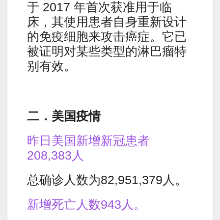
于 2017 年首次获准用于临
床，其使用患者自身重新设计
的免疫细胞来攻击癌症。它已
被证明对某些类型的淋巴瘤特
别有效。
二．美国疫情
昨日美国新增新冠患者
208,383人
总确诊人数为82,951,379人。
新增死亡人数943人。