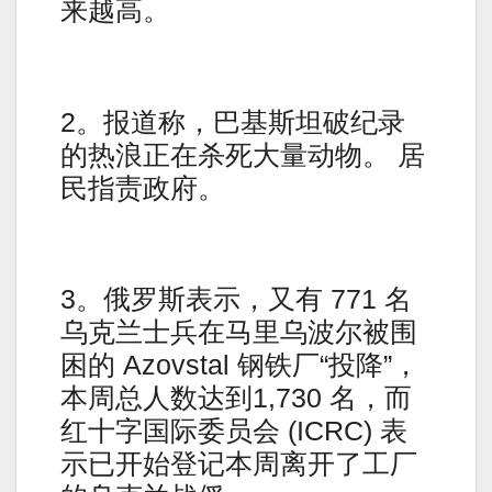
来越高。
2。报道称，巴基斯坦破纪录
的热浪正在杀死大量动物。 居
民指责政府。
3。俄罗斯表示，又有 771 名
乌克兰士兵在马里乌波尔被围
困的 Azovstal 钢铁厂“投降”，
本周总人数达到1,730 名，而
红十字国际委员会 (ICRC) 表
示已开始登记本周离开了工厂