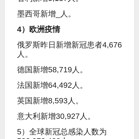
墨西哥新增_人。
4）欧洲疫情
俄罗斯昨日新增新冠患者4,676
人。
德国新增58,719人。
法国新增64,492人。
英国新增8,593人。
意大利新增30,927人。
5）全球新冠总感染人数为