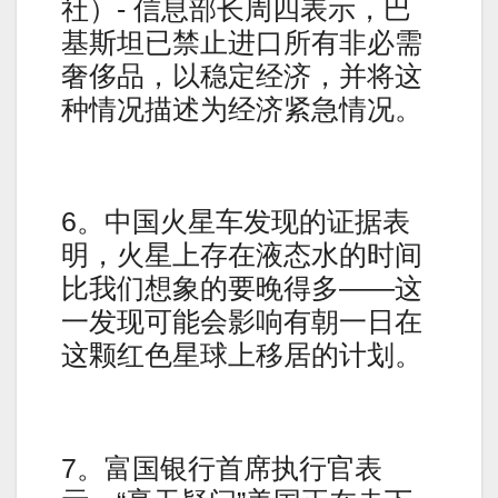
社）- 信息部长周四表示，巴
基斯坦已禁止进口所有非必需
奢侈品，以稳定经济，并将这
种情况描述为经济紧急情况。
6。中国火星车发现的证据表
明，火星上存在液态水的时间
比我们想象的要晚得多——这
一发现可能会影响有朝一日在
这颗红色星球上移居的计划。
7。富国银行首席执行官表