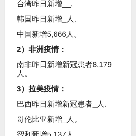
台湾昨日新增__.
韩国昨日新增_人,
中国新增5,666人。
2）非洲疫情：
南非昨日新增新冠患者8,179
人。
3）拉美疫情：
巴西昨日新增新冠患者_人.
哥伦比亚新增_人。
智利新增5,137人。