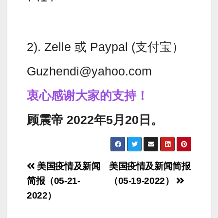
2). Zelle 或 Paypal (支付宝）
Guzhendi@yahoo.com
衷心感谢大家的支持！
顾震帝 2022年5月20日。
Post
美国疫情及新闻
美国疫情及新闻简报
navigation
简报（05-21-
（05-19-2022）
2022）