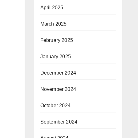
April 2025
March 2025
February 2025
January 2025
December 2024
November 2024
October 2024
September 2024