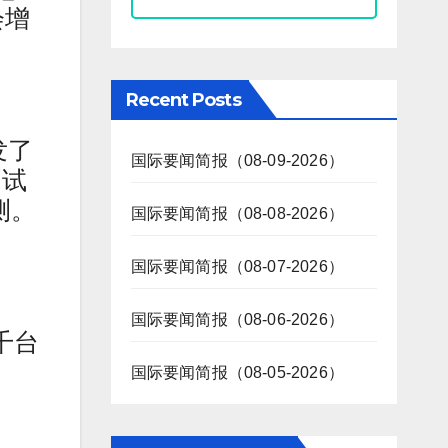
会增
Recent Posts
发了
国际要闻简报（08-09-2026）
测试
测。
国际要闻简报（08-08-2026）
国际要闻简报（08-07-2026）
国际要闻简报（08-06-2026）
数千台
国际要闻简报（08-05-2026）