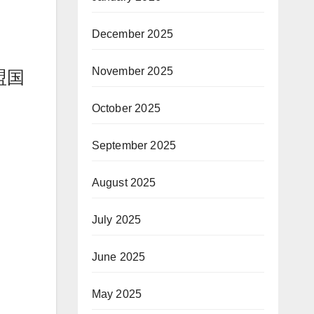
December 2025
November 2025
盟国
October 2025
September 2025
August 2025
July 2025
June 2025
May 2025