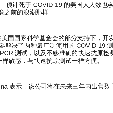
预计死于 COVID-19 的美国人人数也
像之前的浪潮那样。
在美国国家科学基金会的部分支持下，开
感器解决了两种最广泛使用的 COVID-19 
PCR 测试，以及不够准确的快速抗原检
试一样敏感，与快速抗原测试一样方便。
Krishna 表示，该公司将在未来三年内出售