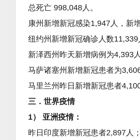
总死亡 998,048人。
康州新增新冠感染1,947人，新
纽约州新增新冠确诊人数11,33
新泽西州昨天新增病例为4,393
马萨诸塞州新增新冠患者为3,606
马里兰州昨日新增新冠患者4,10
三．世界疫情
1） 亚洲疫情：
昨日印度新增新冠患者2,897人