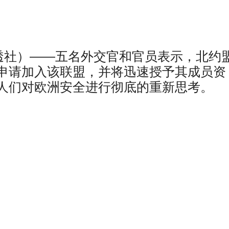
（路透社）——五名外交官和官员表示，北约
申请加入该联盟，并将迅速授予其成员资
人们对欧洲安全进行彻底的重新思考。