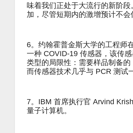
味着我们正处于大流行的新阶段。 
加，尽管短期内的激增预计不会
6。约翰霍普金斯大学的工程师
一种 COVID-19 传感器，该传
类型的局限性：需要样品制备的 
而传感器技术几乎与 PCR 测
7。IBM 首席执行官 Arvind 
量子计算机。