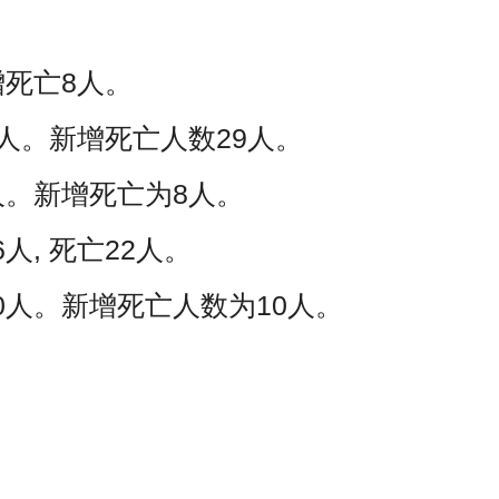
增死亡8人。
9人。新增死亡人数29人。
人。新增死亡为8人。
人, 死亡22人。
0人。新增死亡人数为10人。
；