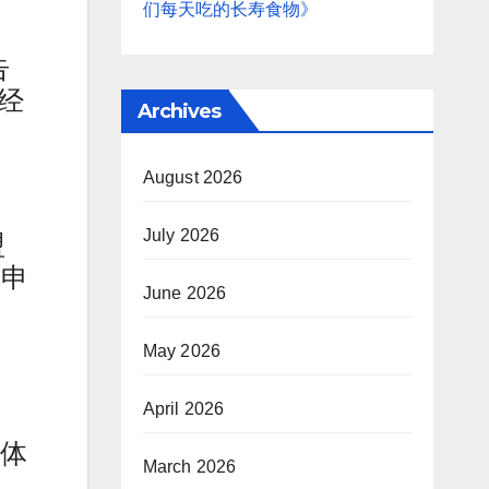
们每天吃的长寿食物》
告
经
Archives
August 2026
July 2026
盟
兰申
June 2026
May 2026
April 2026
变体
March 2026