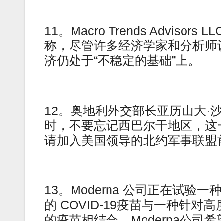
11。Macro Trends Advisors
称，尽管许多经济学家和分析师认
济仍处于“不稳定的基础”上。
12。奥地利外交部长亚历山大·
时，不要忘记西巴尔干地区，这
请加入美国领导的北约军事联盟
13。Moderna 公司正在试验一
的 COVID-19疫苗与一种针对高
的疫苗相结合。Moderna公司