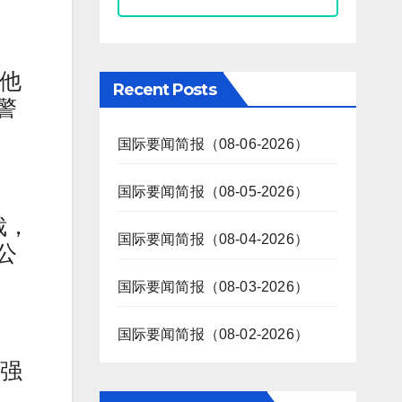
将他
Recent Posts
警
国际要闻简报（08-06-2026）
国际要闻简报（08-05-2026）
裁，
国际要闻简报（08-04-2026）
公
国际要闻简报（08-03-2026）
国际要闻简报（08-02-2026）
的强