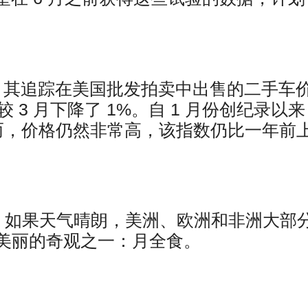
 周五表示，其追踪在美国批发拍卖中出售的二手车
 3 月下降了 1%。自 1 月份创纪录以
然而，价格仍然非常高，该指数仍比一年前
 日晚上，如果天气晴朗，美洲、欧洲和非洲大部
美丽的奇观之一：月全食。