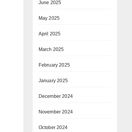
June 2025
May 2025
April 2025
March 2025
February 2025
January 2025
December 2024
November 2024
October 2024