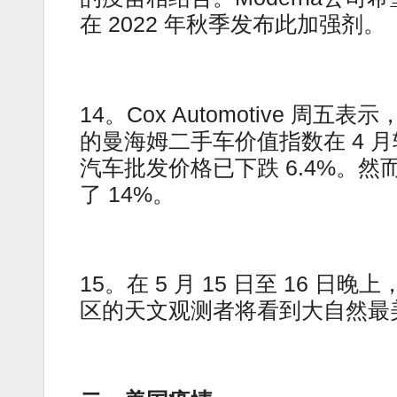
在 2022 年秋季发布此加强剂。
14。Cox Automotive
的曼海姆二手车价值指数在 4 月较
汽车批发价格已下跌 6.4%。
了 14%。
15。在 5 月 15 日至 16
区的天文观测者将看到大自然最