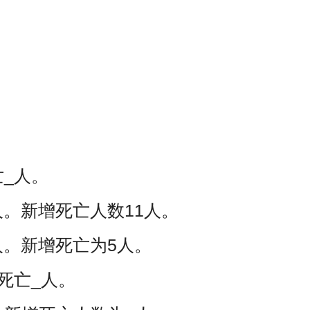
_人。
人。新增死亡人数11人。
人。新增死亡为5人。
死亡_人。