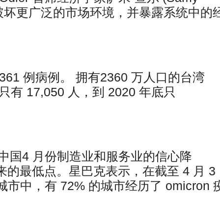
能“破坏更广泛的市场环境，并暴露系统中的
61 例病例。 拥有2360 万人口的台湾
有 17,050 人，到 2020 年底只
中国4 月份制造业和服务业的信心降
以来的最低点。星巴克表示，在截至 4 月 3
中，有 72% 的城市经历了 omicron 