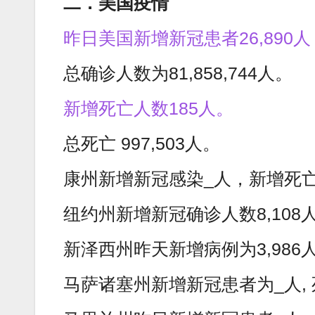
二．美国疫情
昨日美国新增新冠患者26,890人
总确诊人数为81,858,744人。
新增死亡人数185人。
总死亡 997,503人。
康州新增新冠感染_人，新增死亡
纽约州新增新冠确诊人数8,108
新泽西州昨天新增病例为3,986
马萨诸塞州新增新冠患者为_人, 