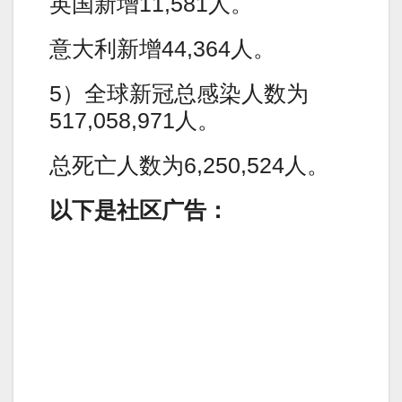
英国新增11,581人。
意大利新增44,364人。
5）全球新冠总感染人数为
517,058,971人。
总死亡人数为6,250,524人。
以下是社区广告：