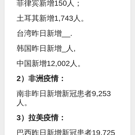
菲律宾新增150人；
土耳其新增1,743人。
台湾昨日新增__.
韩国昨日新增_人,
中国新增12,002人。
2）非洲疫情：
南非昨日新增新冠患者9,253
人。
3）拉美疫情：
巴西昨日新增新冠患者19,725