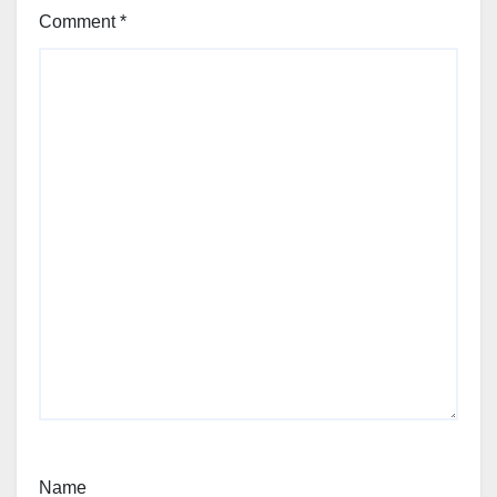
Comment
*
Name