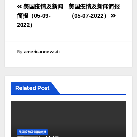
Post
美国疫情及新闻
美国疫情及新闻简报
navigation
简报（05-09-
（05-07-2022）
2022）
By
americannewsdi
Related Post
美国疫情及新闻简报