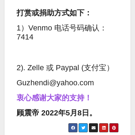
打赏或捐助方式如下：
1）Venmo 电话号码确认：
7414
2). Zelle 或 Paypal (支付宝）
Guzhendi@yahoo.com
衷心感谢大家的支持！
顾震帝 2022年5月8日。