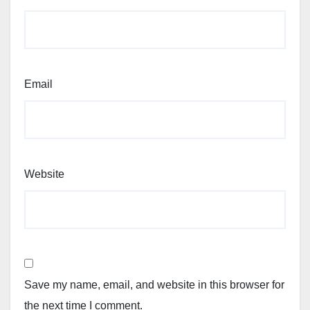
Email
Website
Save my name, email, and website in this browser for
the next time I comment.