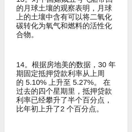
的月球土壤的观察表明，月球
上的土壤中含有可以将二氧化
碳转化为氧气和燃料的活性化
合物。
14。根据房地美的数据，30 年
期固定抵押贷款利率从上周
的 5.10% 上升至 5.27%。 在
过去的四个星期里，抵押贷款
利率已经攀升了半个百分点，
比年初上升了2 个百分点。