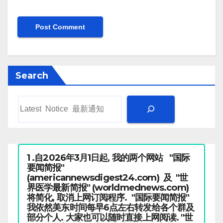
Search
1 .自2026年3月1日起, 我的两个网站 "国际
要闻简报"
(americannewsdigest24.com) 及 "世
界医学最新简报" (worldmednews.com)
将简化, 取消上网订阅程序. "国际要闻简报"
我依然美东时间每早6点左右转发给各个群及
部分个人. 大家也可以随时直接上网阅读. "世