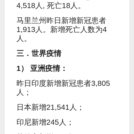
4,518人, 死亡18人。
马里兰州昨日新增新冠患者
1,913人。新增死亡人数为4
人。
三．世界疫情
1） 亚洲疫情：
昨日印度新增新冠患者3,805
人；
日本新增21,541人；
印尼新增245人；