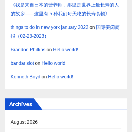
《我是来自日本的营养师，那里是世界上最长寿的人
的故乡——这里有 5 种我们每天吃的长寿食物》
things to do in new york january 2022
on
国际要闻简
报（02-23-2023）
Brandon Phillips
on
Hello world!
bandar slot
on
Hello world!
Kenneth Boyd
on
Hello world!
Archives
August 2026