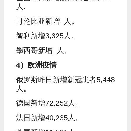
人.
哥伦比亚新增_人。
智利新增3,325人。
墨西哥新增_人。
4）欧洲疫情
俄罗斯昨日新增新冠患者5,448
人。
德国新增72,252人。
法国新增40,235人。