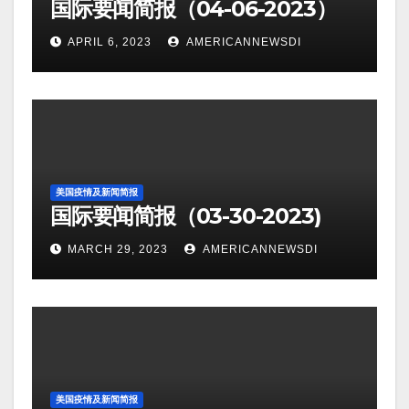
国际要闻简报（04-06-2023）
APRIL 6, 2023
AMERICANNEWSDI
美国疫情及新闻简报
国际要闻简报（03-30-2023)
MARCH 29, 2023
AMERICANNEWSDI
美国疫情及新闻简报