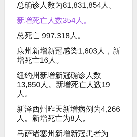
总确诊人数为81,831,854人。
新增死亡人数354人。
总死亡 997,318人。
康州新增新冠感染1,603人，新
增死亡16人。
纽约州新增新冠确诊人数
13,850人。新增死亡人数19
人。
新泽西州昨天新增病例为4,266
人。新增死亡为8人。
马萨诸塞州新增新冠患者为