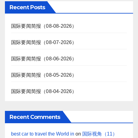
Recent Posts
国际要闻简报（08-08-2026）
国际要闻简报（08-07-2026）
国际要闻简报（08-06-2026）
国际要闻简报（08-05-2026）
国际要闻简报（08-04-2026）
Recent Comments
best car to travel the World in
on
国际视角（11）