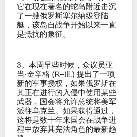
它在现在著名的蛇岛附近击沉
了一艘俄罗斯塞尔纳级登陆
艇，该岛自战争开始以来一直
是抵抗的象征。
3。本周早些时候，众议员亚
当·金辛格 (R–Ill.) 提出了一项
新的军事授权，如果俄罗斯在
其正在进行的入侵中使用某些
武器，国会将允许总统将美军
派往乌克兰。如果获得通过，
这将是数十年来国会在战争进
程中放弃其宪法角色的最新趋