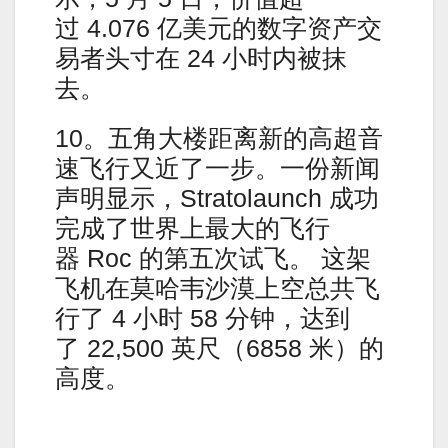
过 4.076 亿美元的数字资产交
易者头寸在 24 小时内被抹
去。
10。五角大楼距离新的高超音
速飞行又近了一步。一份新闻
声明显示，Stratolaunch 成功
完成了世界上最大的飞行
器 Roc 的第五次试飞。 这架
飞机在莫哈韦沙漠上空总共飞
行了 4 小时 58 分钟，达到
了 22,500 英尺（6858 米）的
高度。