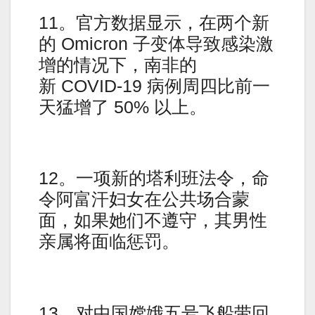
11。官方数据显示，在两个新
的 Omicron 子变体导致感染激
增的情况下，南非的
新 COVID-19 病例周四比前一
天猛增了 50% 以上。
12。一项新的塔利班法令，命
令阿富汗妇女在公共场合蒙
面，如果她们不遵守，其男性
亲属将面临惩罚。
13。对中国嫦娥五号飞船带回