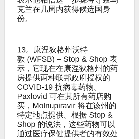
克兰在几周内获得候选国身
份。
13。康涅狄格州沃特
敦 (WFSB) – Stop & Shop 表
示，它现在在康涅狄格州的药
房提供两种联邦政府授权的
COVID-19 抗病毒药物。
Paxlovid 可在其所有药店购
买，Molnupiravir 将在该州的
特定地点提供。根据 Stop &
Shop 的说法，这些药物可以
通过医疗保健提供者的有效处