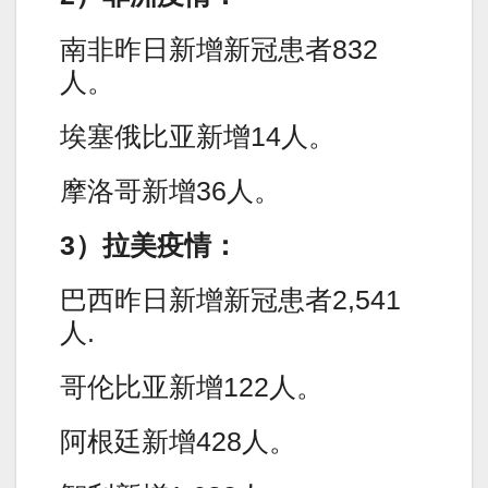
南非昨日新增新冠患者832
人。
埃塞俄比亚新增14人。
摩洛哥新增36人。
3）拉美疫情：
巴西昨日新增新冠患者2,541
人.
哥伦比亚新增122人。
阿根廷新增428人。