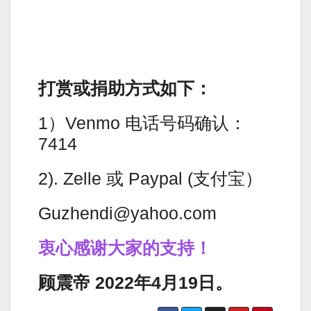
打赏或捐助方式如下：
1）Venmo 电话号码确认：
7414
2). Zelle 或 Paypal (支付宝）
Guzhendi@yahoo.com
衷心感谢大家的支持！
顾震帝 2022年4月19日。