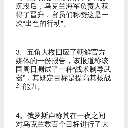
沉没后，乌克兰海军负责人获
得了晋升，官员们称赞这是一
次“出色的行动”。
3。五角大楼回应了朝鲜官方
媒体的一份报告，该报道称该
国周日测试了一种“战术制导武
器”，其既定目标是提高其核战
斗能力。
4。俄罗斯声称其在一夜之间
对乌克兰数百个目标进行了大