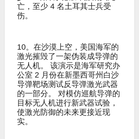
亡，至少 4 名土耳其士兵受
伤。
10。在沙漠上空，美国海军的
激光摧毁了一架伪装成导弹的
无人机。 该演示是海军研究办
公室 2 月份在新墨西哥州白沙
导弹靶场测试反导弹激光武器
的一部分。 对模仿巡航导弹的
目标无人机进行新武器试验，
使激光防御的未来更接近现
实。