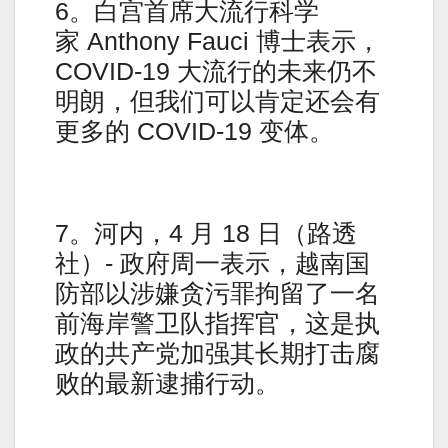
6。白宫首席大流行科学
家 Anthony Fauci 博士表示，
COVID-19 大流行的未来仍不
明朗，但我们可以肯定还会有
更多的 COVID-19 变体。
7。河内，4 月 18 日（路透
社）- 政府周一表示，越南国
防部以涉嫌贪污罪拘留了一名
前海岸警卫队指挥官，这是执
政的共产党加强其长期打击腐
败的最新逮捕行动。