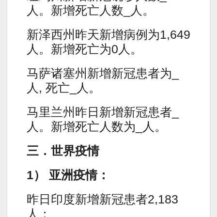
人。新增死亡人数_人。
新泽西州昨天新增病例为1,649
人。新增死亡为0人。
马萨诸塞州新增新冠患者为_
人, 死亡_人。
马里兰州昨日新增新冠患者_
人。新增死亡人数为_人。
三．世界疫情
1） 亚洲疫情：
昨日印度新增新冠患者2,183
人；