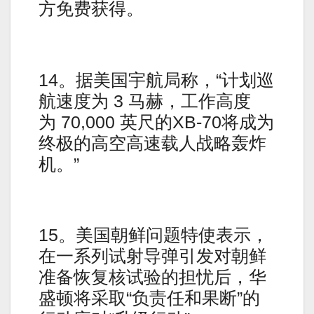
方免费获得。
14。据美国宇航局称，“计划巡
航速度为 3 马赫，工作高度
为 70,000 英尺的XB-70将成为
终极的高空高速载人战略轰炸
机。”
15。美国朝鲜问题特使表示，
在一系列试射导弹引发对朝鲜
准备恢复核试验的担忧后，华
盛顿将采取“负责任和果断”的