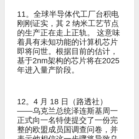
11。全球半导体代工厂台积电
刚刚证实，其 2 纳米工艺节点
的生产正在走上正轨。 这意味
着具有未知功能的计算机芯片
即将问世。根据目前的估计，
基于2nm架构的芯片将在2025
年进入量产阶段。
12。4 月 18 日（路透社）
——乌克兰总统泽连斯基周一
正式向一名特使提交了一份完
整的欧盟成员国调查问卷，并
表示他相信这一步骤将导致乌