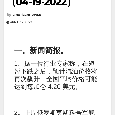
（04-19-2022）
By
americannewsdi
APRIL 19, 2022
一。新闻简报。
1。据一位行业专家称，在短
暂下跌之后，预计汽油价格将
再次飙升，全国平均价格可能
达到每加仑 4.20 美元。
2。上周俄罗斯莫斯科号军舰