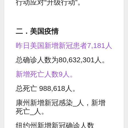
行动应对“升级行动”。
二．美国疫情
昨日美国新增新冠患者7,181人
总确诊人数为80,632,301人。
新增死亡人数9人。
总死亡 988,618人。
康州新增新冠感染_人，新增
死亡_人。
纽约州新增新冠确诊人数_