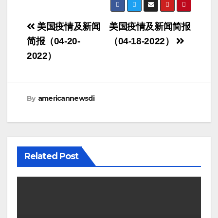
Post
美国疫情及新闻
美国疫情及新闻简报
navigation
简报（04-20-
（04-18-2022）
2022）
By
americannewsdi
Related Post