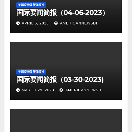
美国疫情及新闻简报
国际要闻简报（04-06-2023）
APRIL 6, 2023
AMERICANNEWSDI
美国疫情及新闻简报
国际要闻简报（03-30-2023)
MARCH 29, 2023
AMERICANNEWSDI