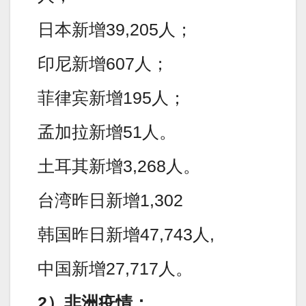
日本新增39,205人；
印尼新增607人；
菲律宾新增195人；
孟加拉新增51人。
土耳其新增3,268人。
台湾昨日新增1,302
韩国昨日新增47,743人,
中国新增27,717人。
2）非洲疫情：