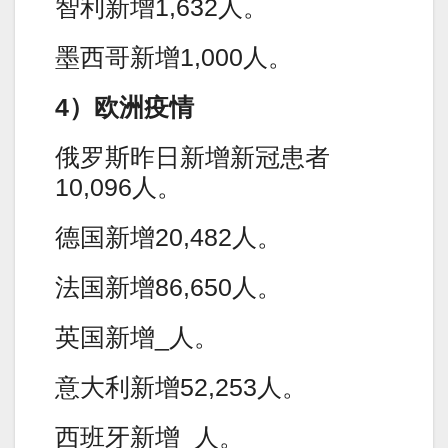
智利新增1,632人。
墨西哥新增1,000人。
4）欧洲疫情
俄罗斯昨日新增新冠患者
10,096人。
德国新增20,482人。
法国新增86,650人。
英国新增_人。
意大利新增52,253人。
西班牙新增_人。