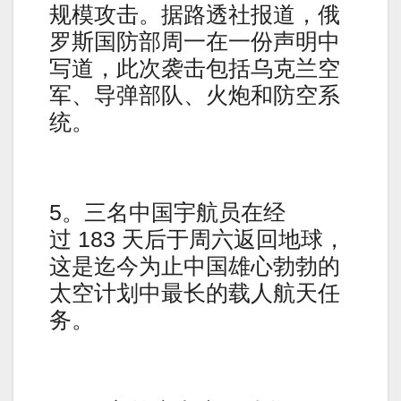
规模攻击。据路透社报道，俄
罗斯国防部周一在一份声明中
写道，此次袭击包括乌克兰空
军、导弹部队、火炮和防空系
统。
5。三名中国宇航员在经
过 183 天后于周六返回地球，
这是迄今为止中国雄心勃勃的
太空计划中最长的载人航天任
务。