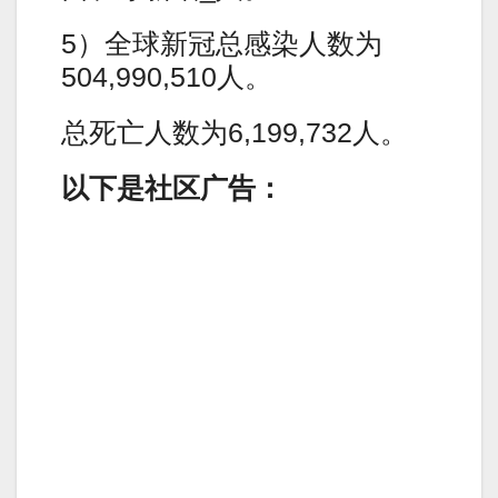
5）全球新冠总感染人数为
504,990,510人。
总死亡人数为6,199,732人。
以下是社区广告：