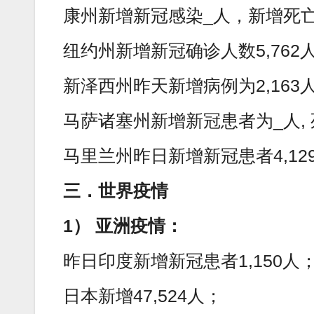
康州新增新冠感染_人，新增死亡
纽约州新增新冠确诊人数5,762
新泽西州昨天新增病例为2,163
马萨诸塞州新增新冠患者为_人, 
马里兰州昨日新增新冠患者4,12
三．世界疫情
1） 亚洲疫情：
昨日印度新增新冠患者1,150人
日本新增47,524人；