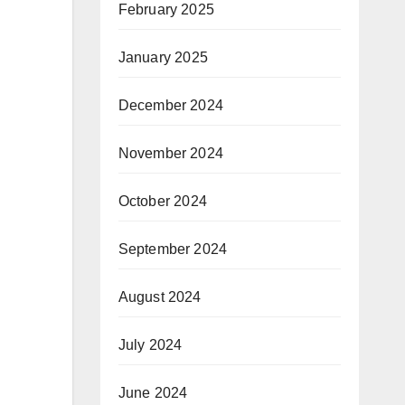
February 2025
January 2025
December 2024
November 2024
October 2024
September 2024
August 2024
July 2024
June 2024