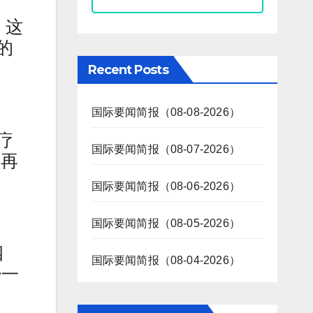
，这
的
Recent Posts
国际要闻简报（08-08-2026）
治疗
国际要闻简报（08-07-2026）
的再
国际要闻简报（08-06-2026）
国际要闻简报（08-05-2026）
四
国际要闻简报（08-04-2026）
少一