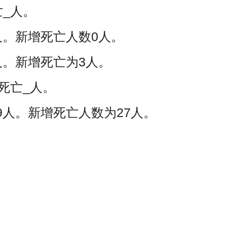
_人。
人。新增死亡人数0人。
人。新增死亡为3人。
死亡_人。
9人。新增死亡人数为27人。
；