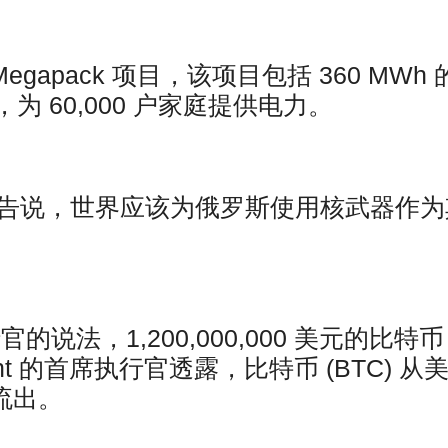
apack 项目，该项目包括 360 MWh 
 60,000 户家庭提供电力。
警告说，世界应该为俄罗斯使用核武器作为
执行官的说法，1,200,000,000 美元的比特币
Quant 的首席执行官透露，比特币 (BTC) 从
量流出。