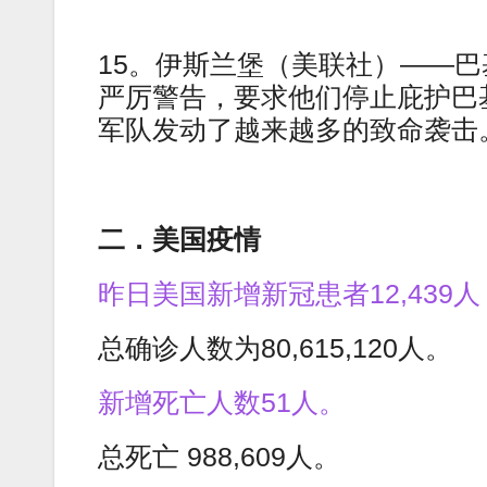
15。伊斯兰堡（美联社）——
严厉警告，要求他们停止庇护巴
军队发动了越来越多的致命袭击
二．美国疫情
昨日美国新增新冠患者12,439人
总确诊人数为80,615,120人。
新增死亡人数51人。
总死亡 988,609人。