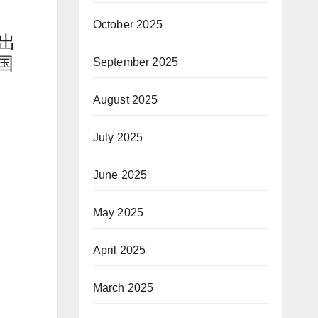
October 2025
出
国
September 2025
August 2025
July 2025
June 2025
May 2025
April 2025
March 2025