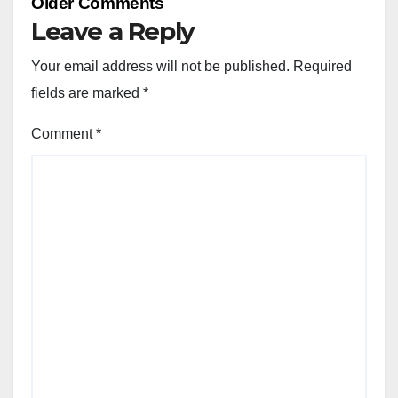
Older Comments
navigation
Leave a Reply
Your email address will not be published.
Required
fields are marked
*
Comment
*