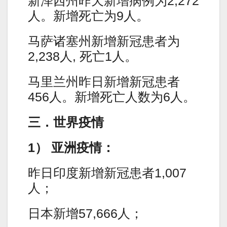
新泽西州昨天新增病例为2,272
人。新增死亡为9人。
马萨诸塞州新增新冠患者为
2,238人, 死亡1人。
马里兰州昨日新增新冠患者
456人。新增死亡人数为6人。
三．世界疫情
1） 亚洲疫情：
昨日印度新增新冠患者1,007
人；
日本新增57,666人；