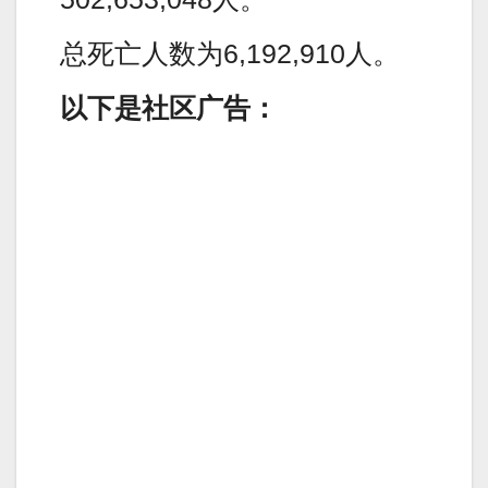
总死亡人数为6,192,910人。
以下是社区广告：