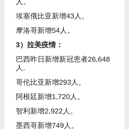
人。
埃塞俄比亚新增43人。
摩洛哥新增54人。
3）拉美疫情：
巴西昨日新增新冠患者26,648
人.
哥伦比亚新增293人。
阿根廷新增1,720人。
智利新增2,922人。
墨西哥新增749人。