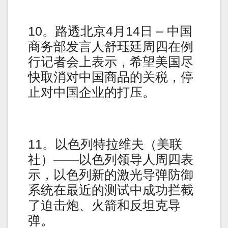
10。路透北京4月14日 – 中国
商务部发言人舒珏廷周四在例
行记者会上表示，希望美国尽
快取消对中国商品的关税，停
止对中国企业的打压。
11。以色列特拉维夫（美联
社）——以色列领导人周四表
示，以色列新的激光导弹防御
系统在最近的测试中成功拦截
了迫击炮、火箭和反坦克导
弹。