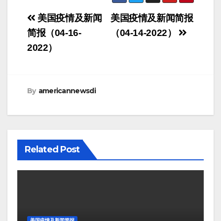
Post
美国疫情及新闻
美国疫情及新闻简报
navigation
简报（04-16-
（04-14-2022）
2022）
By
americannewsdi
Related Post
美国疫情及新闻简报