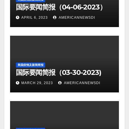
国际要闻简报（04-06-2023）
APRIL 6, 2023
AMERICANNEWSDI
美国疫情及新闻简报
国际要闻简报（03-30-2023)
MARCH 29, 2023
AMERICANNEWSDI