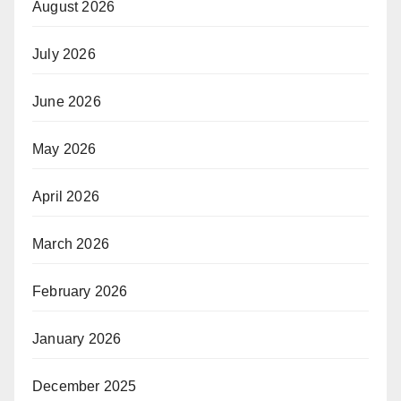
August 2026
July 2026
June 2026
May 2026
April 2026
March 2026
February 2026
January 2026
December 2025