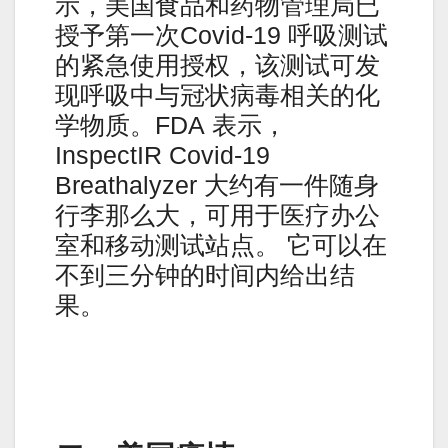
示，美国食品和药物管理局已
授予第一次Covid-19 呼吸测试
的紧急使用授权，该测试可发
现呼吸中与冠状病毒相关的化
学物质。FDA 表示，
InspectIR Covid-19
Breathalyzer 大约有一件随身
行李那么大，可用于医疗办公
室和移动测试站点。 它可以在
不到三分钟的时间内给出结
果。