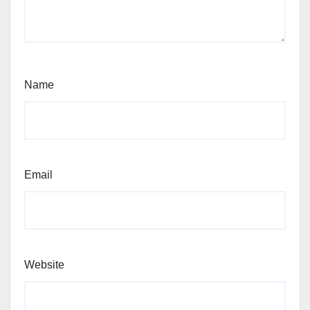
Name
Email
Website