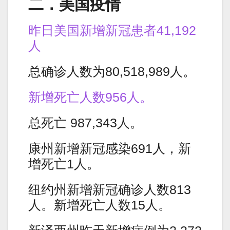
二．美国疫情
昨日美国新增新冠患者41,192
人
总确诊人数为80,518,989人。
新增死亡人数956人。
总死亡 987,343人。
康州新增新冠感染691人，新
增死亡1人。
纽约州新增新冠确诊人数813
人。新增死亡人数15人。