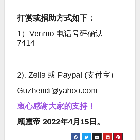
打赏或捐助方式如下：
1）Venmo 电话号码确认：
7414
2). Zelle 或 Paypal (支付宝）
Guzhendi@yahoo.com
衷心感谢大家的支持！
顾震帝 2022年4月15日。