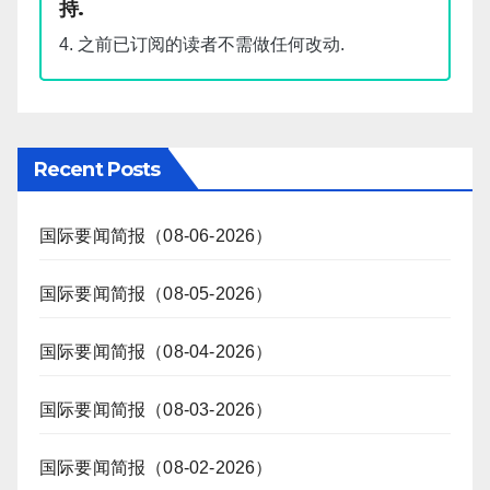
持.
4. 之前已订阅的读者不需做任何改动.
Recent Posts
国际要闻简报（08-06-2026）
国际要闻简报（08-05-2026）
国际要闻简报（08-04-2026）
国际要闻简报（08-03-2026）
国际要闻简报（08-02-2026）