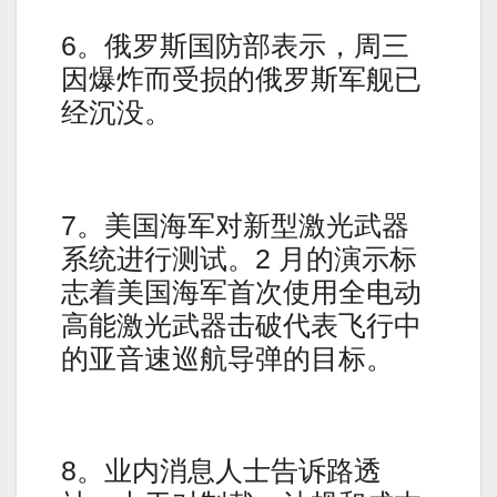
6。俄罗斯国防部表示，周三
因爆炸而受损的俄罗斯军舰已
经沉没。
7。美国海军对新型激光武器
系统进行测试。2 月的演示标
志着美国海军首次使用全电动
高能激光武器击破代表飞行中
的亚音速巡航导弹的目标。
8。业内消息人士告诉路透