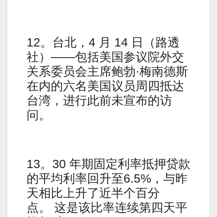
12。台北，4 月 14 日（路透
社）——包括美国参议院外交
关系委员会主席鲍勃·梅南德斯
在内的六名美国议员周四抵达
台湾，进行此前未宣布的访
问。
13。30 年期固定利率抵押贷款
的平均利率回升至6.5%，与昨
天相比上升了近半个百分
点。 这是该比率连续第四天平