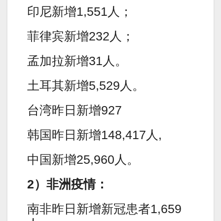
印尼新增1,551人；
菲律宾新增232人；
孟加拉新增31人。
土耳其新增5,529人。
台湾昨日新增927
韩国昨日新增148,417人,
中国新增25,960人。
2）非洲疫情：
南非昨日新增新冠患者1,659