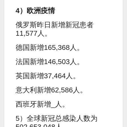
4）欧洲疫情
俄罗斯昨日新增新冠患者
11,577人。
德国新增165,368人。
法国新增146,503人。
英国新增37,464人。
意大利新增62,586人。
西班牙新增_人。
5）全球新冠总感染人数为
502,653,048人。