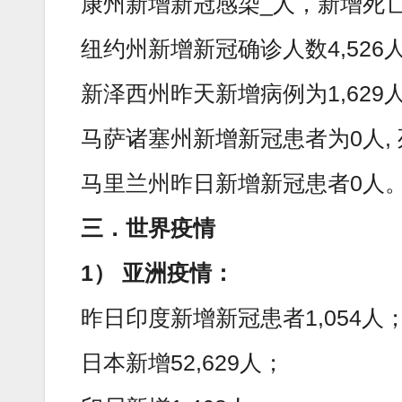
康州新增新冠感染_人，新增死亡
纽约州新增新冠确诊人数4,526
新泽西州昨天新增病例为1,629
马萨诸塞州新增新冠患者为0人, 
马里兰州昨日新增新冠患者0人
三．世界疫情
1） 亚洲疫情：
昨日印度新增新冠患者1,054人
日本新增52,629人；