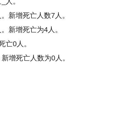
_人。
人。新增死亡人数7人。
人。新增死亡为4人。
死亡0人。
。新增死亡人数为0人。
；