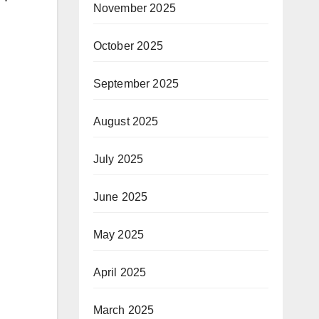
November 2025
October 2025
September 2025
August 2025
July 2025
June 2025
May 2025
April 2025
March 2025