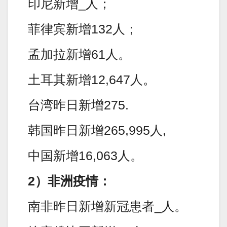
印尼新增_人；
菲律宾新增132人；
孟加拉新增61人。
土耳其新增12,647人。
台湾昨日新增275.
韩国昨日新增265,995人,
中国新增16,063人。
2）非洲疫情：
南非昨日新增新冠患者_人。