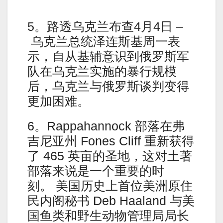
5。路透乌克兰布查4月4日 –
乌克兰总统泽连斯基周一表
示，自从基辅意识到俄罗斯军
队在乌克兰实施的暴行规模
后，乌克兰与俄罗斯谈判变得
更加困难。
6。Rappahannock 部落在弗
吉尼亚州 Fones Cliff 重新获得
了 465 英亩的圣地，这对土著
部落来说是一个重要的时
刻。 美国历史上首位美洲原住
民内阁秘书 Deb Haaland 与美
国鱼类和野生动物管理局局长