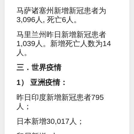
马萨诸塞州新增新冠患者为
3,096人, 死亡6人。
马里兰州昨日新增新冠患者
1,039人。新增死亡人数为14
人。
三．世界疫情
1） 亚洲疫情：
昨日印度新增新冠患者795
人；
日本新增30,017人；