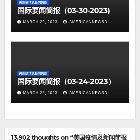
美国疫情及新闻简报
国际要闻简报（03-30-2023)
MARCH 29, 2023
AMERICANNEWSDI
美国疫情及新闻简报
国际要闻简报（03-24-2023）
MARCH 23, 2023
AMERICANNEWSDI
13,902 thoughts on “美国疫情及新闻简报