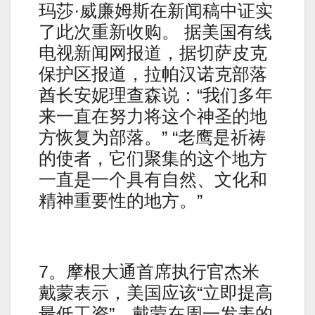
玛莎·威廉姆斯在新闻稿中证实
了此次重新收购。 据美国有线
电视新闻网报道，据切萨皮克
保护区报道，拉帕汉诺克部落
酋长安妮理查森说：“我们多年
来一直在努力将这个神圣的地
方恢复为部落。” “老鹰是祈祷
的使者，它们聚集的这个地方
一直是一个具有自然、文化和
精神重要性的地方。”
7。摩根大通首席执行官杰米
戴蒙表示，美国应该“立即提高
最低工资”。戴蒙在周一发表的