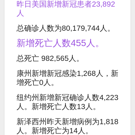
昨日美国新增新冠患者23,892
人
总确诊人数为80,179,744人。
新增死亡人数455人。
总死亡 982,565人。
康州新增新冠感染1,268人，新
增死亡0人。
纽约州新增新冠确诊人数4,223
人。新增死亡人数13人。
新泽西州昨天新增病例为1,818
人。新增死亡为14人。