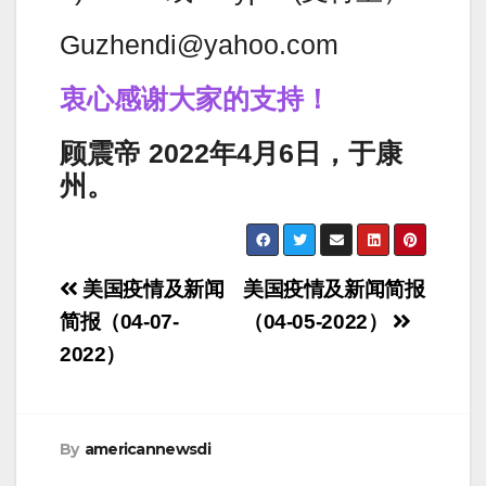
Guzhendi@yahoo.com
衷心感谢大家的支持！
顾震帝 2022年4月6日，于康
州。
Post
美国疫情及新闻
美国疫情及新闻简报
navigation
简报（04-07-
（04-05-2022）
2022）
By
americannewsdi