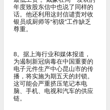
年度致股东信中也说了同样的
话。他还利用这封信谴责对收
银员或厨师等“初级”工作缺乏
尊重。
8。据上海行业和媒体报道，
为遏制新冠病毒在中国重要的
电子元件生产中心昆山市的传
播，将实施为期五天的封锁。
这可能会严重挤压笔记本电
脑、手机、电视和汽车的供应
链。