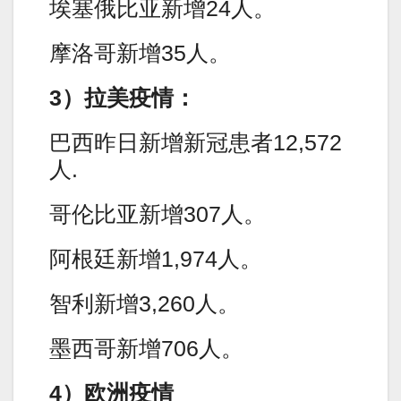
埃塞俄比亚新增24人。
摩洛哥新增35人。
3）拉美疫情：
巴西昨日新增新冠患者12,572
人.
哥伦比亚新增307人。
阿根廷新增1,974人。
智利新增3,260人。
墨西哥新增706人。
4）欧洲疫情