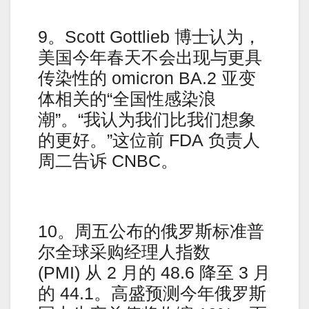
9。Scott Gottlieb 博士认为，
美国今年春天不会出现与更具
传染性的 omicron BA.2 亚变
体相关的“全国性感染浪
潮”。“我认为我们比我们想象
的更好。”这位前 FDA 负责人
周二告诉 CNBC。
10。周五公布的俄罗斯标准普
尔全球采购经理人指数
(PMI) 从 2 月的 48.6 降至 3 月
的 44.1。高盛预测今年俄罗斯