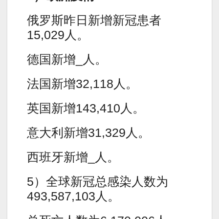
俄罗斯昨日新增新冠患者
15,029人。
德国新增_人。
法国新增32,118人。
英国新增143,410人。
意大利新增31,329人。
西班牙新增_人。
5）全球新冠总感染人数为
493,587,103人。