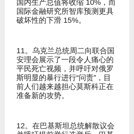
国内生产总值将收缩 10%，而
国际金融研究所智库预测更具
破坏性的下滑 15%。
11。乌克兰总统周二向联合国
安理会展示了一段令人痛心的
平民死亡视频，并呼吁对俄罗
斯明显的暴行进行“问责”，目
前人们越来越担心莫斯科正在
准备新的攻势。
12。在巴基斯坦总统解散议会