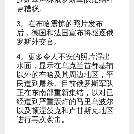
更糟糕。
3。在布哈震惊的照片发布
后，德国和法国宣布将驱逐俄
罗斯外交官。
4。更多令人不安的照片浮出
水面，显示在乌克兰首都基辅
以外的布哈及其周边地区，平
民遭到屠杀。目前俄罗斯军队
正在东南部重新集结，以对已
经遭到严重轰炸的马里乌波尔
以及顿涅茨克和卢甘斯克地区
进行再次袭击。