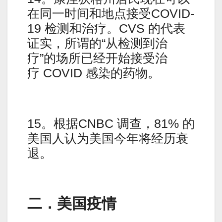
在同一时间和地点接受COVID-
19 检测和治疗。CVS 的代表
证实，所谓的“从检测到治
疗”的场所已经开始接受治
疗 COVID 感染的药物。
15。根据CNBC 调查，81% 的
美国人认为美国今年将经历衰
退。
二．美国疫情