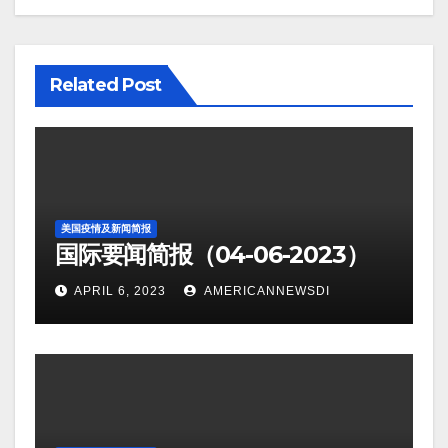
Related Post
美国疫情及新闻简报
国际要闻简报（04-06-2023）
APRIL 6, 2023
AMERICANNEWSDI