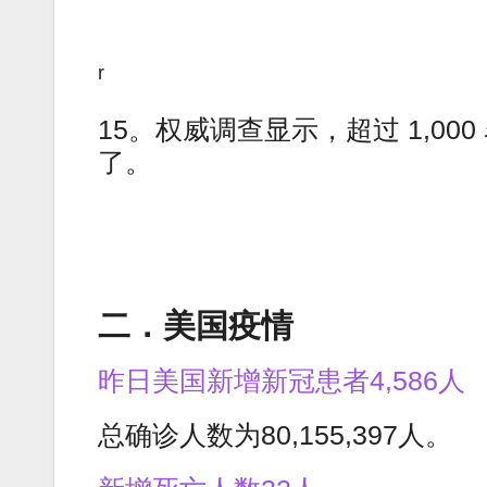
r
15。权威调查显示，超过 1,0
了。
二．美国疫情
昨日美国新增新冠患者4,586人
总确诊人数为80,155,397人。