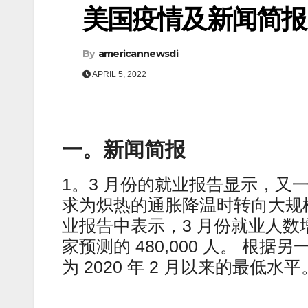
美国疫情及新闻简报（0
By
americannewsdi
APRIL 5, 2022
一。新闻简报
1。3 月份的就业报告显示，又
求为炽热的通胀降温时转向大规
业报告中表示，3 月份就业人数增加了 
家预测的 480,000 人。 根
为 2020 年 2 月以来的最低水平