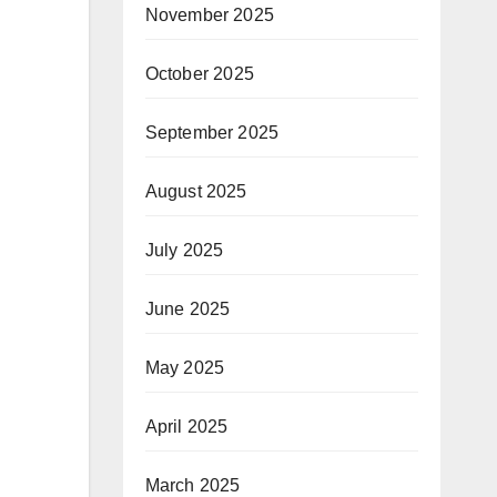
November 2025
October 2025
September 2025
August 2025
July 2025
June 2025
May 2025
April 2025
March 2025