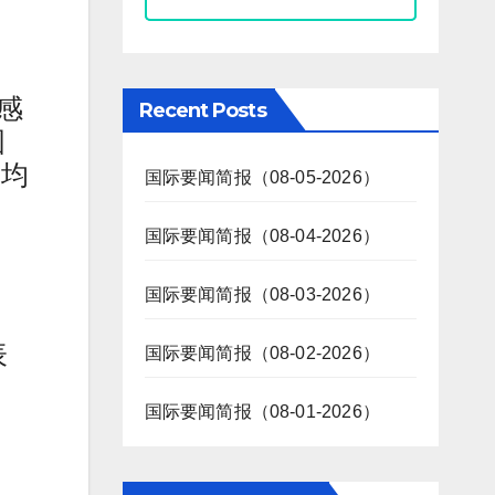
新感
Recent Posts
国
平均
国际要闻简报（08-05-2026）
国际要闻简报（08-04-2026）
国际要闻简报（08-03-2026）
表
国际要闻简报（08-02-2026）
国际要闻简报（08-01-2026）