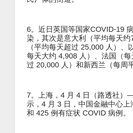
6。近日英国等国家COVID-19 
染，其次是意大利（平均每天约70,
（平均每天超过 25,000 人）、
每天大约 4,908 人）、法国（每
过 20,000 人）和新西兰（每周平
7。上海，4 月 4 日（路透
示，4 月 3 日，中国金融中心上海报
和 425 例有症状 COVID 病例。