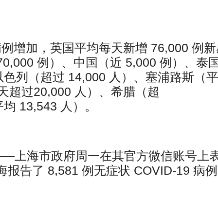
病例增加，英国平均每天新增 76,000 例
000 例）、中国（近 5,000 例）、泰
以色列（超过 14,000 人）、塞浦路斯（
天超过20,000 人）、希腊（超
均 13,543 人）。
社）——上海市政府周一在其官方微信账号上
告了 8,581 例无症状 COVID-19 病例