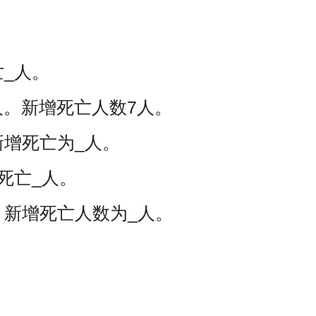
_人。
人。新增死亡人数7人。
新增死亡为_人。
死亡_人。
。新增死亡人数为_人。