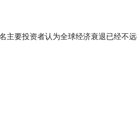
00 名主要投资者认为全球经济衰退已经不远