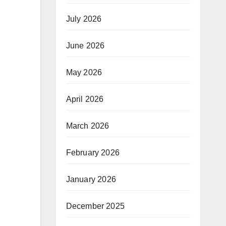
July 2026
June 2026
May 2026
April 2026
March 2026
February 2026
January 2026
December 2025