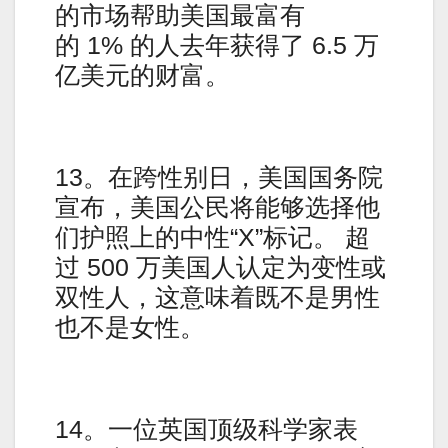
的市场帮助美国最富有
的 1% 的人去年获得了 6.5 万
亿美元的财富。
13。在跨性别日，美国国务院
宣布，美国公民将能够选择他
们护照上的中性“X”标记。 超
过 500 万美国人认定为变性或
双性人，这意味着既不是男性
也不是女性。
14。一位英国顶级科学家表