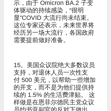
示，由于 Omicron BA.2 子变
体驱动的持续感染，“很明
显”COVID 大流行尚未结束。
这位专家还表示，未来世界将
经历另一场大流行，各国政府
需要提前做好准备。
15。美国众议院绝大多数议员
支持，对退休人员一次性支
付 500 美元，以帮助一些增加
的开支，而不是为他们提供持
续的 1.5% 的生活费津贴。 这
样做是在恩菲尔德民主党众议
员约书亚副官的反对下做出