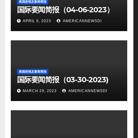
美国疫情及新闻简报
国际要闻简报（04-06-2023）
APRIL 6, 2023
AMERICANNEWSDI
美国疫情及新闻简报
国际要闻简报（03-30-2023)
MARCH 29, 2023
AMERICANNEWSDI