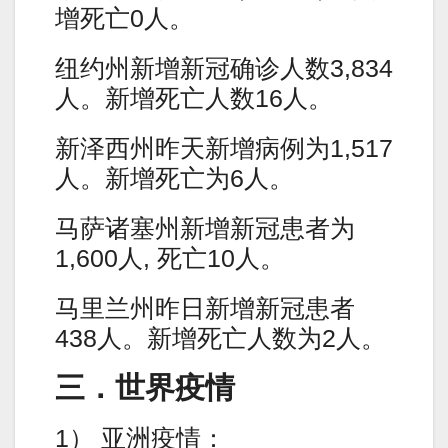
增死亡0人。
纽约州新增新冠确诊人数3,834
人。新增死亡人数16人。
新泽西州昨天新增病例为1,517
人。新增死亡为6人。
马萨诸塞州新增新冠患者为
1,600人, 死亡10人。
马里兰州昨日新增新冠患者
438人。新增死亡人数为2人。
三．世界疫情
1） 亚洲疫情：