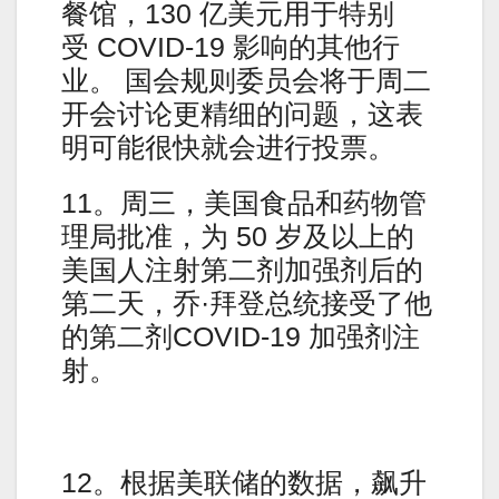
餐馆，130 亿美元用于特别
受 COVID-19 影响的其他行
业。 国会规则委员会将于周二
开会讨论更精细的问题，这表
明可能很快就会进行投票。
11。周三，美国食品和药物管
理局批准，为 50 岁及以上的
美国人注射第二剂加强剂后的
第二天，乔·拜登总统接受了他
的第二剂COVID-19 加强剂注
射。
12。根据美联储的数据，飙升