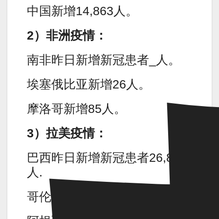
中国新增14,863人。
2）非洲疫情：
南非昨日新增新冠患者_人。
埃塞俄比亚新增26人。
摩洛哥新增85人。
3）拉美疫情：
巴西昨日新增新冠患者26,843
人.
哥伦比亚新增354人。