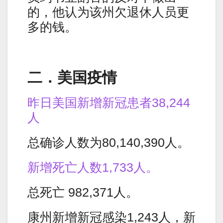
的，他认为该州欠退休人员更
多的钱。
二．美国疫情
昨日美国新增新冠患者38,244
人
总确诊人数为80,140,390人。
新增死亡人数1,733人。
总死亡 982,371人。
康州新增新冠感染1,243人，新