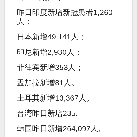
昨日印度新增新冠患者1,260
人；
日本新增49,141人；
印尼新增2,930人；
菲律宾新增353人；
孟加拉新增81人。
土耳其新增13,367人。
台湾昨日新增235.
韩国昨日新增264,097人,