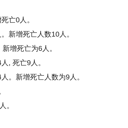
增死亡0人。
人。新增死亡人数10人。
。新增死亡为6人。
人, 死亡9人。
24人。新增死亡人数为9人。
。
9人。