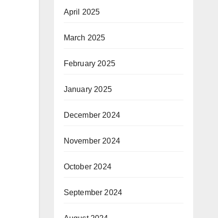
April 2025
March 2025
February 2025
January 2025
December 2024
November 2024
October 2024
September 2024