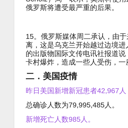
俄罗斯将遭受最严重的后果。
15。俄罗斯媒体周二承认，由
离，这是乌克兰开始越过边境进
的出版物国际文传电讯社报道说
卡村爆炸，造成一些人受伤，一
二．美国疫情
昨日美国新增新冠患者42,967人
总确诊人数为79,995,485人。
新增死亡人数985人。