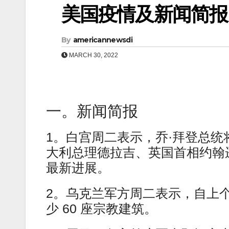
美国疫情及新闻简报（0
By
americannewsdi
MARCH 30, 2022
一。新闻简报
1。白宫周二表示，乔·拜登总
大利总理德拉吉、英国首相约翰
最新进展。
2。乌克兰军方周二表示，自上
少 60 座宗教建筑。