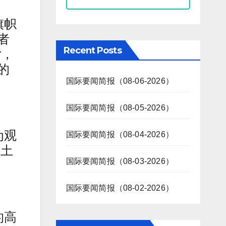
旗帜
者
Recent Posts
r，
的
国际要闻简报（08-06-2026）
国际要闻简报（08-05-2026）
为观
国际要闻简报（08-04-2026）
接土
国际要闻简报（08-03-2026）
国际要闻简报（08-02-2026）
的高