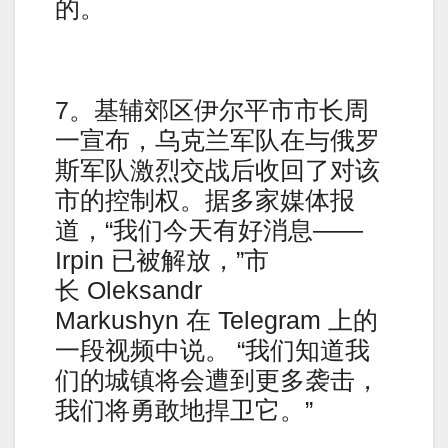
的。
7。基辅郊区伊尔平市市长周
一宣布，乌克兰军队在与俄罗
斯军队激烈交战后收回了对该
市的控制权。据多家媒体报
道，“我们今天有好消息——
Irpin 已被解放，”市
长 Oleksandr
Markushyn 在 Telegram 上的
一段视频中说。 “我们知道我
们的城镇将会遭到更多袭击，
我们将勇敢地捍卫它。”