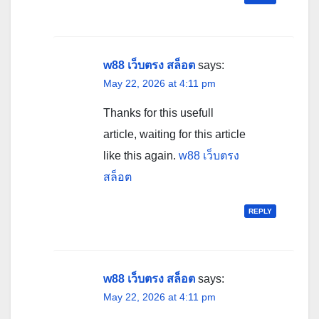
w88 เว็บตรง สล็อต
says:
May 22, 2026 at 4:11 pm
Thanks for this usefull
article, waiting for this article
like this again.
w88 เว็บตรง
สล็อต
REPLY
w88 เว็บตรง สล็อต
says:
May 22, 2026 at 4:11 pm