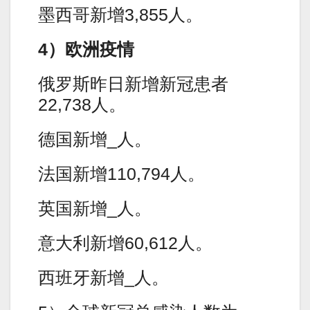
墨西哥新增3,855人。
4）欧洲疫情
俄罗斯昨日新增新冠患者
22,738人。
德国新增_人。
法国新增110,794人。
英国新增_人。
意大利新增60,612人。
西班牙新增_人。