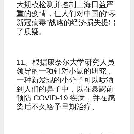
大规模检测并控制上海日益严
重的疫情，但人们对中国的“零
新冠病毒”战略的经济损失提出
了质疑。
11。根据康奈尔大学研究人员
领导的一项针对小鼠的研究，
一种新发现的小分子可以喷洒
到人们的鼻子中，以在暴露前
预防 COVID-19 疾病，并在感
染后不久给予早期治疗。