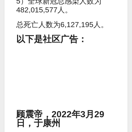
5）全球新冠总感染人数为
482,015,577人。
总死亡人数为6,127,195人。
以下是社区广告：
顾震帝，2022年3月29
日，于康州