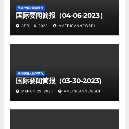
美国疫情及新闻简报
国际要闻简报（04-06-2023）
APRIL 6, 2023
AMERICANNEWSDI
美国疫情及新闻简报
国际要闻简报（03-30-2023)
MARCH 29, 2023
AMERICANNEWSDI