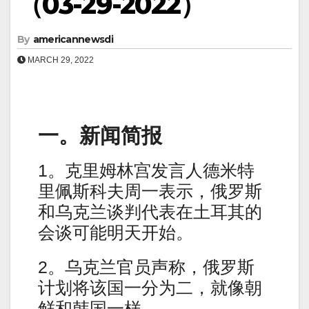
（03-29-2022）
By
americannewsdi
MARCH 29, 2022
一。新闻简报
1。克里姆林宫发言人德米特
里佩斯科夫周一表示，俄罗斯
和乌克兰谈判代表在土耳其的
会谈可能明天开始。
2。乌克兰官员声称，俄罗斯
计划将该国一分为二，就像朝
鲜和韩国一样。