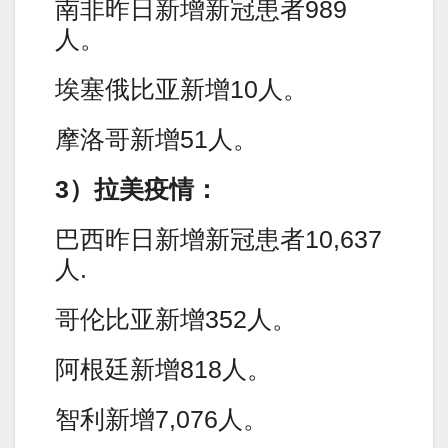
南非昨日新增新冠患者989
人。
埃塞俄比亚新增10人。
摩洛哥新增51人。
3）拉美疫情：
巴西昨日新增新冠患者10,637
人.
哥伦比亚新增352人。
阿根廷新增818人。
智利新增7,076人。