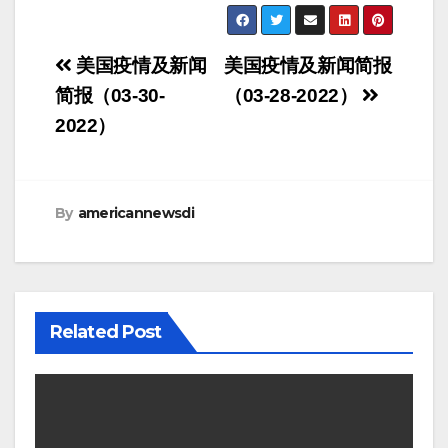
Post
美国疫情及新闻
美国疫情及新闻简报
navigation
简报（03-30-
（03-28-2022）
2022）
By
americannewsdi
Related Post