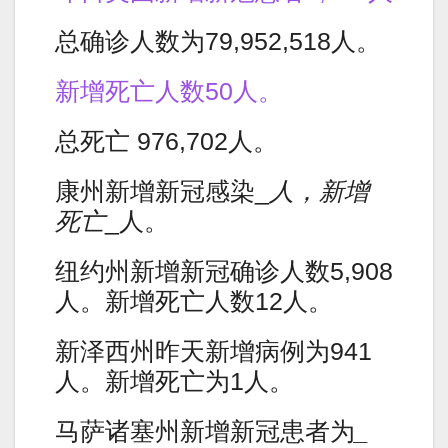
总确诊人数为79,952,518人。
新增死亡人数50人。
总死亡 976,702人。
康州新增新冠感染_
人，新增
死亡
_人。
纽约州新增新冠确诊人数5,908
人。新增死亡人数12人。
新泽西州昨天新增病例为941
人。新增死亡为1人。
马萨诸塞州新增新冠患者为
_