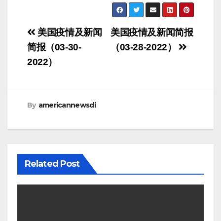
Post
美国疫情及新闻
美国疫情及新闻简报
navigation
简报（03-30-
（03-28-2022）
2022）
By
americannewsdi
Related Post