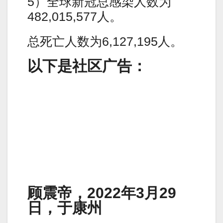
5）全球新冠总感染人数为
482,015,577人。
总死亡人数为6,127,195人。
以下是社区广告：
顾震帝，2022年3月29
日，于康州