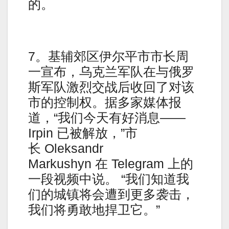
的。
7。基辅郊区伊尔平市市长周
一宣布，乌克兰军队在与俄罗
斯军队激烈交战后收回了对该
市的控制权。据多家媒体报
道，“我们今天有好消息——
Irpin 已被解放，”市
长 Oleksandr
Markushyn 在 Telegram 上的
一段视频中说。 “我们知道我
们的城镇将会遭到更多袭击，
我们将勇敢地捍卫它。”