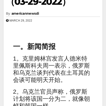
（03-29-2022）
By
americannewsdi
MARCH 29, 2022
一。新闻简报
1。克里姆林宫发言人德米特
里佩斯科夫周一表示，俄罗斯
和乌克兰谈判代表在土耳其的
会谈可能明天开始。
2。乌克兰官员声称，俄罗斯
计划将该国一分为二，就像朝
鲜和韩国一样。