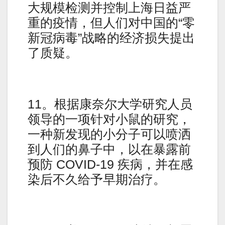
大规模检测并控制上海日益严
重的疫情，但人们对中国的“零
新冠病毒”战略的经济损失提出
了质疑。
11。根据康奈尔大学研究人员
领导的一项针对小鼠的研究，
一种新发现的小分子可以喷洒
到人们的鼻子中，以在暴露前
预防 COVID-19 疾病，并在感
染后不久给予早期治疗。