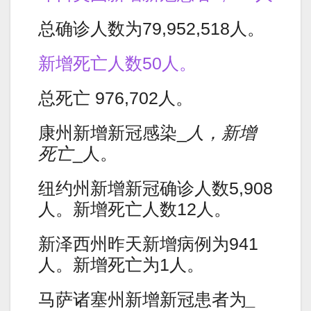
总确诊人数为79,952,518人。
新增死亡人数50人。
总死亡 976,702人。
康州新增新冠感染_
人，新增
死亡
_人。
纽约州新增新冠确诊人数5,908
人。新增死亡人数12人。
新泽西州昨天新增病例为941
人。新增死亡为1人。
马萨诸塞州新增新冠患者为
_