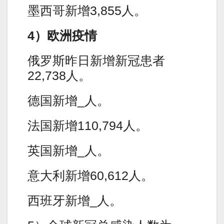
墨西哥新增3,855人。
4）欧洲疫情
俄罗斯昨日新增新冠患者
22,738人。
德国新增_人。
法国新增110,794人。
英国新增_人。
意大利新增60,612人。
西班牙新增_人。