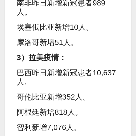
南非昨日新增新冠患者989
人。
埃塞俄比亚新增10人。
摩洛哥新增51人。
3）拉美疫情：
巴西昨日新增新冠患者10,637
人.
哥伦比亚新增352人。
阿根廷新增818人。
智利新增7,076人。