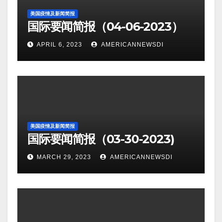
美国疫情及新闻简报
国际要闻简报（04-06-2023）
APRIL 6, 2023
AMERICANNEWSDI
美国疫情及新闻简报
国际要闻简报（03-30-2023)
MARCH 29, 2023
AMERICANNEWSDI