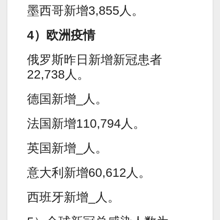
墨西哥新增3,855人。
4）欧洲疫情
俄罗斯昨日新增新冠患者
22,738人。
德国新增_人。
法国新增110,794人。
英国新增_人。
意大利新增60,612人。
西班牙新增_人。