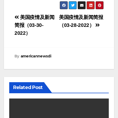
Post
美国疫情及新闻
美国疫情及新闻简报
navigation
简报（03-30-
（03-28-2022）
2022）
By
americannewsdi
Related Post