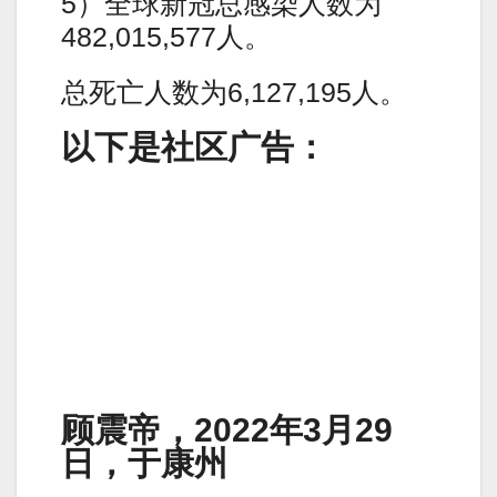
5）全球新冠总感染人数为
482,015,577人。
总死亡人数为6,127,195人。
以下是社区广告：
顾震帝，2022年3月29
日，于康州