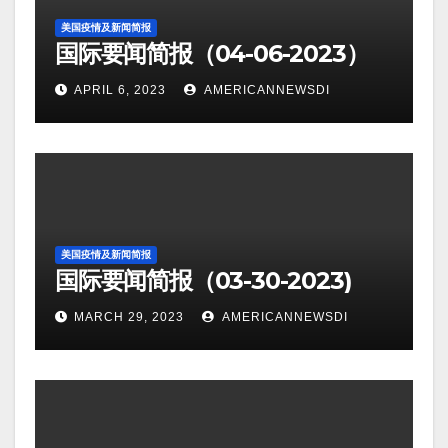
美国疫情及新闻简报
国际要闻简报（04-06-2023）
APRIL 6, 2023
AMERICANNEWSDI
美国疫情及新闻简报
国际要闻简报（03-30-2023)
MARCH 29, 2023
AMERICANNEWSDI