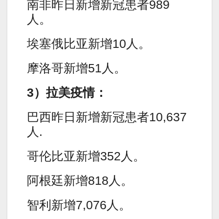
南非昨日新增新冠患者989
人。
埃塞俄比亚新增10人。
摩洛哥新增51人。
3）拉美疫情：
巴西昨日新增新冠患者10,637
人.
哥伦比亚新增352人。
阿根廷新增818人。
智利新增7,076人。