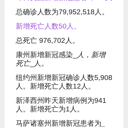
总确诊人数为79,952,518人。
新增死亡人数50人。
总死亡 976,702人。
康州新增新冠感染_
人，新增
死亡
_人。
纽约州新增新冠确诊人数5,908
人。新增死亡人数12人。
新泽西州昨天新增病例为941
人。新增死亡为1人。
马萨诸塞州新增新冠患者为
_