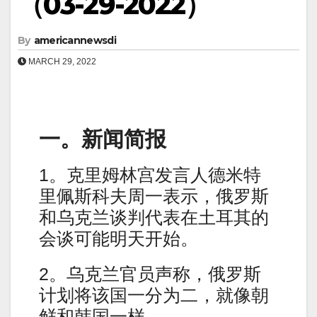
（03-29-2022）
By
americannewsdi
MARCH 29, 2022
一。新闻简报
1。克里姆林宫发言人德米特
里佩斯科夫周一表示，俄罗斯
和乌克兰谈判代表在土耳其的
会谈可能明天开始。
2。乌克兰官员声称，俄罗斯
计划将该国一分为二，就像朝
鲜和韩国一样。