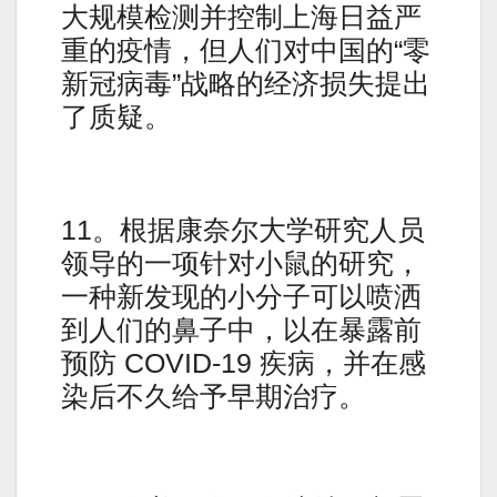
大规模检测并控制上海日益严
重的疫情，但人们对中国的“零
新冠病毒”战略的经济损失提出
了质疑。
11。根据康奈尔大学研究人员
领导的一项针对小鼠的研究，
一种新发现的小分子可以喷洒
到人们的鼻子中，以在暴露前
预防 COVID-19 疾病，并在感
染后不久给予早期治疗。