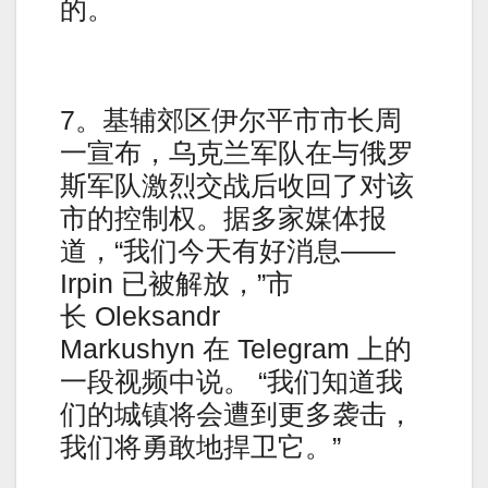
的。
7。基辅郊区伊尔平市市长周
一宣布，乌克兰军队在与俄罗
斯军队激烈交战后收回了对该
市的控制权。据多家媒体报
道，“我们今天有好消息——
Irpin 已被解放，”市
长 Oleksandr
Markushyn 在 Telegram 上的
一段视频中说。 “我们知道我
们的城镇将会遭到更多袭击，
我们将勇敢地捍卫它。”