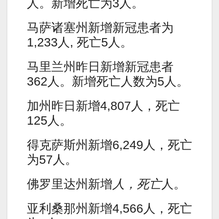
人。新增死亡为3人。
马萨诸塞州新增新冠患者为
1,233人, 死亡5人。
马里兰州昨日新增新冠患者
362人。新增死亡人数为5人。
加州昨日新增4,807人，死亡
125人。
得克萨斯州新增6,249人，死亡
为57人。
佛罗里达州新增
人，死亡
人。
亚利桑那州新增4,566人，死亡