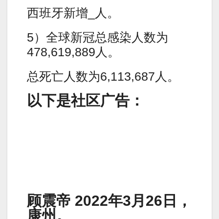
西班牙新增_人。
5）全球新冠总感染人数为
478,619,889人。
总死亡人数为6,113,687人。
以下是社区广告：
顾震帝 2022年3月26日，
康州。