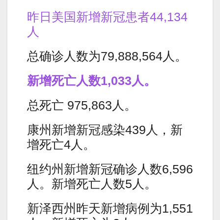
昨日美国新增新冠患者44,134
人
总确诊人数为79,888,564人。
新增死亡人数1,033人。
总死亡 975,863人。
康州新增新冠感染439人，新
增死亡4人。
纽约州新增新冠确诊人数6,596
人。新增死亡人数5人。
新泽西州昨天新增病例为1,551