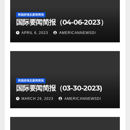
美国疫情及新闻简报
国际要闻简报（04-06-2023）
APRIL 6, 2023
AMERICANNEWSDI
美国疫情及新闻简报
国际要闻简报（03-30-2023)
MARCH 29, 2023
AMERICANNEWSDI