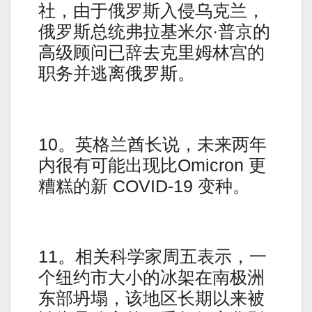
社，由于俄罗斯入侵乌克兰，
俄罗斯总统弗拉基米尔·普京的
高级顾问已辞去克里姆林宫的
职务并逃离俄罗斯。
10。英格兰酋长说，未来两年
内很有可能出现比Omicron 更
糟糕的新 COVID-19 变种。
11。相关科学家周五表示，一
个纽约市大小的冰架在南极洲
东部坍塌，该地区长期以来被