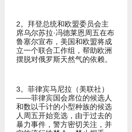
2。拜登总统和欧盟委员会主
席乌尔苏拉·冯德莱恩周五在布
鲁塞尔宣布，美国和欧盟将成
立一个联合工作组，帮助欧洲
摆脱对俄罗斯天然气的依赖。
3。菲律宾马尼拉（美联社）
——菲律宾国会席位的候选人
和数以千计的小型种族的候选
人周五开始竞选，由于过去的
暴力事件，警方密切关注，并