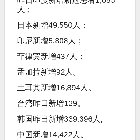
昨日印度新增新冠患者1,685
人；
日本新增49,550人；
印尼新增5,808人；
菲律宾新增437人；
孟加拉新增92人。
土耳其新增16,894人。
台湾昨日新增139。
韩国昨日新增339,396人,
中国新增14,422人。