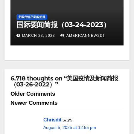
美国疫情及新闻简报
国际要闻简报（03-24-2023）
MARCH 23, 2023
AMERICANNEWSDI
6,718 thoughts on “美国疫情及新闻简报
（03-26-2022）”
Comment
Older Comments
navigation
Newer Comments
Chrisdit
says:
August 5, 2025 at 12:55 pm