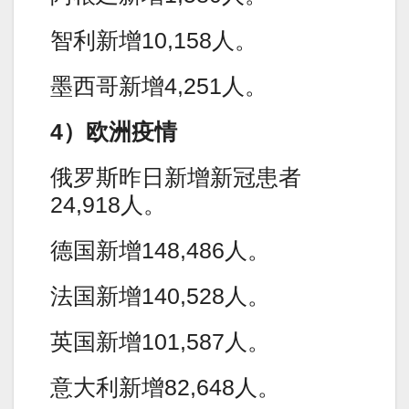
智利新增10,158人。
墨西哥新增4,251人。
4）欧洲疫情
俄罗斯昨日新增新冠患者
24,918人。
德国新增148,486人。
法国新增140,528人。
英国新增101,587人。
意大利新增82,648人。