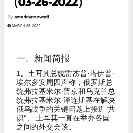
（03-26-2022）
By
americannewsdi
MARCH 26, 2022
一。新闻简报
1。土耳其总统雷杰普·塔伊普·
埃尔多安周四声称，俄罗斯总
统弗拉基米尔·普京和乌克兰总
统弗拉基米尔·泽连斯基在解决
俄乌战争的关键问题上接近“共
识”。 土耳其一直在举办各国
之间的外交会谈。