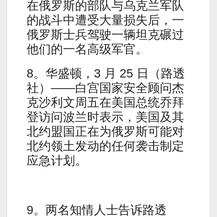
在俄罗斯的部队与乌克兰军队
的战斗中遭受大量损失后，一
俄罗斯士兵驾驶一辆坦克碾过
他们的一名高级军官。
8。华盛顿，3 月 25 日（路透
社）——白宫国家安全顾问杰
克沙利文周五在美国总统乔拜
登访问波兰时表示，美国及其
北约盟国正在为俄罗斯可能对
北约领土发动的任何袭击制定
应急计划。
9。两名知情人士告诉路透