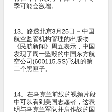
季可能会激增。
13。路透北京3月25日 – 中国
航空监管机构管理的出版物
《民航新闻》周五表示，中国
发现了周一坠毁的中国东方航
空公司(600115.SS)飞机的第
二个黑匣子。
14。在乌克兰前线的视频片段
中可以看到美国志愿者，这表
明与乌克兰军队并肩作战的国