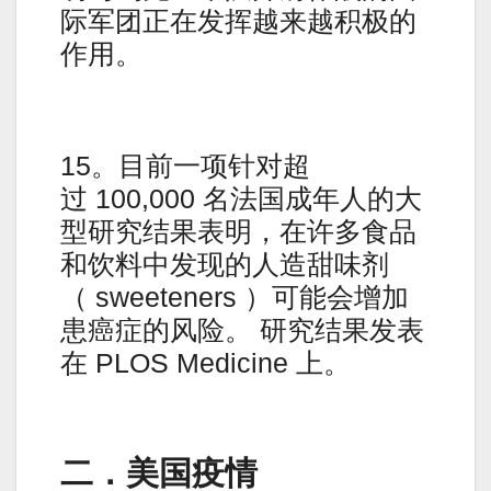
际军团正在发挥越来越积极的
作用。
15。目前一项针对超
过 100,000 名法国成年人的大
型研究结果表明，在许多食品
和饮料中发现的人造甜味剂
（ sweeteners ）可能会增加
患癌症的风险。 研究结果发表
在 PLOS Medicine 上。
二．美国疫情