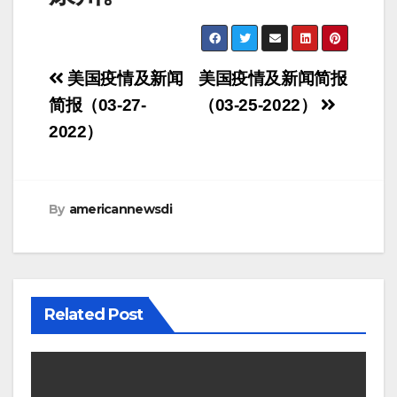
Post
美国疫情及新闻
美国疫情及新闻简报
navigation
简报（03-27-
（03-25-2022）
2022）
By
americannewsdi
Related Post