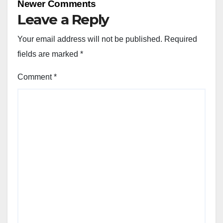
Newer Comments
Leave a Reply
Your email address will not be published.
Required
fields are marked
*
Comment
*