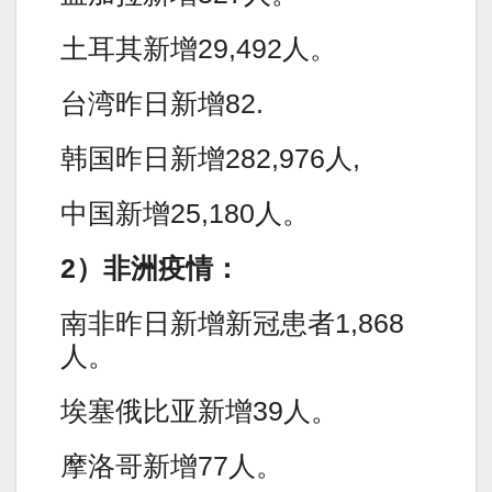
土耳其新增29,492人。
台湾昨日新增82.
韩国昨日新增282,976人,
中国新增25,180人。
2）非洲疫情：
南非昨日新增新冠患者1,868
人。
埃塞俄比亚新增39人。
摩洛哥新增77人。