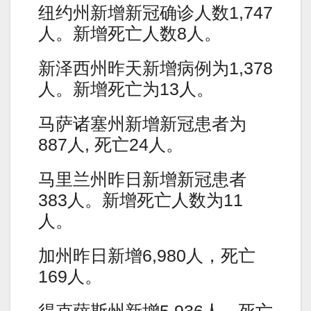
纽约州新增新冠确诊人数1,747
人。新增死亡人数8人。
新泽西州昨天新增病例为1,378
人。新增死亡为13人。
马萨诸塞州新增新冠患者为
887人, 死亡24人。
马里兰州昨日新增新冠患者
383人。新增死亡人数为11
人。
加州昨日新增6,980人，死亡
169人。