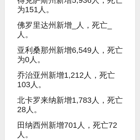
得克萨斯州新增5,936人，死亡
为151人。
佛罗里达州新增_人，死亡_
人。
亚利桑那州新增6,549人，死亡
为0人。
乔治亚州新增1,212人，死亡
103人。
北卡罗来纳新增1,783人，死亡
28人。
田纳西州新增701人，死亡72
人。