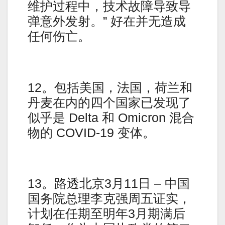
维护过程中，技术故障导致导
弹意外发射。” 好在并无造成
任何伤亡。
12。包括美国，法国，荷兰和
丹麦在内的四个国家已发现了
似乎是 Delta 和 Omicron 混合
物的 COVID-19 变体。
13。路透北京3月11日 – 中国
国务院总理李克强周五证实，
计划在任期至明年3月期满后