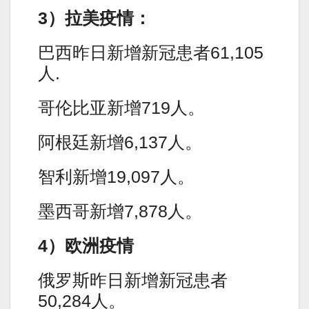
3）拉美疫情：
巴西昨日新增新冠患者61,105
人.
哥伦比亚新增719人。
阿根廷新增6,137人。
智利新增19,097人。
墨西哥新增7,878人。
4）欧洲疫情
俄罗斯昨日新增新冠患者
50,284人。