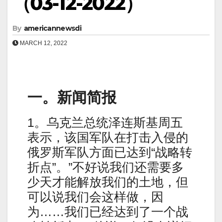
（03-12-2022）
By
americannewsdi
MARCH 12, 2022
一。新闻简报
1。乌克兰总统泽连斯基周五
表示，该国军队在打击入侵的
俄罗斯军队方面已达到“战略转
折点”。”不好说我们还需要多
少天才能解放我们的土地，但
可以说我们会这样做，因
为……我们已经达到了一个战