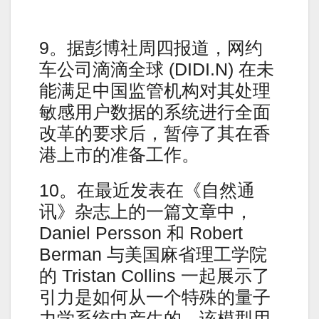
9。据彭博社周四报道，网约
车公司滴滴全球 (DIDI.N) 在未
能满足中国监管机构对其处理
敏感用户数据的系统进行全面
改革的要求后，暂停了其在香
港上市的准备工作。
10。在最近发表在《自然通
讯》杂志上的一篇文章中，
Daniel Persson 和 Robert
Berman 与美国麻省理工学院
的 Tristan Collins 一起展示了
引力是如何从一个特殊的量子
力学系统中产生的，该模型用