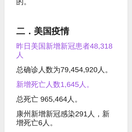
的。
二．美国疫情
昨日美国新增新冠患者48,318
人
总确诊人数为79,454,920人。
新增死亡人数1,645人。
总死亡 965,464人。
康州新增新冠感染291人，新
增死亡6人。