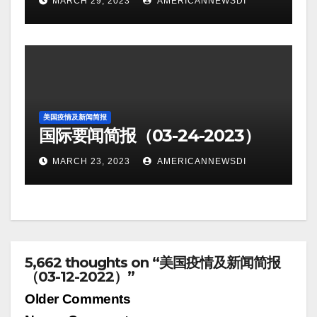
MARCH 29, 2023
AMERICANNEWSDI
美国疫情及新闻简报
国际要闻简报（03-24-2023）
MARCH 23, 2023
AMERICANNEWSDI
5,662 thoughts on “美国疫情及新闻简报
（03-12-2022）”
Comment
Older Comments