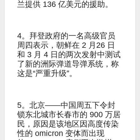
兰提供 136 亿美元的援助。
4。拜登政府的一名高级官员
周四表示，朝鲜在 2 月26 日
和 3 月 4 日的两次发射中测试
了新的洲际弹道导弹系统，称
这是“严重升级”。
5。北京——中国周五下令封
锁东北城市长春市的 900 万居
民，原因是该地区因高度传染
性的 omicron 变体而出现