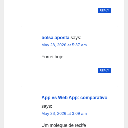
REPLY
bolsa aposta
says:
May 28, 2026 at 5:37 am
Forrei hoje.
REPLY
App vs Web App: comparativo
says:
May 28, 2026 at 3:09 am
Um moleque de recife