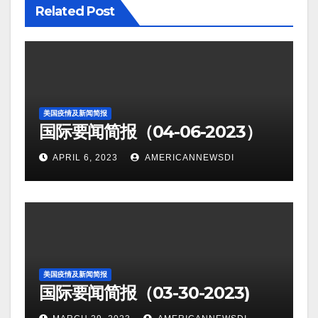
Related Post
美国疫情及新闻简报
国际要闻简报（04-06-2023）
APRIL 6, 2023
AMERICANNEWSDI
美国疫情及新闻简报
国际要闻简报（03-30-2023)