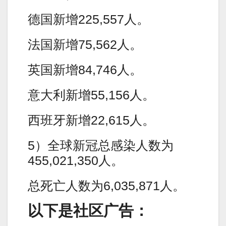
德国新增225,557人。
法国新增75,562人。
英国新增84,746人。
意大利新增55,156人。
西班牙新增22,615人。
5）全球新冠总感染人数为
455,021,350人。
总死亡人数为6,035,871人。
以下是社区广告：