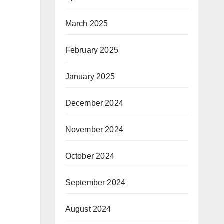
March 2025
February 2025
January 2025
December 2024
November 2024
October 2024
September 2024
August 2024