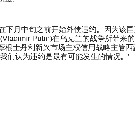
会在下月中旬之前开始外债违约。因为该国
adimir Putin)在乌克兰的战争所带来
摩根士丹利新兴市场主权信用战略主管西
“我们认为违约是最有可能发生的情况。”