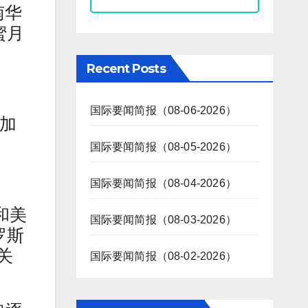
南华
蜜月
Recent Posts
国际要闻简报（08-06-2026）
碳加
国际要闻简报（08-05-2026）
国际要闻简报（08-04-2026）
和美
国际要闻简报（08-03-2026）
罗斯
关
国际要闻简报（08-02-2026）