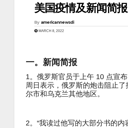
美国疫情及新闻简报（0
By
americannewsdi
MARCH 8, 2022
一。新闻简报
1。俄罗斯官员于上午 10 点
周日表示，俄罗斯的炮击阻止了
尔市和乌克兰其他地区。
2。“我读过他写的大部分书的内