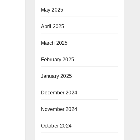
May 2025
April 2025
March 2025
February 2025
January 2025
December 2024
November 2024
October 2024