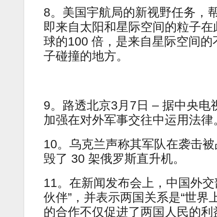
8。美国宇航局的新视野任务，
即来自太阳和星际空间的粒子在
球的100 倍，是来自星际空间
子碰撞的地方。
9。路透北京3月7日 – 据中
加强在对外军事交往中运用法律
10。乌克兰声称其军队在袭击
毁了 30 架俄罗斯直升机。
11。在新闻发布会上，中国外
伙伴”，并表示两国关系是“世界
的合作不仅促进了两国人民的利