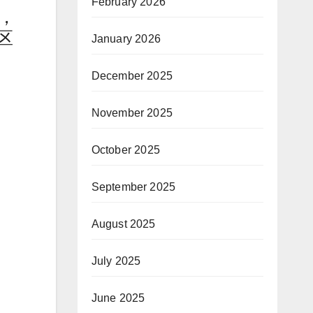
February 2026
，
区
January 2026
December 2025
November 2025
October 2025
September 2025
August 2025
July 2025
June 2025