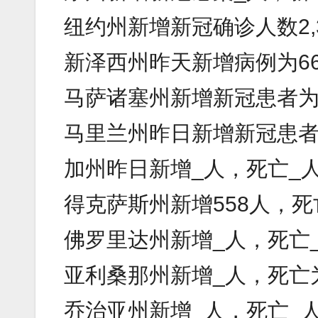
纽约州新增新冠确诊人数2,
新泽西州昨天新增病例为6
马萨诸塞州新增新冠患者为_
马里兰州昨日新增新冠患者
加州昨日新增_人，死亡_
得克萨斯州新增558人，死
佛罗里达州新增_人，死亡
亚利桑那州新增_人，死亡
乔治亚州新增_人，死亡_