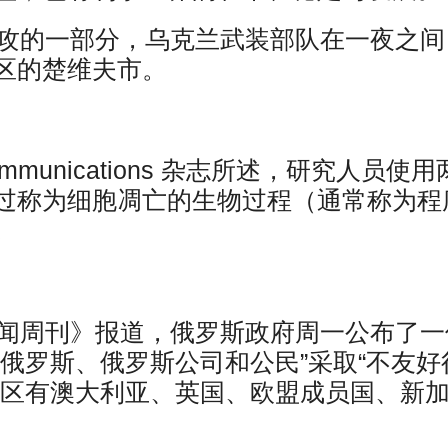
反攻的一部分，乌克兰武装部队在一夜之间
区的楚维夫市。
 Communications 杂志所述，研究人员使
过称为细胞凋亡的生物过程（通常称为程
。
新闻周刊》报道，俄罗斯政府周一公布了一
俄罗斯、俄罗斯公司和公民”采取“不友好
地区有澳大利亚、英国、欧盟成员国、新