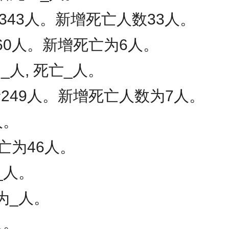
343人。新增死亡人数33人。
60人。新增死亡为6人。
人, 死亡_人。
249人。新增死亡人数为7人。
人。
亡为46人。
_人。
为_人。
人。