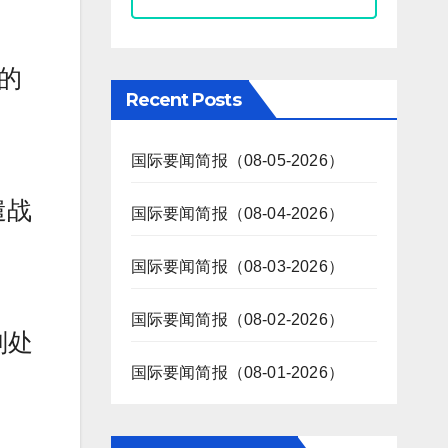
赛的
Recent Posts
国际要闻简报（08-05-2026）
遣战
国际要闻简报（08-04-2026）
国际要闻简报（08-03-2026）
国际要闻简报（08-02-2026）
判处
国际要闻简报（08-01-2026）