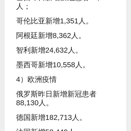
人；
哥伦比亚新增1,351人。
阿根廷新增8,362人。
智利新增24,632人。
墨西哥新增10,558人。
4）欧洲疫情
俄罗斯昨日新增新冠患者
88,130人。
德国新增182,713人。