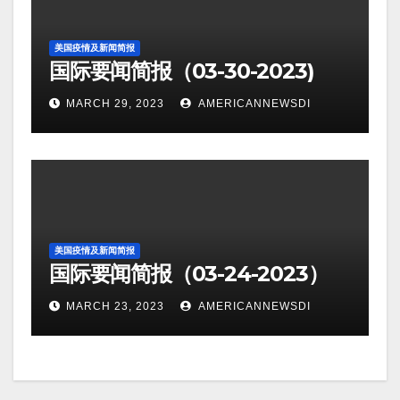
美国疫情及新闻简报
国际要闻简报（03-30-2023)
MARCH 29, 2023
AMERICANNEWSDI
美国疫情及新闻简报
国际要闻简报（03-24-2023）
MARCH 23, 2023
AMERICANNEWSDI