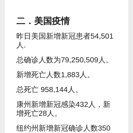
二．美国疫情
昨日美国新增新冠患者54,501
人.
总确诊人数为79,250,509人。
新增死亡人数1,883人。
总死亡 958,144人。
康州新增新冠感染432人，新
增死亡28人。
纽约州新增新冠确诊人数350