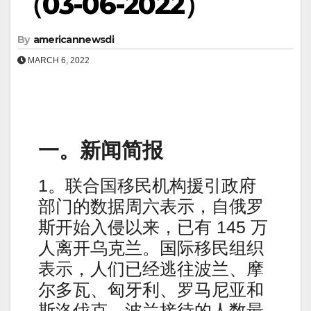
（03-06-2022）
By
americannewsdi
MARCH 6, 2022
一。新闻简报
1。联合国移民机构援引政府
部门的数据周六表示，自俄罗
斯开始入侵以来，已有 145 万
人离开乌克兰。国际移民组织
表示，人们已经逃往波兰、摩
尔多瓦、匈牙利、罗马尼亚和
斯洛伐克。波兰接待的人数最