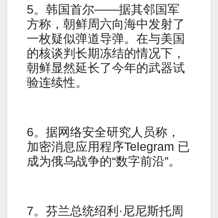
5。韩国首尔——据其邻国军
方称，朝鲜周六向海中发射了
一枚疑似弹道导弹。在与美国
的核谈判长期冻结的情况下，
朝鲜显然延长了今年的武器试
验连续性。
6。据网络安全研究人员称，
加密消息应用程序Telegram 已
成为俄乌战争的“数字前沿”。
7。芬兰总统绍利·尼尼斯托周