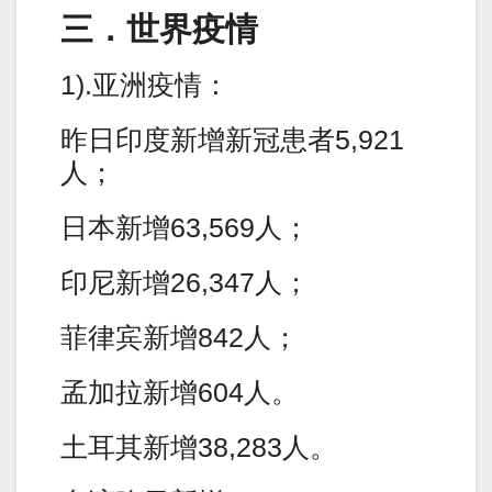
三．世界疫情
1).亚洲疫情：
昨日印度新增新冠患者5,921
人；
日本新增63,569人；
印尼新增26,347人；
菲律宾新增842人；
孟加拉新增604人。
土耳其新增38,283人。