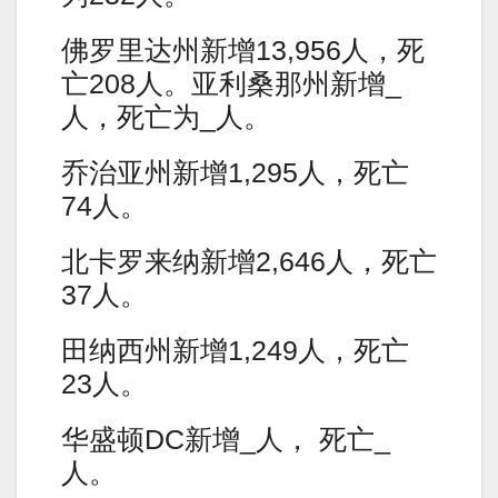
佛罗里达州新增13,956人，死
亡208人。亚利桑那州新增_
人，死亡为_人。
乔治亚州新增1,295人，死亡
74人。
北卡罗来纳新增2,646人，死亡
37人。
田纳西州新增1,249人，死亡
23人。
华盛顿DC新增_人， 死亡_
人。