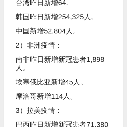
台湾昨日新增64.
韩国昨日新增254,325人,
中国新增52,804人。
2）非洲疫情：
南非昨日新增新冠患者1,898
人。
埃塞俄比亚新增45人。
摩洛哥新增114人。
3）拉美疫情：
巴西昨日新增新冠患者71,380