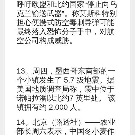
呼吁欧盟和北约国家“停止向乌
克兰输送武器”。称莫斯科特别
担心便携式防空毒刺导弹可能
最终落入恐怖分子手中，对航
空公司构成威胁。
13。周四，墨西哥东南部的一
个小镇发生了 5.7 级地震。据
美国地质调查局称，震中位于
诺帕拉潘以北约7 英里处。 该
镇拥有约 2,000 人。
14。北京（路透社）——农业
部长周六表示，中国冬小麦作