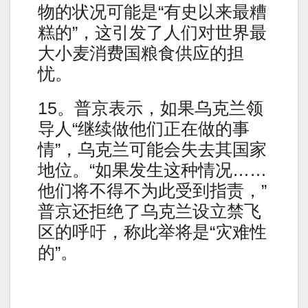
物的状况可能是“有史以来最糟
糕的”，这引发了人们对世界最
大小麦消费国粮食供应的担
忧。
15。普京表示，如果乌克兰领
导人“继续做他们正在做的事
情”，乌克兰可能会失去其国家
地位。“如果发生这种情况……
他们将不得不为此受到指责，”
普京还拒绝了乌克兰设立禁飞
区的呼吁，称此举将是“灾难性
的”。