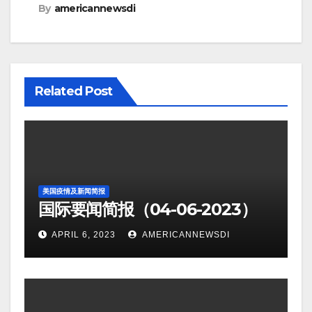
By
americannewsdi
Related Post
美国疫情及新闻简报
国际要闻简报（04-06-2023）
APRIL 6, 2023
AMERICANNEWSDI