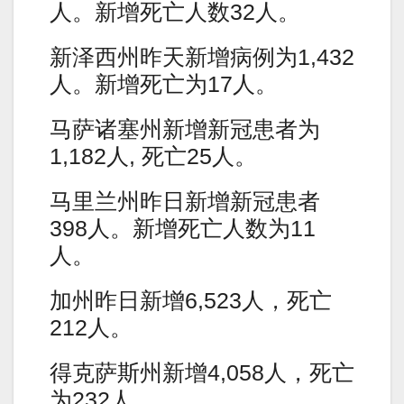
人。新增死亡人数32人。
新泽西州昨天新增病例为1,432
人。新增死亡为17人。
马萨诸塞州新增新冠患者为
1,182人, 死亡25人。
马里兰州昨日新增新冠患者
398人。新增死亡人数为11
人。
加州昨日新增6,523人，死亡
212人。
得克萨斯州新增4,058人，死亡
为232人。