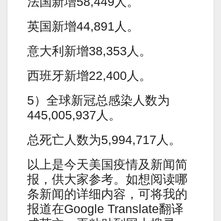
法国新增58,449人。
英国新增44,891人。
意大利新增38,353人。
西班牙新增22,400人。
5）全球新冠总感染人数为
445,005,937人。
总死亡人数为5,994,717人。
以上是今天美国疫情及新闻简
报，供大家参考。如想阅读哪
条新闻的详细内容，可将我的
报道在Google Translate翻译