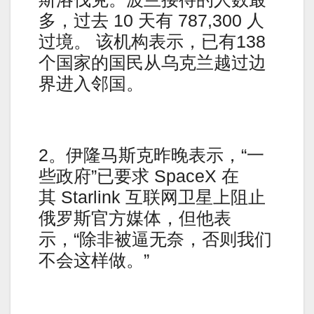
多，过去 10 天有 787,300 人
过境。 该机构表示，已有138
个国家的国民从乌克兰越过边
界进入邻国。
2。伊隆马斯克昨晚表示，“一
些政府”已要求 SpaceX 在
其 Starlink 互联网卫星上阻止
俄罗斯官方媒体，但他表
示，“除非被逼无奈，否则我们
不会这样做。”