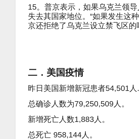
15。普京表示，如果乌克兰领导
失去其国家地位。“如果发生这种
京还拒绝了乌克兰设立禁飞区的呼
二．美国疫情
昨日美国新增新冠患者54,501人
总确诊人数为79,250,509人。
新增死亡人数1,883人。
总死亡 958,144人。