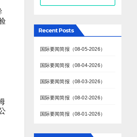
导
验
Recent Posts
国际要闻简报（08-05-2026）
国际要闻简报（08-04-2026）
国际要闻简报（08-03-2026）
国际要闻简报（08-02-2026）
姆
公
国际要闻简报（08-01-2026）