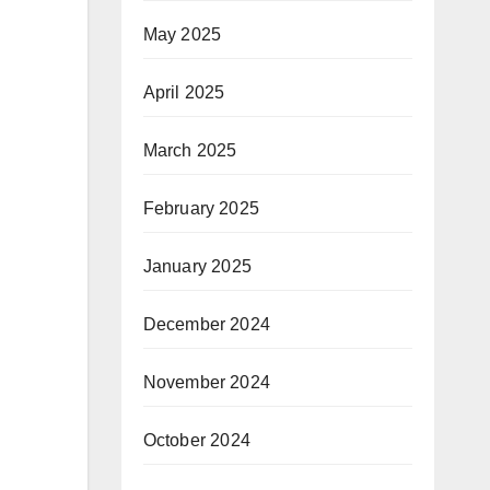
May 2025
April 2025
March 2025
February 2025
January 2025
December 2024
November 2024
。
October 2024