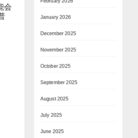
February 2026
能会
普
January 2026
December 2025
November 2025
October 2025
September 2025
August 2025
July 2025
June 2025