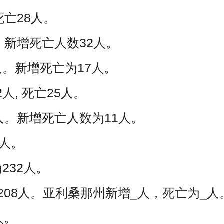
死亡28人。
。新增死亡人数32人。
人。新增死亡为17人。
人, 死亡25人。
人。新增死亡人数为11人。
2人。
232人。
亡208人。亚利桑那州新增_人，死亡为_人
人。