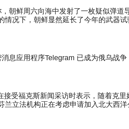
称，朝鲜周六向海中发射了一枚疑似弹道
的情况下，朝鲜显然延长了今年的武器试
息应用程序Telegram 已成为俄乌战争
五在接受福克斯新闻采访时表示，随着克里
芬兰立法机构正在考虑申请加入北大西洋