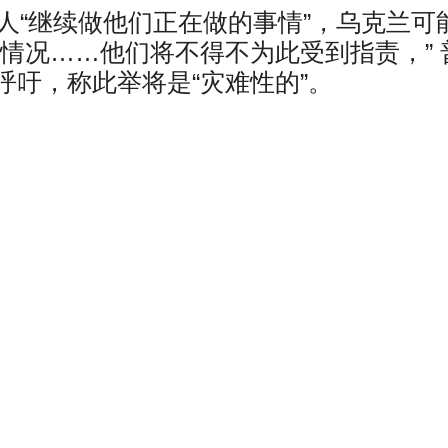
人“继续做他们正在做的事情”，乌克兰可
情况……他们将不得不为此受到指责，” 
吁，称此举将是“灾难性的”。
.