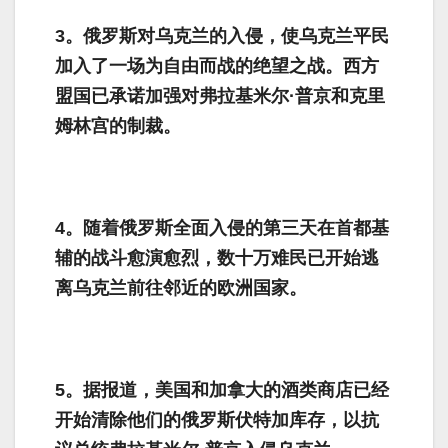
3。俄罗斯对乌克兰的入侵，使乌克兰平民
加入了一场为自由而战的绝望之战。西方
盟国已承诺加强对弗拉基米尔·普京和克里
姆林宫的制裁。
4。随着俄罗斯全面入侵的第三天在首都基
辅的战斗愈演愈烈，数十万难民已开始逃
离乌克兰前往邻近的欧洲国家。
5。据报道，美国和加拿大的酒类商店已经
开始清除他们的俄罗斯伏特加库存，以抗