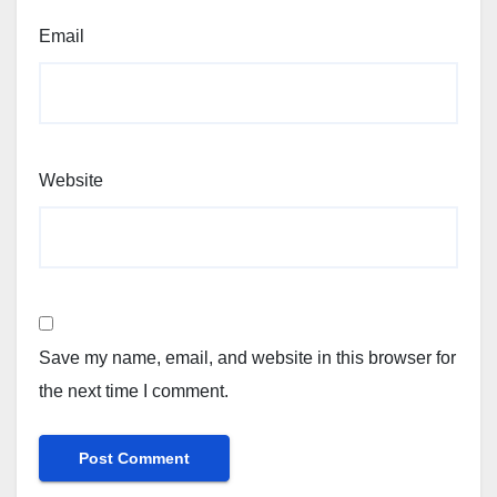
Email
Website
Save my name, email, and website in this browser for
the next time I comment.