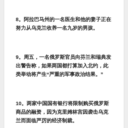
8。阿拉巴马州的一名医生和他的妻子正在
努力从乌克兰收养一名九岁的男孩。
9。周五，一名俄罗斯官员向芬兰和瑞典发
出警告称，如果两国都打算加入北约，此
类举动将产生“严重的军事政治结果。”
10。两家中国国有银行将限制购买俄罗斯
商品的融资，因为克里姆林宫因袭击乌克
兰而面临严厉的经济制裁。