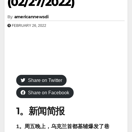
(02/27/2022)
By
americannewsdi
FEBRUARY 26, 2022
Share on Twitter
Share on Facebook
1。新闻简报
1。周五晚上，乌克兰首都基辅爆发了巷