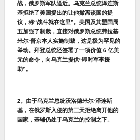
战，俄罗斯军队逼近。乌克兰总统泽连斯
基拒绝了美国提出的让他撤离该国的提
议，称“战斗就在这里”。美国及其盟国周
五加强了制裁，直接对俄罗斯总统弗拉基
米尔·普京本人实施制裁，这是极为罕见的
举动。拜登总统还签署了一项价值 6 亿美
元的命令，向乌克兰提供“即时军事援
助”。
2。由于乌克兰总统沃洛德米尔·泽连斯
基，在俄罗斯入侵的第三天拒绝离开他的
国家，基辅仍处于乌克兰的控制之下。