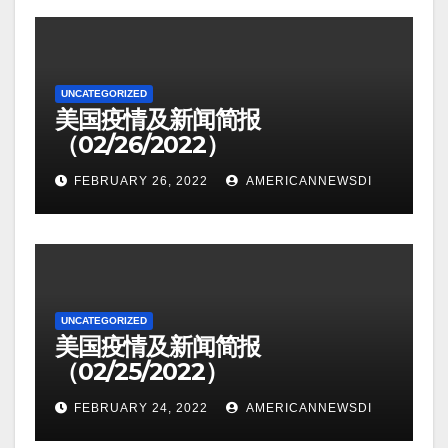
UNCATEGORIZED
美国疫情及新闻简报
（02/26/2022）
FEBRUARY 26, 2022
AMERICANNEWSDI
UNCATEGORIZED
美国疫情及新闻简报
（02/25/2022）
FEBRUARY 24, 2022
AMERICANNEWSDI