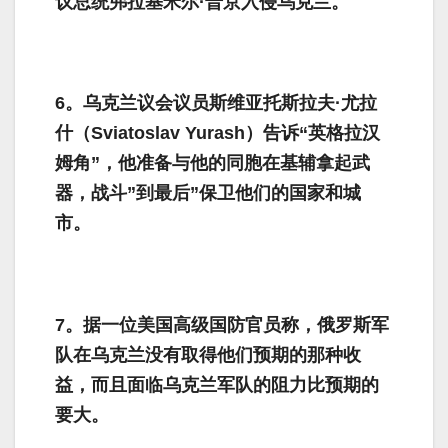
议总统弗拉基米尔·普京入侵乌克兰。
6。乌克兰议会议员斯维亚托斯拉夫·尤拉
什（Sviatoslav Yurash）告诉“英格拉汉
姆角”，他准备与他的同胞在基辅拿起武
器，战斗”到最后”保卫他们的国家和城
市。
7。据一位美国高级国防官员称，俄罗斯军
队在乌克兰没有取得他们预期的那种收
益，而且面临乌克兰军队的阻力比预期的
要大。