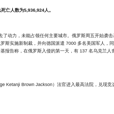
死亡人数为5,936,924人。
去了动力，未能占领任何主要城市。俄罗斯周五开始袭击
斯实施新制裁，并向德国派遣 7000 多名美国军人，
报告称，在俄罗斯入侵的第一天，有 137 名乌克兰人
Ketanji Brown Jackson）法官进入最高法院，兑现