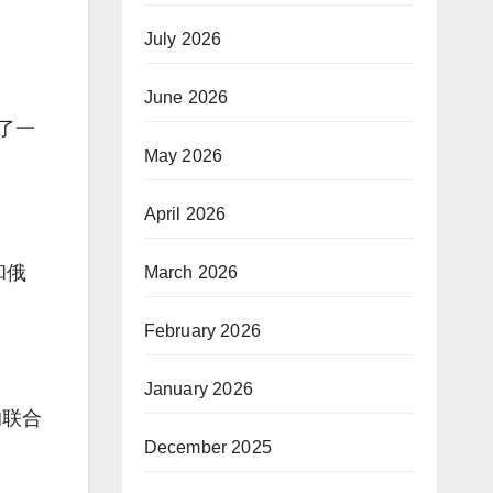
July 2026
June 2026
了一
May 2026
April 2026
和俄
March 2026
February 2026
January 2026
的联合
December 2025