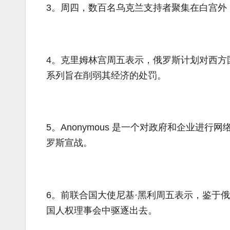
3。周四，数百名乌克兰支持者聚集在白宫外
4。克里姆林宫周五表示，俄罗斯计划对西方
系列旨在削弱其经济的处罚。
5。Anonymous 是一个对政府和企业
罗斯宣战。
6。前联合国大使尼基·黑利周五表示，鉴于
国人权理事会中驱逐出去。