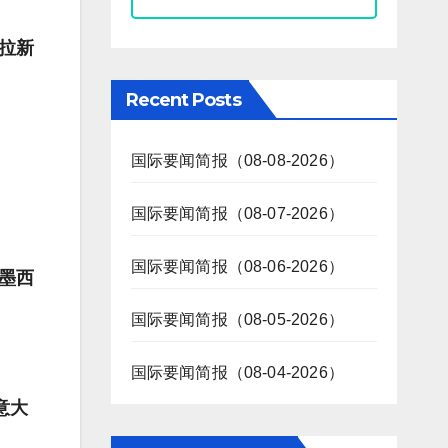
加拉新
Recent Posts
国际要闻简报（08-08-2026）
国际要闻简报（08-07-2026）
国际要闻简报（08-06-2026）
。墨西
国际要闻简报（08-05-2026）
国际要闻简报（08-04-2026）
意大