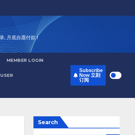
录, 月底自愿付款 !
MEMBER LOGIN
Subscribe
USER
Now 立刻
订阅
Search