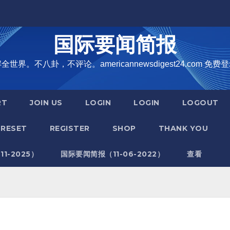
国际要闻简报
界。不八卦，不评论。americannewsdigest24.com 免费登
RT
JOIN US
LOGIN
LOGIN
LOGOUT
RESET
REGISTER
SHOP
THANK YOU
1-2025）
国际要闻简报（11-06-2022）
查看