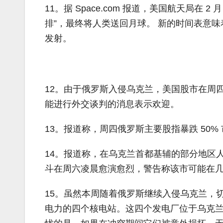
11。据 Space.com 报道，美国航天局在
排”，最终将人类送回月球。 新的时间表意味着原
发射。
12。由于俄罗斯入侵乌克兰，美国股市在周
能进行外交谈判的消息表示欢迎。
13。报道称，周四俄罗斯主要股指暴跌 50% 
14。报道称，在乌克兰首都基辅的部分地区
斗在周六凌晨愈演愈烈，警告称该市可能在
15。虽然本周随着俄罗斯继续入侵乌克兰，
电力的四个核电站。这四个发电厂位于乌克兰西