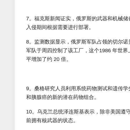
7。福克斯新闻证实，俄罗斯的武器和机械储
入侵期间根据需要进行部署。
8。监测数据显示，俄罗斯军队占领的切尔诺
军队于周四控制了该工厂，这个1986 年
平增加了约 20 倍。
9。桑格研究人员利用系统药物测试和遗传学
和胰腺癌的新的潜在药物组合。
10。乌克兰总统泽连斯基表示，除非美国遵守
前拥有核武器的状态。