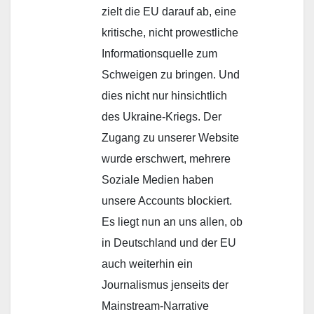
zielt die EU darauf ab, eine
kritische, nicht prowestliche
Informationsquelle zum
Schweigen zu bringen. Und
dies nicht nur hinsichtlich
des Ukraine-Kriegs. Der
Zugang zu unserer Website
wurde erschwert, mehrere
Soziale Medien haben
unsere Accounts blockiert.
Es liegt nun an uns allen, ob
in Deutschland und der EU
auch weiterhin ein
Journalismus jenseits der
Mainstream-Narrative