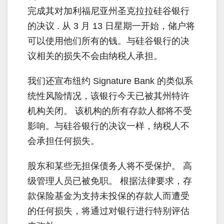
完成其对加利福尼亚州圣克拉拉硅谷银行
的决议 . 从 3 月 13 日星期一开始，储户将
可以使用他们所有的钱。与硅谷银行的决
议相关的损失不会由纳税人承担。
我们还宣布纽约 Signature Bank 的类似系
统性风险情况，该银行今天已被其州特许
机构关闭。 该机构的所有存款人都将不受
影响。与硅谷银行的决议一样，纳税人不
会承担任何损失。
股东和某些无担保债务人将不受保护。 高
级管理人员已被免职。 根据法律要求，存
款保险基金为支持未投保的存款人而遭受
的任何损失，将通过对银行进行特别评估