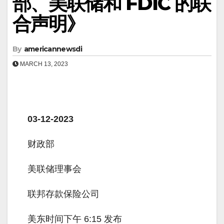
部、美联储和 FDIC 的联
合声明》
By
americannewsdi
MARCH 13, 2023
03-12-2023
财政部
美联储理事会
联邦存款保险公司
美东时间下午 6:15 发布