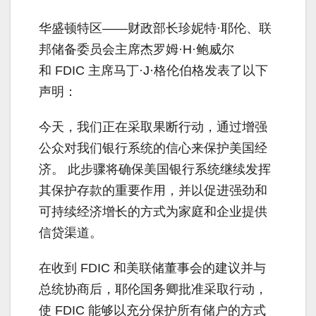
华盛顿特区——财政部长珍妮特·耶伦、联
邦储备委员会主席杰罗姆·H·鲍威尔
和 FDIC 主席马丁·J·格伦伯格发表了以下
声明：
今天，我们正在采取果断行动，通过增强
公众对我们银行系统的信心来保护美国经
济。 此步骤将确保美国银行系统继续发挥
其保护存款的重要作用，并以促进强劲和
可持续经济增长的方式为家庭和企业提供
信贷渠道。
在收到 FDIC 和美联储董事会的建议并与
总统协商后，耶伦国务卿批准采取行动，
使 FDIC 能够以充分保护所有储户的方式