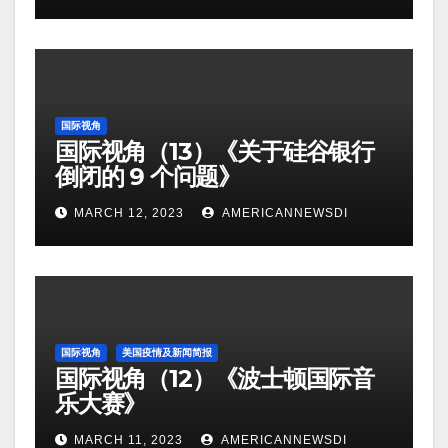
国际视角
国际视角（13）《关于硅谷银行
倒闭的 9 个问题》
MARCH 12, 2023
AMERICANNEWSDI
国际视角
美国疫情及新闻简报
国际视角（12）《波士顿国际音
乐大赛》
MARCH 11, 2023
AMERICANNEWSDI