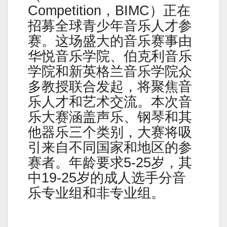
Competition，BIMC）正在
招募全球青少年音乐人才参
赛。这场盛大的音乐赛事由
华悦音乐学院、伯克利音乐
学院和新英格兰音乐学院众
多教授联合发起，将聚焦音
乐人才和艺术交流。本次音
乐大赛涵盖声乐、钢琴和其
他器乐三个类别，大赛将吸
引来自不同国家和地区的参
赛者。年龄要求5-25岁，其
中19-25岁的成人选手分音
乐专业组和非专业组。