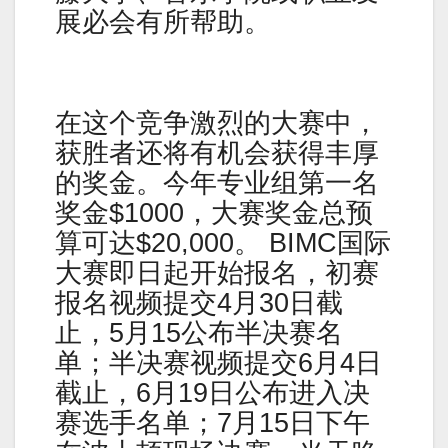
展必会有所帮助。
在这个竞争激烈的大赛中，
获胜者还将有机会获得丰厚
的奖金。今年专业组第一名
奖金$1000，大赛奖金总预
算可达$20,000。 BIMC国际
大赛即日起开始报名，初赛
报名视频提交4月30日截
止，5月15公布半决赛名
单；半决赛视频提交6月4日
截止，6月19日公布进入决
赛选手名单；7月15日下午