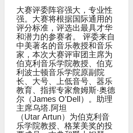
大赛评委阵容强大，专业性
强。大赛将根据国际通用的
评分标准，评选出最具才华
和潜力的参赛者。 评委来自
中美著名的音乐教授和音乐
家，本次大赛评审团主席为
伯克利音乐学院教授、伯克
利波士顿音乐学院原副院
长、大号、上低音号、器乐
教育、指挥专家詹姆斯·奥德
尔（James O’Dell）。助理
主席乌塔.阿坦
（Utar Artun）为伯克利音
乐学院教授、格莱美奖的投