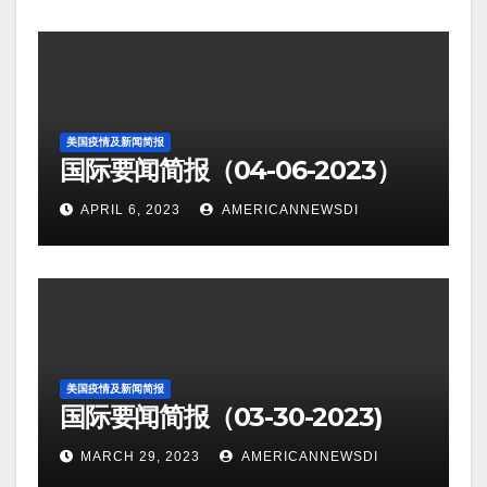
美国疫情及新闻简报
国际要闻简报（04-06-2023）
APRIL 6, 2023
AMERICANNEWSDI
美国疫情及新闻简报
国际要闻简报（03-30-2023)
MARCH 29, 2023
AMERICANNEWSDI