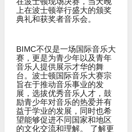
在波士顿现场决赛，当天晚
上在波士顿举行盛大的颁奖
典礼和获奖者音乐会。
BIMC不仅是一场国际音乐大
赛，更是为青少年以及青年
音乐人提供展示才华的舞
台。波士顿国际音乐大赛宗
旨在于推动音乐事业的发
展，选拔优秀音乐人才，鼓
励青少年对音乐的热爱并有
益于学业的发展，同时也希
望能够促进不同国家和地区
的文化交流和理解。 了解更