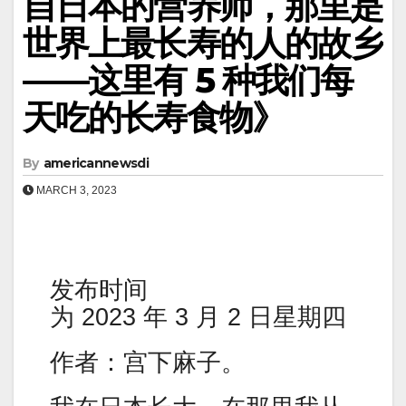
自日本的营养师，那里是
世界上最长寿的人的故乡
——这里有 5 种我们每
天吃的长寿食物》
By
americannewsdi
MARCH 3, 2023
发布时间
为 2023 年 3 月 2 日星期四
作者：宫下麻子。