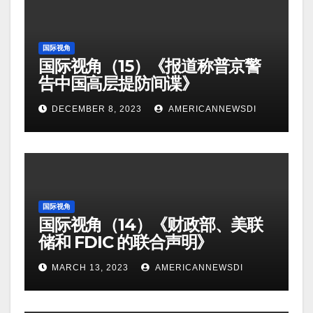
国际视角
国际视角（15）《报道称普京警
告中国高层提防间谍》
DECEMBER 8, 2023
AMERICANNEWSDI
国际视角
国际视角（14）《财政部、美联
储和 FDIC 的联合声明》
MARCH 13, 2023
AMERICANNEWSDI