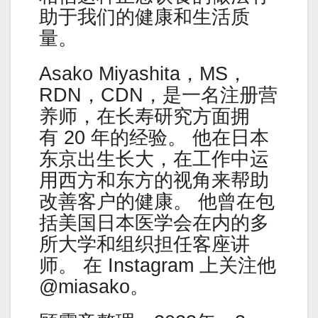
助于我们的健康和生活质
量。
Asako Miyashita，MS，
RDN，CDN，是一名注册营
养师，在长寿研究方面拥
有 20 年的经验。 他在日本
东京出生长大，在工作中运
用西方和东方的视角来帮助
改善客户的健康。 他曾在包
括美国日本医学会在内的多
所大学和组织担任客座讲
师。 在 Instagram 上关注他
@miasako。