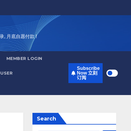
录, 月底自愿付款 !
MEMBER LOGIN
Subscribe
USER
Now 立刻
订阅
Search