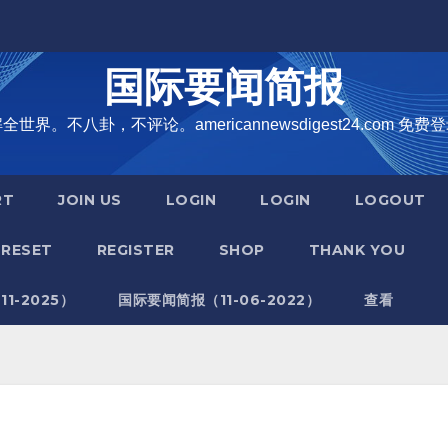
国际要闻简报
界。不八卦，不评论。americannewsdigest24.com 免费登
RT
JOIN US
LOGIN
LOGIN
LOGOUT
RESET
REGISTER
SHOP
THANK YOU
1-2025）
国际要闻简报（11-06-2022）
查看