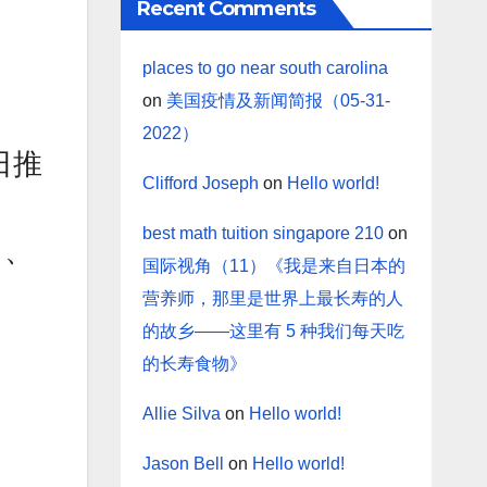
Recent Comments
places to go near south carolina
on
美国疫情及新闻简报（05-31-
2022）
日推
Clifford Joseph
on
Hello world!
best math tuition singapore 210
on
卜、
国际视角（11）《我是来自日本的
营养师，那里是世界上最长寿的人
的故乡——这里有 5 种我们每天吃
的长寿食物》
Allie Silva
on
Hello world!
Jason Bell
on
Hello world!