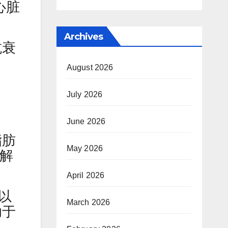
心脏
Archives
抗衰
August 2026
July 2026
June 2026
脂肪
May 2026
缓解
April 2026
，以
March 2026
助于