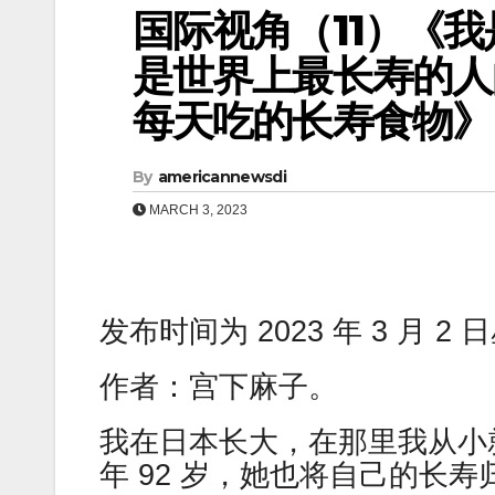
国际视角（11）《
是世界上最长寿的人
每天吃的长寿食物
By
americannewsdi
MARCH 3, 2023
发布时间为 2023 年 3 月 2
作者：宫下麻子。
我在日本长大，在那里我从小
年 92 岁，她也将自己的长