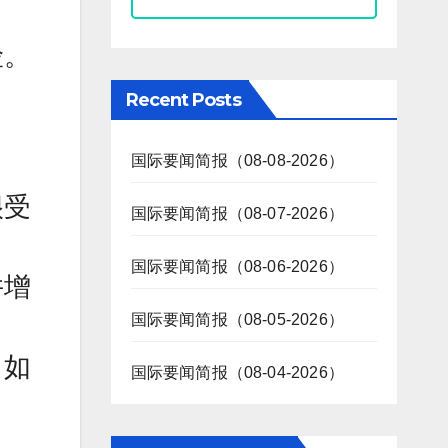
险。
Recent Posts
国际要闻简报（08-08-2026）
很受
国际要闻简报（08-07-2026）
国际要闻简报（08-06-2026）
并增
国际要闻简报（08-05-2026）
（如
国际要闻简报（08-04-2026）
。