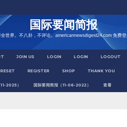
国际要闻简报
界。不八卦，不评论。americannewsdigest24.com 免费登
RT
JOIN US
LOGIN
LOGIN
LOGOUT
RESET
REGISTER
SHOP
THANK YOU
1-2025）
国际要闻简报（11-06-2022）
查看