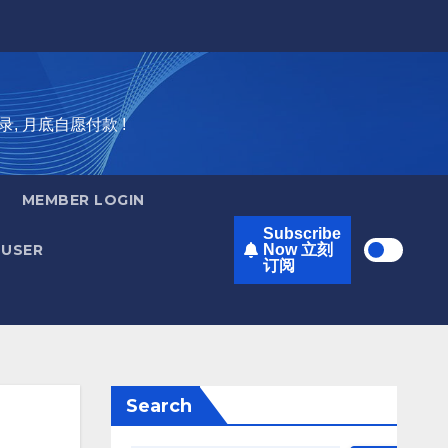
录, 月底自愿付款 !
MEMBER LOGIN
Subscribe
USER
Now 立刻
订阅
Search