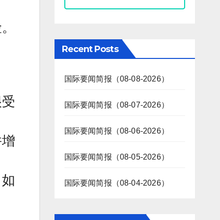
险。
Recent Posts
国际要闻简报（08-08-2026）
很受
国际要闻简报（08-07-2026）
国际要闻简报（08-06-2026）
并增
国际要闻简报（08-05-2026）
（如
国际要闻简报（08-04-2026）
。