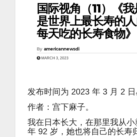
国际视角（11）《
是世界上最长寿的人
每天吃的长寿食物
By
americannewsdi
MARCH 3, 2023
发布时间为 2023 年 3 月 2
作者：宫下麻子。
我在日本长大，在那里我从小
年 92 岁，她也将自己的长