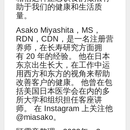
助于我们的健康和生活质
量。
Asako Miyashita，MS，
RDN，CDN，是一名注册营
养师，在长寿研究方面拥
有 20 年的经验。 他在日本
东京出生长大，在工作中运
用西方和东方的视角来帮助
改善客户的健康。 他曾在包
括美国日本医学会在内的多
所大学和组织担任客座讲
师。 在 Instagram 上关注他
@miasako。