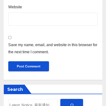
Website
Save my name, email, and website in this browser for
the next time I comment.
Search