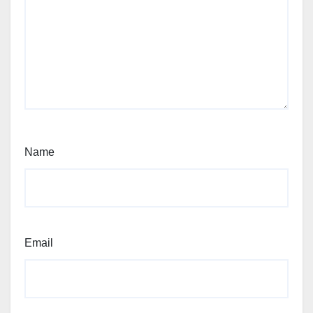
Name
Email