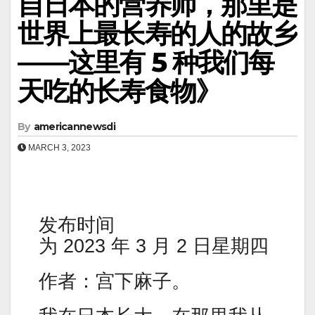
自日本的营养师，那里是
世界上最长寿的人的故乡
——这里有 5 种我们每
天吃的长寿食物》
By
americannewsdi
MARCH 3, 2023
发布时间
为 2023 年 3 月 2 日星期四
作者：宫下麻子。