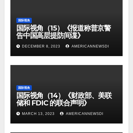
国际视角
国际视角（15）《报道称普京警
告中国高层提防间谍》
DECEMBER 8, 2023
AMERICANNEWSDI
国际视角
国际视角（14）《财政部、美联
储和 FDIC 的联合声明》
MARCH 13, 2023
AMERICANNEWSDI