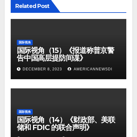
Related Post
国际视角
国际视角（15）《报道称普京警
告中国高层提防间谍》
DECEMBER 8, 2023
AMERICANNEWSDI
国际视角
国际视角（14）《财政部、美联
储和 FDIC 的联合声明》