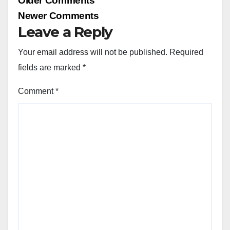
Older Comments
navigation
Newer Comments
Leave a Reply
Your email address will not be published.
Required
fields are marked
*
Comment
*