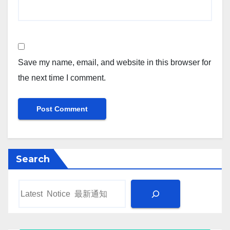
Save my name, email, and website in this browser for
the next time I comment.
Search