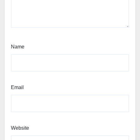
Name
Email
Website