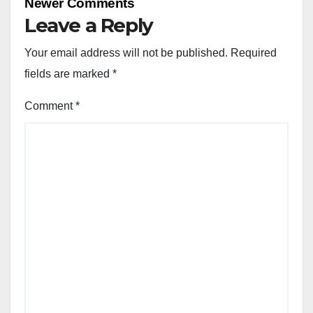
Newer Comments
Leave a Reply
Your email address will not be published.
Required
fields are marked
*
Comment
*