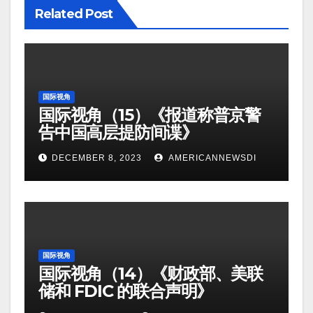
Related Post
国际视角
国际视角（15）《报道称普京警
告中国高层提防间谍》
DECEMBER 8, 2023
AMERICANNEWSDI
国际视角
国际视角（14）《财政部、美联
储和 FDIC 的联合声明》