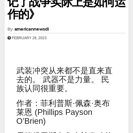
记了战争实际上是如何运
作的》
By
americannewsdi
FEBRUARY 28, 2023
武装冲突从来都不是直来直
去的。 武器不是力量。 民
族认同很重要。
作者：菲利普斯·佩森·奥布
莱恩 (Phillips Payson
O’Brien)