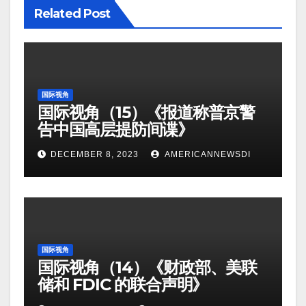
Related Post
国际视角
国际视角（15）《报道称普京警
告中国高层提防间谍》
DECEMBER 8, 2023
AMERICANNEWSDI
国际视角
国际视角（14）《财政部、美联
储和 FDIC 的联合声明》