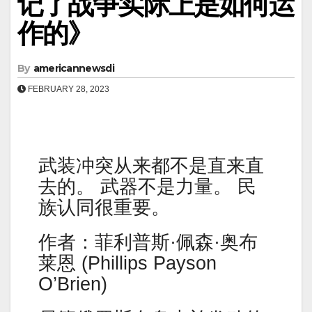
记了战争实际上是如何运
作的》
By
americannewsdi
FEBRUARY 28, 2023
武装冲突从来都不是直来直
去的。 武器不是力量。 民
族认同很重要。
作者：菲利普斯·佩森·奥布
莱恩 (Phillips Payson
O’Brien)