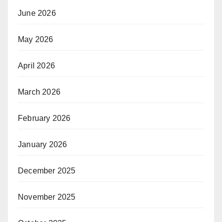
June 2026
May 2026
April 2026
March 2026
February 2026
January 2026
December 2025
November 2025