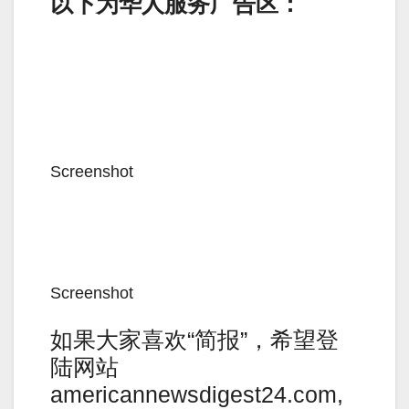
以下为华人服务广告区：
Screenshot
Screenshot
如果大家喜欢“简报”，希望登
陆网站
americannewsdigest24.com,