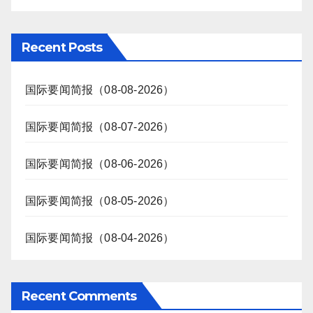
Recent Posts
国际要闻简报（08-08-2026）
国际要闻简报（08-07-2026）
国际要闻简报（08-06-2026）
国际要闻简报（08-05-2026）
国际要闻简报（08-04-2026）
Recent Comments