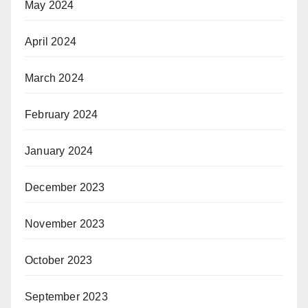
May 2024
April 2024
March 2024
February 2024
January 2024
December 2023
November 2023
October 2023
September 2023