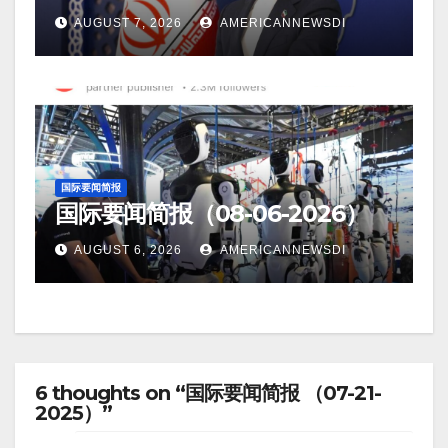
AUGUST 7, 2026
AMERICANNEWSDI
国际要闻简报
国际要闻简报（08-06-2026）
AUGUST 6, 2026
AMERICANNEWSDI
6 thoughts on “国际要闻简报 （07-21-
2025）”