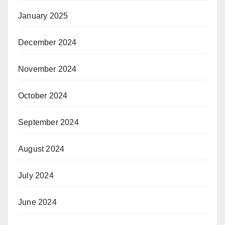
January 2025
December 2024
November 2024
October 2024
September 2024
August 2024
July 2024
June 2024