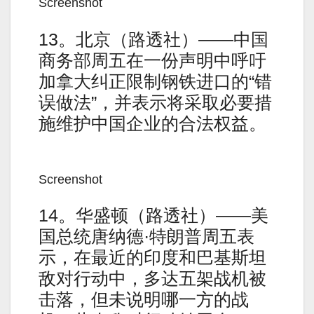
Screenshot
13。北京（路透社）——中国
商务部周五在一份声明中呼吁
加拿大纠正限制钢铁进口的“错
误做法”，并表示将采取必要措
施维护中国企业的合法权益。
Screenshot
14。华盛顿（路透社）——美
国总统唐纳德·特朗普周五表
示，在最近的印度和巴基斯坦
敌对行动中，多达五架战机被
击落，但未说明哪一方的战