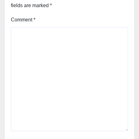
fields are marked
*
Comment
*