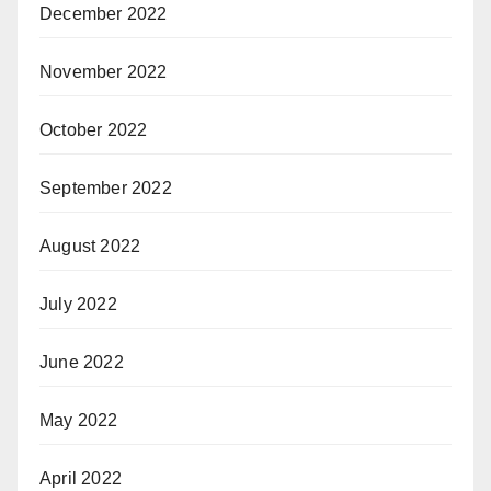
December 2022
November 2022
October 2022
September 2022
August 2022
July 2022
June 2022
May 2022
April 2022