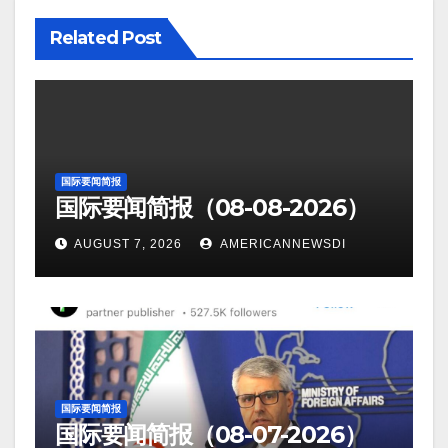
Related Post
国际要闻简报
国际要闻简报（08-08-2026）
AUGUST 7, 2026
AMERICANNEWSDI
国际要闻简报
国际要闻简报（08-07-2026）