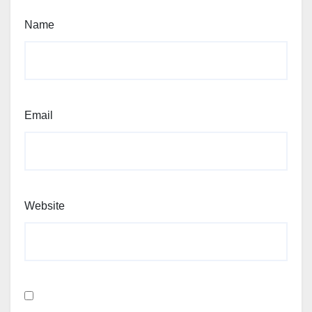
Name
Email
Website