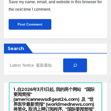
Save my name, email, and website in this browser for
the next time I comment.
Search
1 .自2026年3月1日起, 我的两个网站 "国际
要闻简报"
(americannewsdigest24.com) 及 "世
界医学最新简报" (worldmednews.com)
将简化, 取消上网订阅程序. "国际要闻简报"