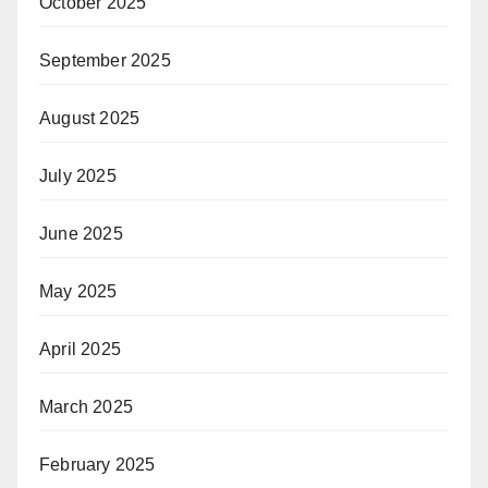
October 2025
September 2025
August 2025
July 2025
June 2025
May 2025
April 2025
March 2025
February 2025