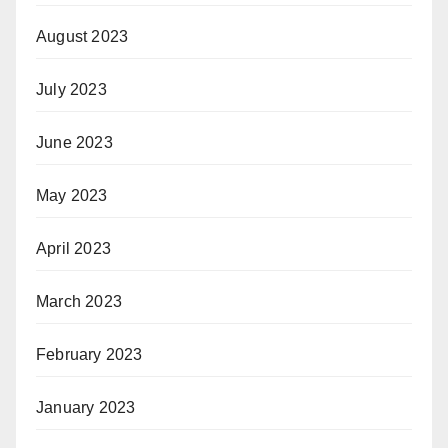
August 2023
July 2023
June 2023
May 2023
April 2023
March 2023
February 2023
January 2023