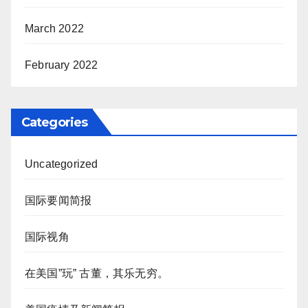
March 2022
February 2022
Categories
Uncategorized
国际要闻简报
国际视角
在美国”玩” 古董，其乐无穷。