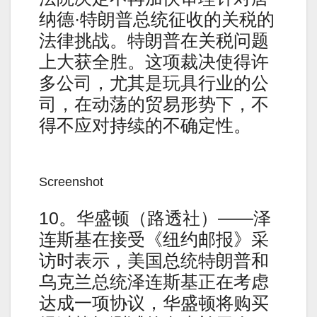
纳德·特朗普总统征收的关税的
法律挑战。特朗普在关税问题
上大获全胜。这项裁决使得许
多公司，尤其是玩具行业的公
司，在动荡的贸易形势下，不
得不应对持续的不确定性。
Screenshot
10。华盛顿（路透社）——泽
连斯基在接受《纽约邮报》采
访时表示，美国总统特朗普和
乌克兰总统泽连斯基正在考虑
达成一项协议，华盛顿将购买