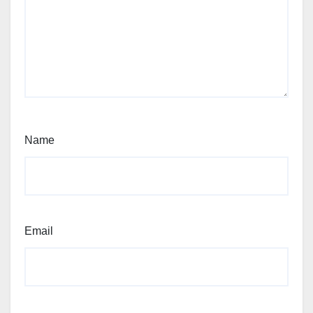
Name
Email