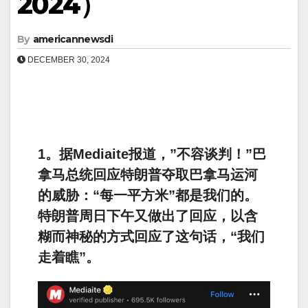
2024）
By
americannewsdi
DECEMBER 30, 2024
1。据Mediaite报道，”不容谈判！”巴
拿马总统回应特朗普夺取巴拿马运河
的威胁：“每一平方米”都是我们的。
特朗普周日下午又做出了回应，以含
糊而神秘的方式回应了这句话，“我们
走着瞧”。