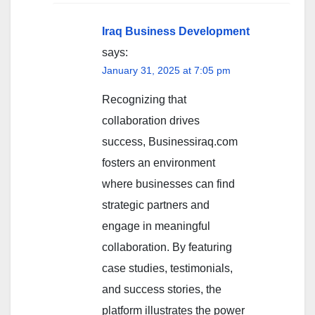
Iraq Business Development
says:
January 31, 2025 at 7:05 pm
Recognizing that
collaboration drives
success, Businessiraq.com
fosters an environment
where businesses can find
strategic partners and
engage in meaningful
collaboration. By featuring
case studies, testimonials,
and success stories, the
platform illustrates the power