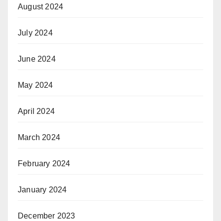
August 2024
July 2024
June 2024
May 2024
April 2024
March 2024
February 2024
January 2024
December 2023