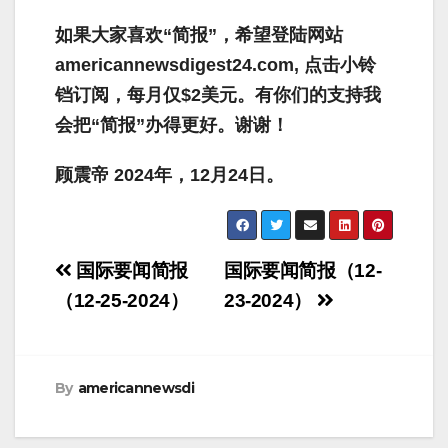
如果大家喜欢“简报”，希望登陆网站
americannewsdigest24.com, 点击小铃
铛订阅，每月仅$2美元。有你们的支持我
会把“简报”办得更好。谢谢！
顾震帝 2024年，12月24日。
Post
国际要闻简报
国际要闻简报（12-
navigation
（12-25-2024）
23-2024）
By
americannewsdi