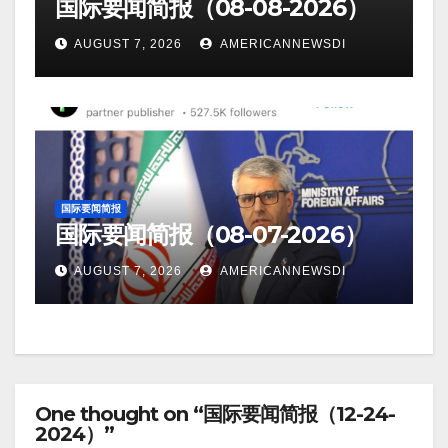
国际要闻简报（08-08-2026）
AUGUST 7, 2026
AMERICANNEWSDI
国际要闻简报
国际要闻简报（08-07-2026）
AUGUST 7, 2026
AMERICANNEWSDI
One thought on “国际要闻简报（12-24-
2024）”