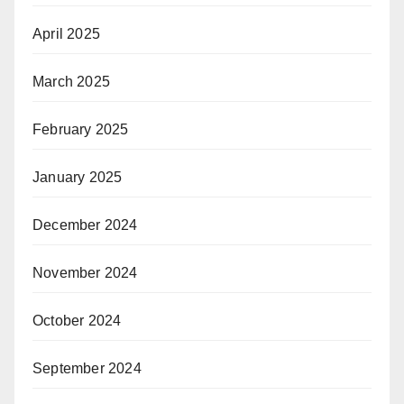
April 2025
March 2025
February 2025
January 2025
December 2024
November 2024
October 2024
September 2024