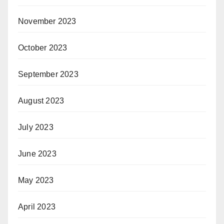
November 2023
October 2023
September 2023
August 2023
July 2023
June 2023
May 2023
April 2023