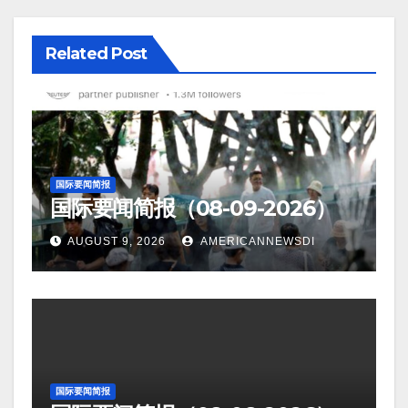
Related Post
国际要闻简报
国际要闻简报（08-09-2026）
AUGUST 9, 2026
AMERICANNEWSDI
国际要闻简报