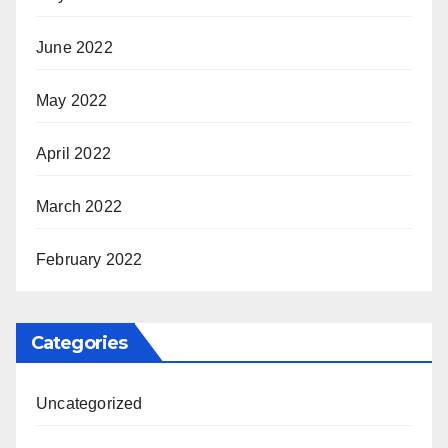
June 2022
May 2022
April 2022
March 2022
February 2022
Categories
Uncategorized