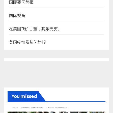
国际要闻简报
国际视角
在美国”玩” 古董，其乐无穷。
美国疫情及新闻简报
You missed