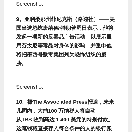
Screenshot
9。亚利桑那州菲尼克斯（路透社）——美
国当选总统唐纳德·特朗普周日表示，他将
发起一项新的反毒品广告活动，以展示服
用芬太尼等毒品对身体的影响，并重申他
将把墨西哥贩毒集团列为恐怖组织的威
胁。
Screenshot
10。据The Associated Press报道，未来
几周内，大约100 万纳税人将自动
从 IRS 收到高达 1,400 美元的特别付款。
这笔钱将直接存入符合条件的人的银行账