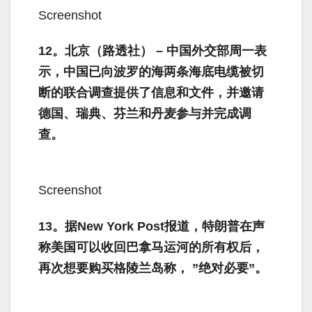
Screenshot
12。北京（路透社） – 中国外交部周一表
示，中国已向波罗的海两条海底电缆被切
断的联合调查提供了信息和文件，并邀请
德国、瑞典、芬兰和丹麦参与并完成调
查。
Screenshot
13。据New York Post报道，特朗普在声
称美国可以收回巴拿马运河的所有权后，
再次想要购买格陵兰岛称， ”绝对必要”。