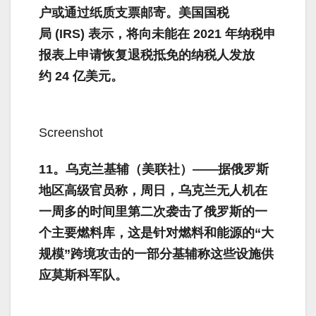
户或通过纸质支票邮寄。美国国税
局 (IRS) 表示，将向未能在 2021 年纳税申
报表上申请恢复退税抵免的纳税人发放
约 24 亿美元。
Screenshot
11。乌克兰基辅（美联社）——据俄罗斯
地区高级官员称，周日，乌克兰无人机在
一周多的时间里第二次袭击了俄罗斯的一
个主要燃料库，这是针对燃料和能源的“大
规模”跨境攻击的一部分基辅称这些设施供
应莫斯科军队。