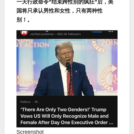
一天行政命令”结束跨性别的疯狂”后，美
国将只承认男性和女性，只有两种性
别！。
Screenshot