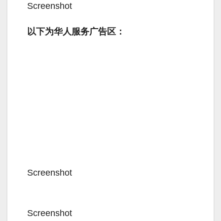
Screenshot
以下为华人服务广告区：
Screenshot
Screenshot