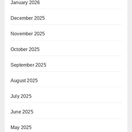
January 2026
December 2025
November 2025
October 2025
September 2025
August 2025
July 2025
June 2025
May 2025