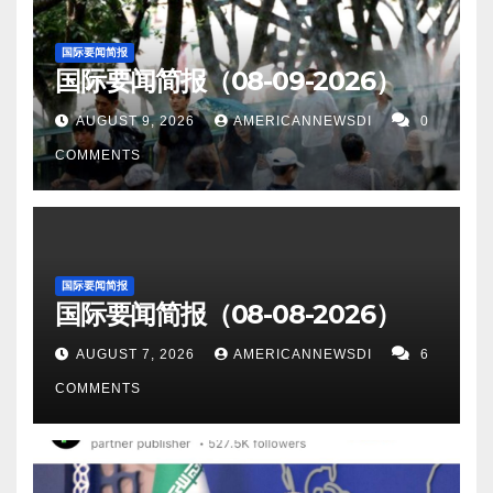
国际要闻简报
国际要闻简报（08-09-2026）
AUGUST 9, 2026
AMERICANNEWSDI
0
COMMENTS
国际要闻简报
国际要闻简报（08-08-2026）
AUGUST 7, 2026
AMERICANNEWSDI
6
COMMENTS