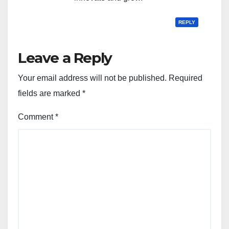
REPLY
Leave a Reply
Your email address will not be published.
Required
fields are marked
*
Comment
*