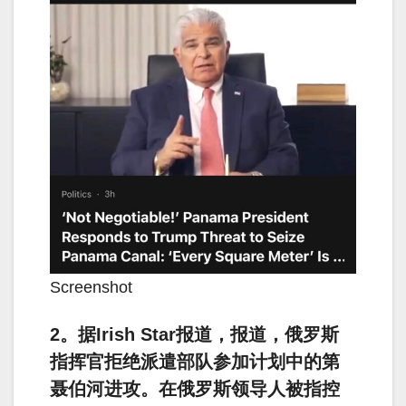
Screenshot
2。据Irish Star报道，报道，俄罗斯
指挥官拒绝派遣部队参加计划中的第
聂伯河进攻。在俄罗斯领导人被指控