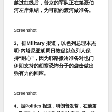
越过红线后，普京的军队正在第聂伯
河左岸集结，为可能的渡河做准备。
Screenshot
3。据Military 报道，以色列总理本杰
明·内塔尼亚胡周日敦促以色列人保
持“耐心”，因为耶路撒冷准备对也门
伊朗支持的胡塞恐怖分子的袭击做出
强有力的回应。
Screenshot
4。据Politics 报道，特朗普发誓，在他第