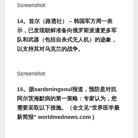
Screenshot
14。首尔（路透社） – 韩国军方周一表
示，已发现朝鲜准备向俄罗斯派遣更多军
队和武器（包括自杀式无人机）的迹象，
以支持其对乌克兰的战争。
Screenshot
15。据sardeningsoul报道，预防是对抗
阿尔茨海默病的第一策略：专家认为，您
需要采取以下措施。（全文见”世界医学最
新简报” worldmednews.com )