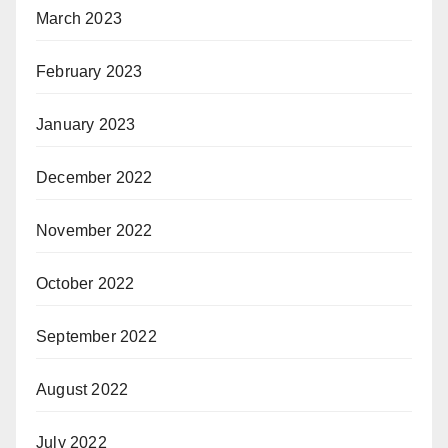
March 2023
February 2023
January 2023
December 2022
November 2022
October 2022
September 2022
August 2022
July 2022