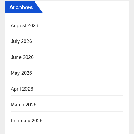
Archives
August 2026
July 2026
June 2026
May 2026
April 2026
March 2026
February 2026