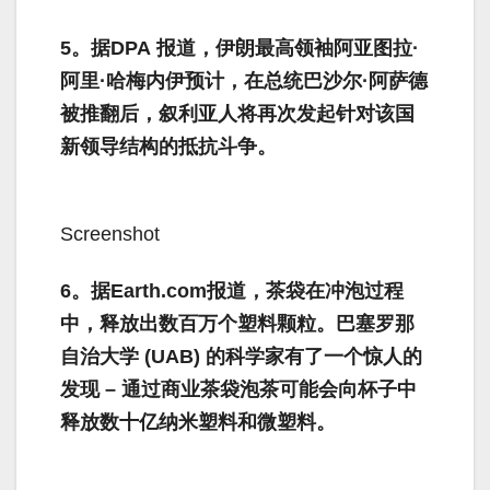
5。据DPA 报道，伊朗最高领袖阿亚图拉·
阿里·哈梅内伊预计，在总统巴沙尔·阿萨德
被推翻后，叙利亚人将再次发起针对该国
新领导结构的抵抗斗争。
Screenshot
6。据Earth.com报道，茶袋在冲泡过程
中，释放出数百万个塑料颗粒。巴塞罗那
自治大学 (UAB) 的科学家有了一个惊人的
发现 – 通过商业茶袋泡茶可能会向杯子中
释放数十亿纳米塑料和微塑料。