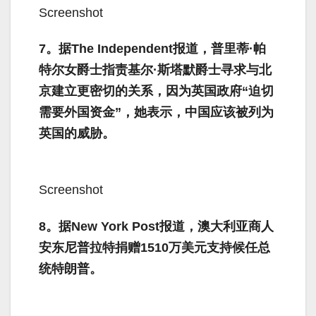
Screenshot
7。据The Independent报道，普里蒂·帕
特尔女爵士指责基尔·斯塔默爵士寻求与北
京建立更密切的关系，因为英国政府“迫切
需要外国资金”，她表示，中国应该被列为
英国的威胁。
Screenshot
8。据New York Post报道，澳大利亚商人
安东尼普拉特捐赠1510万美元支持候任总
统特朗普。