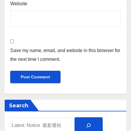
Website
Save my name, email, and website in this browser for
the next time I comment.
Search