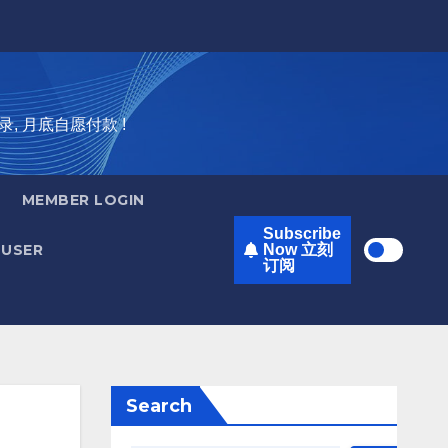
录, 月底自愿付款 !
MEMBER LOGIN
Subscribe
USER
Now 立刻
订阅
Search