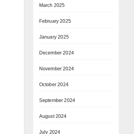
March 2025
February 2025
January 2025
December 2024
November 2024
October 2024
September 2024
August 2024
July 2024