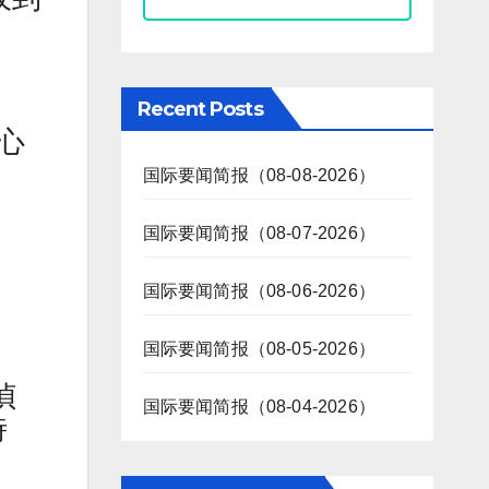
Recent Posts
心
国际要闻简报（08-08-2026）
国际要闻简报（08-07-2026）
国际要闻简报（08-06-2026）
国际要闻简报（08-05-2026）
偵
国际要闻简报（08-04-2026）
時